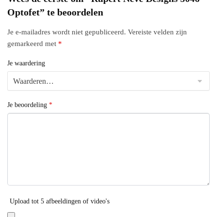
Optofet” te beoordelen
Je e-mailadres wordt niet gepubliceerd.
Vereiste velden zijn
gemarkeerd met
*
Je waardering
Je beoordeling
*
Upload tot 5 afbeeldingen of video's