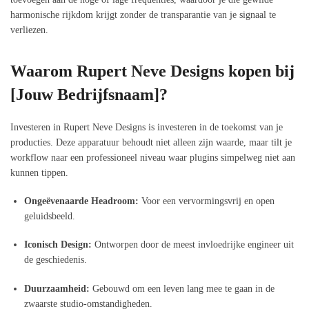
harmonische rijkdom krijgt zonder de transparantie van je signaal te
verliezen.
Waarom Rupert Neve Designs kopen bij
[Jouw Bedrijfsnaam]?
Investeren in Rupert Neve Designs is investeren in de toekomst van je
producties. Deze apparatuur behoudt niet alleen zijn waarde, maar tilt je
workflow naar een professioneel niveau waar plugins simpelweg niet aan
kunnen tippen.
Ongeëvenaarde Headroom:
Voor een vervormingsvrij en open
geluidsbeeld.
Iconisch Design:
Ontworpen door de meest invloedrijke engineer uit
de geschiedenis.
Duurzaamheid:
Gebouwd om een leven lang mee te gaan in de
zwaarste studio-omstandigheden.