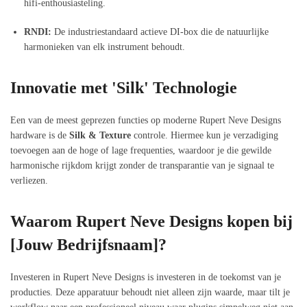
hifi-enthousiasteling.
RNDI:
De industriestandaard actieve DI-box die de natuurlijke
harmonieken van elk instrument behoudt.
Innovatie met 'Silk' Technologie
Een van de meest geprezen functies op moderne Rupert Neve Designs
hardware is de
Silk & Texture
controle. Hiermee kun je verzadiging
toevoegen aan de hoge of lage frequenties, waardoor je die gewilde
harmonische rijkdom krijgt zonder de transparantie van je signaal te
verliezen.
Waarom Rupert Neve Designs kopen bij
[Jouw Bedrijfsnaam]?
Investeren in Rupert Neve Designs is investeren in de toekomst van je
producties. Deze apparatuur behoudt niet alleen zijn waarde, maar tilt je