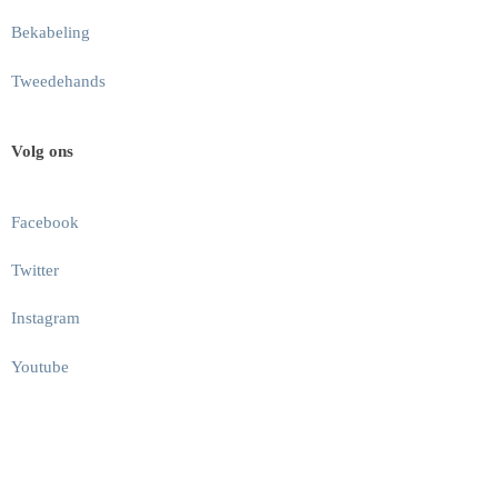
Bekabeling
Tweedehands
Volg ons
Facebook
Twitter
Instagram
Youtube