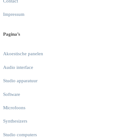
Contact
Impressum
Pagina’s
Akoestische panelen
Audio interface
Studio apparatuur
Software
Microfoons
Synthesizers
Studio computers