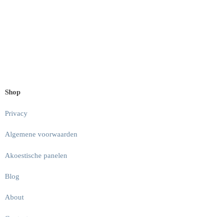
Shop
Privacy
Algemene voorwaarden
Akoestische panelen
Blog
About