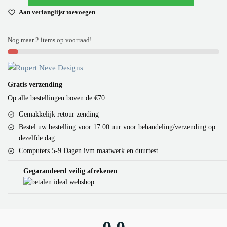
Aan verlanglijst toevoegen
Nog maar 2 items op voorraad!
Gratis verzending
Op alle bestellingen boven de €70
Gemakkelijk retour zending
Bestel uw bestelling voor 17.00 uur voor behandeling/verzending op
dezelfde dag.
Computers 5-9 Dagen ivm maatwerk en duurtest
Gegarandeerd veilig afrekenen