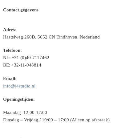
Contact gegevens
Adres:
Hastelweg 260D, 5652 CN Eindhoven. Nederland
Telefoon:
NL: +31 (0)40-7117462
BE: +32-11-948814
Email:
info@i4studio.nl
Openingstijden:
Maandag 12:00-17:00
Dinsdag – Vrijdag / 10:00 – 17:00 (Alleen op afspraak)