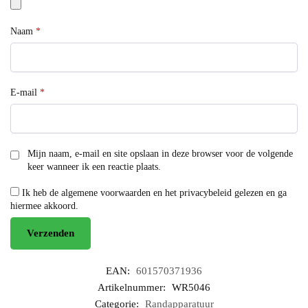
Naam
*
E-mail
*
Mijn naam, e-mail en site opslaan in deze browser voor de volgende
keer wanneer ik een reactie plaats.
Ik heb de algemene voorwaarden en het privacybeleid gelezen en ga
hiermee akkoord.
EAN:
601570371936
Artikelnummer:
WR5046
Categorie:
Randapparatuur