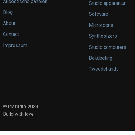
Akoestische panelen
Studio apparatuur
Blog
Software
About
Microfoons
Contact
Synthesizers
Impressum
Studio computers
Bekabeling
Tweedehands
© I4studio 2023
Build with love