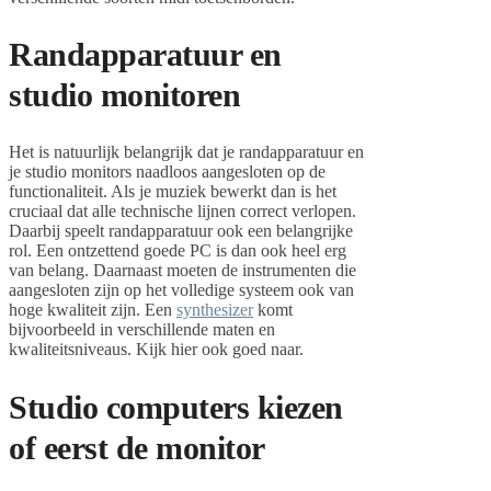
Randapparatuur en
studio monitoren
Het is natuurlijk belangrijk dat je randapparatuur en
je studio monitors naadloos aangesloten op de
functionaliteit. Als je muziek bewerkt dan is het
cruciaal dat alle technische lijnen correct verlopen.
Daarbij speelt randapparatuur ook een belangrijke
rol. Een ontzettend goede PC is dan ook heel erg
van belang. Daarnaast moeten de instrumenten die
aangesloten zijn op het volledige systeem ook van
hoge kwaliteit zijn. Een
synthesizer
komt
bijvoorbeeld in verschillende maten en
kwaliteitsniveaus. Kijk hier ook goed naar.
Studio computers kiezen
of eerst de monitor