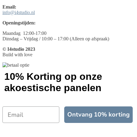
Email:
info@i4studio.nl
Openingstijden:
Maandag 12:00-17:00
Dinsdag – Vrijdag / 10:00 – 17:00 (Alleen op afspraak)
© I4studio 2023
Build with love
10% Korting op onze
akoestische panelen
Ontvang 10% korting