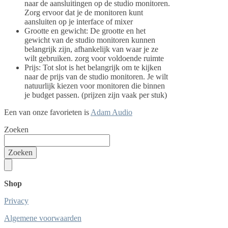
naar de aansluitingen op de studio monitoren.
Zorg ervoor dat je de monitoren kunt
aansluiten op je interface of mixer
Grootte en gewicht: De grootte en het
gewicht van de studio monitoren kunnen
belangrijk zijn, afhankelijk van waar je ze
wilt gebruiken. zorg voor voldoende ruimte
Prijs: Tot slot is het belangrijk om te kijken
naar de prijs van de studio monitoren. Je wilt
natuurlijk kiezen voor monitoren die binnen
je budget passen. (prijzen zijn vaak per stuk)
Een van onze favorieten is
Adam Audio
Zoeken
Zoeken
Shop
Privacy
Algemene voorwaarden