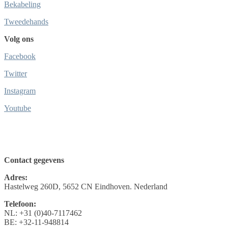
Bekabeling
Tweedehands
Volg ons
Facebook
Twitter
Instagram
Youtube
Contact gegevens
Adres:
Hastelweg 260D, 5652 CN Eindhoven. Nederland
Telefoon:
NL: +31 (0)40-7117462
BE: +32-11-948814