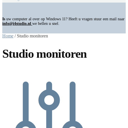
Is
uw computer al over op Windows 11? Heeft u vragen stuur een mail naar
info@i4studio.nl
we bellen u snel.
Home
/
Studio monitoren
Studio monitoren