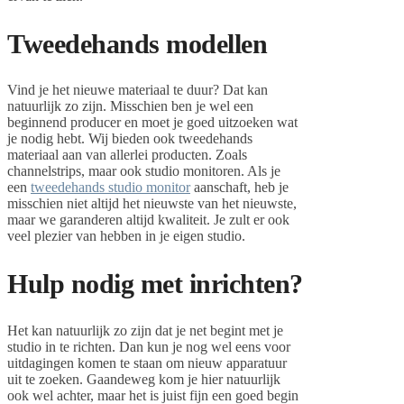
Tweedehands modellen
Vind je het nieuwe materiaal te duur? Dat kan
natuurlijk zo zijn. Misschien ben je wel een
beginnend producer en moet je goed uitzoeken wat
je nodig hebt. Wij bieden ook tweedehands
materiaal aan van allerlei producten. Zoals
channelstrips, maar ook studio monitoren. Als je
een
tweedehands studio monitor
aanschaft, heb je
misschien niet altijd het nieuwste van het nieuwste,
maar we garanderen altijd kwaliteit. Je zult er ook
veel plezier van hebben in je eigen studio.
Hulp nodig met inrichten?
Het kan natuurlijk zo zijn dat je net begint met je
studio in te richten. Dan kun je nog wel eens voor
uitdagingen komen te staan om nieuw apparatuur
uit te zoeken. Gaandeweg kom je hier natuurlijk
ook wel achter, maar het is juist fijn een goed begin