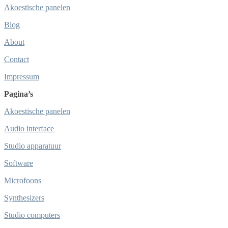
Akoestische panelen
Blog
About
Contact
Impressum
Pagina’s
Akoestische panelen
Audio interface
Studio apparatuur
Software
Microfoons
Synthesizers
Studio computers