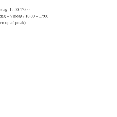
dag 12:00-17:00
dag – Vrijdag / 10:00 – 17:00
een op afspraak)