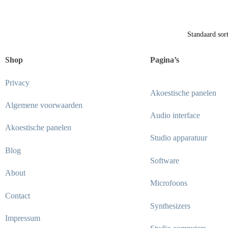
Shop
Pagina’s
Privacy
Akoestische panelen
Algemene voorwaarden
Audio interface
Akoestische panelen
Studio apparatuur
Blog
Software
About
Microfoons
Contact
Synthesizers
Impressum