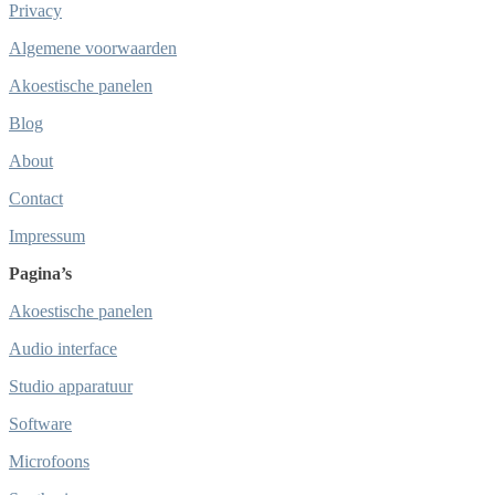
Privacy
Algemene voorwaarden
Akoestische panelen
Blog
About
Contact
Impressum
Pagina’s
Akoestische panelen
Audio interface
Studio apparatuur
Software
Microfoons