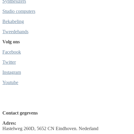
Synthesizers
Studio computers
Bekabeling
Tweedehands
Volg ons
Facebook
Twitter
Instagram
Youtube
Contact gegevens
Adres:
Hastelweg 260D, 5652 CN Eindhoven. Nederland