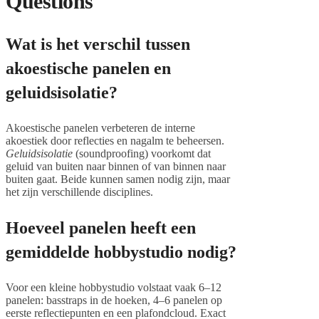
Questions
Wat is het verschil tussen
akoestische panelen en
geluidsisolatie?
Akoestische panelen verbeteren de interne
akoestiek door reflecties en nagalm te beheersen.
Geluidsisolatie
(soundproofing) voorkomt dat
geluid van buiten naar binnen of van binnen naar
buiten gaat. Beide kunnen samen nodig zijn, maar
het zijn verschillende disciplines.
Hoeveel panelen heeft een
gemiddelde hobbystudio nodig?
Voor een kleine hobbystudio volstaat vaak 6–12
panelen: basstraps in de hoeken, 4–6 panelen op
eerste reflectiepunten en een plafondcloud. Exact