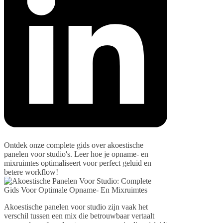
Ontdek onze complete gids over akoestische
panelen voor studio's. Leer hoe je opname- en
mixruimtes optimaliseert voor perfect geluid en
betere workflow!
Akoestische panelen voor studio zijn vaak het
verschil tussen een mix die betrouwbaar vertaalt