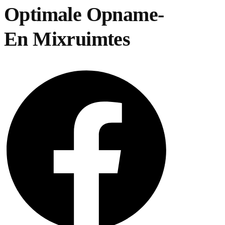
Optimale Opname-
En Mixruimtes