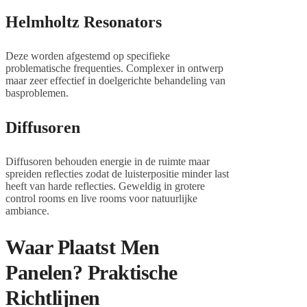
Helmholtz Resonators
Deze worden afgestemd op specifieke
problematische frequenties. Complexer in ontwerp
maar zeer effectief in doelgerichte behandeling van
basproblemen.
Diffusoren
Diffusoren behouden energie in de ruimte maar
spreiden reflecties zodat de luisterpositie minder last
heeft van harde reflecties. Geweldig in grotere
control rooms en live rooms voor natuurlijke
ambiance.
Waar Plaatst Men
Panelen? Praktische
Richtlijnen