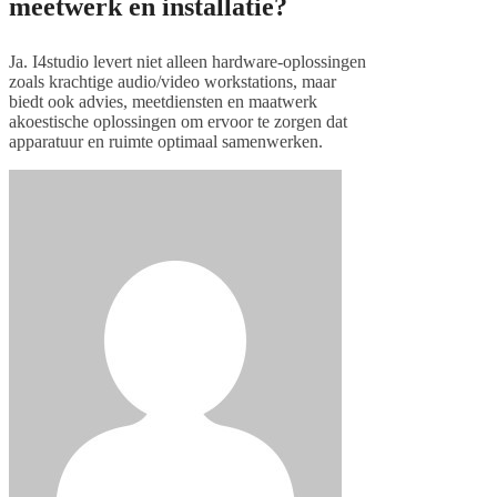
meetwerk en installatie?
Ja. I4studio levert niet alleen hardware-oplossingen
zoals krachtige audio/video workstations, maar
biedt ook advies, meetdiensten en maatwerk
akoestische oplossingen om ervoor te zorgen dat
apparatuur en ruimte optimaal samenwerken.