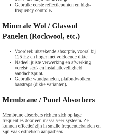
Gebruik: eerste reflectiepunten en high-
frequency controle.
Minerale Wol / Glaswol
Panelen (Rockwool, etc.)
Voordeel: uitstekende absorptie, vooral bij
125 Hz en hoger met voldoende dikte.
Nadeel: juiste verwerking en afwerking
vereist; stof- en installatieveiligheid
aandachtspunt.
Gebruik: wandpanelen, plafondwolken,
basstraps (dikke varianten).
Membrane / Panel Absorbers
Membrane absorbers richten zich op lage
frequenties door een massa-veer-systeem. Ze
kunnen effectief zijn in smalle frequentiebanden en
zijn vaak esthetisch aanpasbaar.