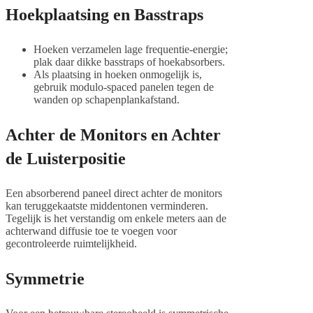
Hoekplaatsing en Basstraps
Hoeken verzamelen lage frequentie-energie;
plak daar dikke basstraps of hoekabsorbers.
Als plaatsing in hoeken onmogelijk is,
gebruik modulo-spaced panelen tegen de
wanden op schapenplankafstand.
Achter de Monitors en Achter
de Luisterpositie
Een absorberend paneel direct achter de monitors
kan teruggekaatste middentonen verminderen.
Tegelijk is het verstandig om enkele meters aan de
achterwand diffusie toe te voegen voor
gecontroleerde ruimtelijkheid.
Symmetrie