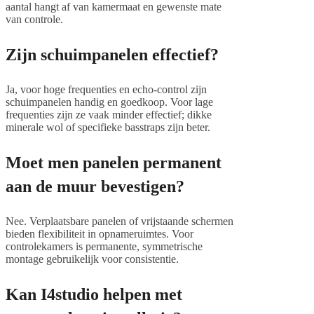
aantal hangt af van kamermaat en gewenste mate
van controle.
Zijn schuimpanelen effectief?
Ja, voor hoge frequenties en echo-control zijn
schuimpanelen handig en goedkoop. Voor lage
frequenties zijn ze vaak minder effectief; dikke
minerale wol of specifieke basstraps zijn beter.
Moet men panelen permanent
aan de muur bevestigen?
Nee. Verplaatsbare panelen of vrijstaande schermen
bieden flexibiliteit in opnameruimtes. Voor
controlekamers is permanente, symmetrische
montage gebruikelijk voor consistentie.
Kan I4studio helpen met