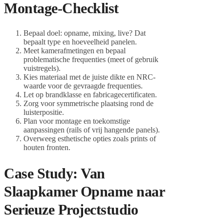
Montage-Checklist
Bepaal doel: opname, mixing, live? Dat
bepaalt type en hoeveelheid panelen.
Meet kamerafmetingen en bepaal
problematische frequenties (meet of gebruik
vuistregels).
Kies materiaal met de juiste dikte en NRC-
waarde voor de gevraagde frequenties.
Let op brandklasse en fabricagecertificaten.
Zorg voor symmetrische plaatsing rond de
luisterpositie.
Plan voor montage en toekomstige
aanpassingen (rails of vrij hangende panels).
Overweeg esthetische opties zoals prints of
houten fronten.
Case Study: Van
Slaapkamer Opname naar
Serieuze Projectstudio