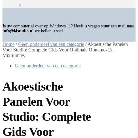
€
0,00
0
Is
uw computer al over op Windows 11? Heeft u vragen stuur een mail naar
info@i4studio.nl
we bellen u snel.
Home
/
Geen onderdeel van een categorie
/
Akoestische Panelen
Voor Studio: Complete Gids Voor Optimale Opname- En
Mixruimtes
Geen onderdeel van een categorie
Akoestische
Panelen Voor
Studio: Complete
Gids Voor