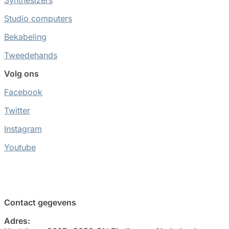
Synthesizers
Studio computers
Bekabeling
Tweedehands
Volg ons
Facebook
Twitter
Instagram
Youtube
Contact gegevens
Adres: