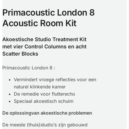
Primacoustic London 8
Acoustic Room Kit
Akoestische Studio Treatment Kit
met vier Control Columns en acht
Scatter Blocks
Primacoustic London 8 :
Vermindert vroege reflecties voor een
naturel klinkende kamer
De remedie voor flutterecho
Speciaal akoestisch schuim
De oplossingvan akoestische problemen
De meeste (thuis)studio’s zijn gebouwd