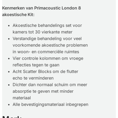
Kenmerken van Primacoustic London 8
akoestische Kit:
Akoestische behandelings set voor
kamers tot 30 vierkante meter
Verstandige behandeling voor veel
voorkomende akoestische problemen
in woon- en commerciële ruimtes
Vier controle kolommen om vroege
reflecties tegen te gaan
Acht Scatter Blocks om de flutter
echo te verminderen
Dichter dan normaal schuim om meer
absorptie te geven met minder
materiaal
Alle bevestigingsmateriaal inbegrepen