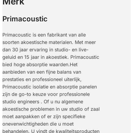
Merk
Primacoustic
Primacoustic is een fabrikant van alle
soorten akoestische materialen. Met meer
dan 30 jaar ervaring in studio- en live-
geluid en 15 jaar in akoestiek. Primacoustic
bied hoge absorptie waarden.Het
aanbieden van een fijne balans van
prestaties en professioneel uiterlijk,
Primacoustic isolatie en absorptie panelen
zijn de go-to keuze voor professionele
studio engineers . Of u nu algemene
akoestische problemen in uw studio of zaal
moet aanpakken of er zijn specifieke
onevenwichtigheden die u moet
behandelen. U vindt de kwaliteitsproducten