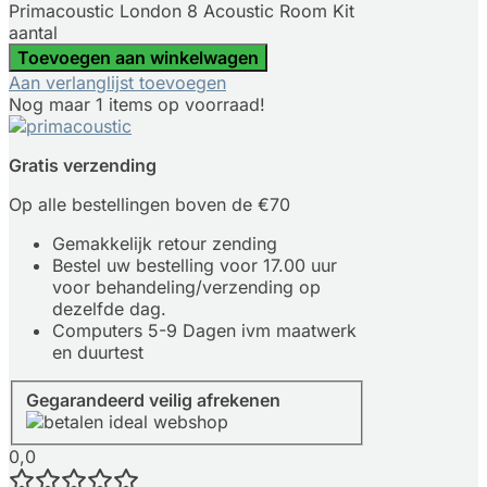
Primacoustic London 8 Acoustic Room Kit
aantal
Toevoegen aan winkelwagen
Aan verlanglijst toevoegen
Nog maar 1 items op voorraad!
Gratis verzending
Op alle bestellingen boven de €70
Gemakkelijk retour zending
Bestel uw bestelling voor 17.00 uur
voor behandeling/verzending op
dezelfde dag.
Computers 5-9 Dagen ivm maatwerk
en duurtest
Gegarandeerd veilig afrekenen
0,0