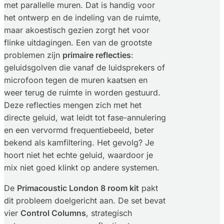
met parallelle muren. Dat is handig voor
het ontwerp en de indeling van de ruimte,
maar akoestisch gezien zorgt het voor
flinke uitdagingen. Een van de grootste
problemen zijn
primaire reflecties
:
geluidsgolven die vanaf de luidsprekers of
microfoon tegen de muren kaatsen en
weer terug de ruimte in worden gestuurd.
Deze reflecties mengen zich met het
directe geluid, wat leidt tot fase-annulering
en een vervormd frequentiebeeld, beter
bekend als kamfiltering. Het gevolg? Je
hoort niet het echte geluid, waardoor je
mix niet goed klinkt op andere systemen.
De
Primacoustic London 8 room kit
pakt
dit probleem doelgericht aan. De set bevat
vier
Control Columns
, strategisch