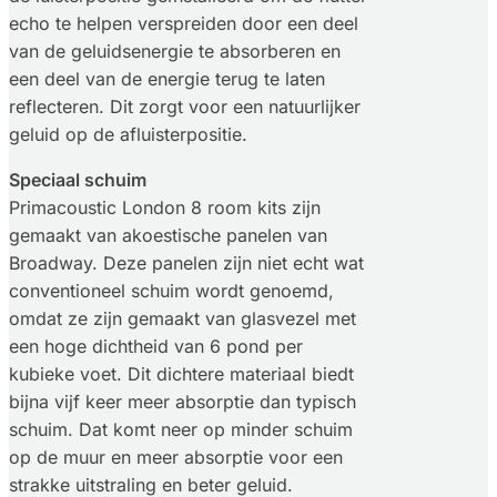
echo te helpen verspreiden door een deel
van de geluidsenergie te absorberen en
een deel van de energie terug te laten
reflecteren. Dit zorgt voor een natuurlijker
geluid op de afluisterpositie.
Speciaal schuim
Primacoustic London 8 room kits zijn
gemaakt van akoestische panelen van
Broadway. Deze panelen zijn niet echt wat
conventioneel schuim wordt genoemd,
omdat ze zijn gemaakt van glasvezel met
een hoge dichtheid van 6 pond per
kubieke voet. Dit dichtere materiaal biedt
bijna vijf keer meer absorptie dan typisch
schuim. Dat komt neer op minder schuim
op de muur en meer absorptie voor een
strakke uitstraling en beter geluid.