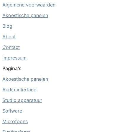
Algemene voorwaarden
Akoestische panelen
Blog
About
Contact
Impressum
Pagina’s
Akoestische panelen
Audio interface
Studio apparatuur
Software
Microfoons