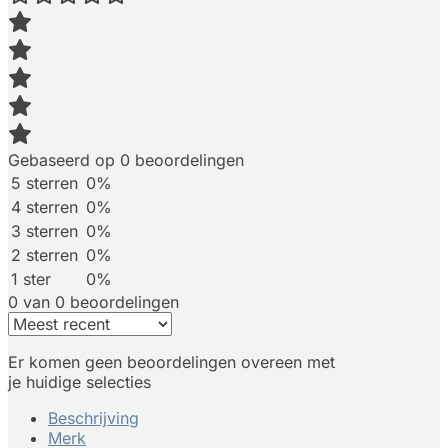
Gebaseerd op 0 beoordelingen
5 sterren
0%
4 sterren
0%
3 sterren
0%
2 sterren
0%
1 ster
0%
0 van 0 beoordelingen
Er komen geen beoordelingen overeen met
je huidige selecties
Beschrijving
Merk