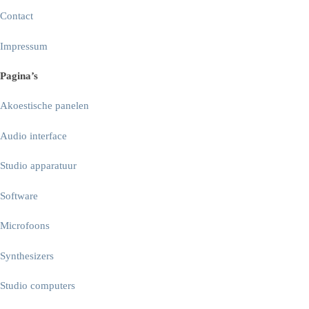
Contact
Impressum
Pagina’s
Akoestische panelen
Audio interface
Studio apparatuur
Software
Microfoons
Synthesizers
Studio computers