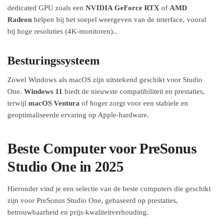
dedicated GPU zoals een
NVIDIA GeForce RTX
of
AMD
Radeon
helpen bij het soepel weergeven van de interface, vooral
bij hoge resoluties (4K-monitoren)..
Besturingssysteem
Zowel Windows als macOS zijn uitstekend geschikt voor Studio
One.
Windows 11
biedt de nieuwste compatibiliteit en prestaties,
terwijl
macOS Ventura
of hoger zorgt voor een stabiele en
geoptimaliseerde ervaring op Apple-hardware.
Beste Computer voor PreSonus
Studio One in 2025
Hieronder vind je een selectie van de beste computers die geschikt
zijn voor PreSonus Studio One, gebaseerd op prestaties,
betrouwbaarheid en prijs-kwaliteitverhouding.