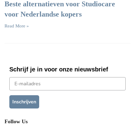
Beste alternatieven voor Studiocare
voor Nederlandse kopers
Read More »
Schrijf je in voor onze nieuwsbrief
E-mailadres
Inschrijven
Follow Us