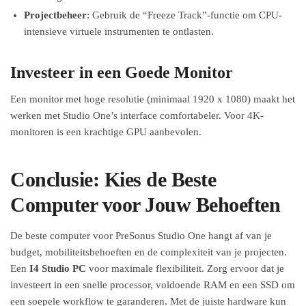
Projectbeheer
: Gebruik de “Freeze Track”-functie om CPU-
intensieve virtuele instrumenten te ontlasten.
Investeer in een Goede Monitor
Een monitor met hoge resolutie (minimaal 1920 x 1080) maakt het
werken met Studio One’s interface comfortabeler. Voor 4K-
monitoren is een krachtige GPU aanbevolen.
Conclusie: Kies de Beste
Computer voor Jouw Behoeften
De beste computer voor PreSonus Studio One hangt af van je
budget, mobiliteitsbehoeften en de complexiteit van je projecten.
Een
I4 Studio PC
voor maximale flexibiliteit. Zorg ervoor dat je
investeert in een snelle processor, voldoende RAM en een SSD om
een soepele workflow te garanderen. Met de juiste hardware kun