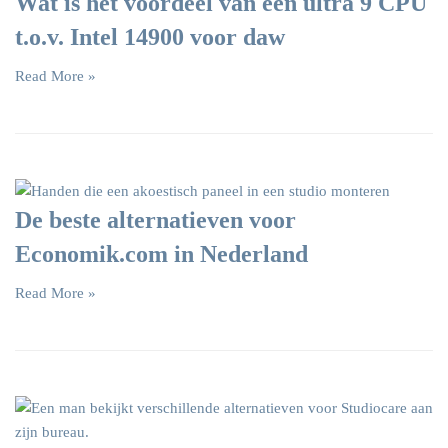
Wat is het voordeel van een ultra 9 CPU
t.o.v. Intel 14900 voor daw
Read More »
De beste alternatieven voor
Economik.com in Nederland
Read More »