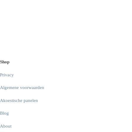
Shop
Privacy
Algemene voorwaarden
Akoestische panelen
Blog
About