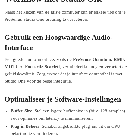
Naast het kiezen van de juiste computer zijn er enkele tips om je
PreSonus Studio One-ervaring te verbeteren:
Gebruik een Hoogwaardige Audio-
Interface
Een goede audio-interface, zoals de
PreSonus Quantum, RME,
MOTU
of
Focusrite Scarlett
, vermindert latency en verbetert de
geluidskwaliteit. Zorg ervoor dat je interface compatibel is met
Studio One voor de beste integratie.
Optimaliseer je Software-Instellingen
Buffer Size
: Stel een lagere buffer size in (bijv. 128 samples)
voor opnames om latency te minimaliseren.
Plug-in Beheer
: Schakel ongebruikte plug-ins uit om CPU-
belasting te verminderen.