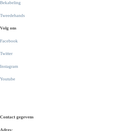
Bekabeling
Tweedehands
Volg ons
Facebook
Twitter
Instagram
Youtube
Contact gegevens
Adres: