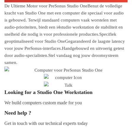
De Ultieme Motor voor PreSonus Studio OneBenut de volledige
kracht van Studio One met een computer die speciaal voor audio
is gebouwd. Terwijl standaard computers vaak worstelen met
audio-prioriteiten, biedt een i4studio workstation de stabiliteit en
snelheid die nodig is voor professionele producties.Specifiek
geoptimaliseerd voor Studio OneGegarandeerd de laagste latency
voor jouw PreSonus-interfaces.Handgebouwd en uitvoerig getest
door audio-specialisten.Stel vandaag nog jouw droomsysteem
samen.
Looking for a Studio One Workstation
We build computers custom made for you
Need help ?
Get in touch with our technical experts today