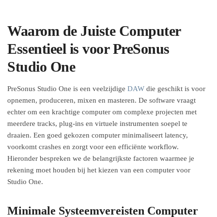
Waarom de Juiste Computer
Essentieel is voor PreSonus
Studio One
PreSonus Studio One is een veelzijdige
DAW
die geschikt is voor
opnemen, produceren, mixen en masteren. De software vraagt
echter om een krachtige computer om complexe projecten met
meerdere tracks, plug-ins en virtuele instrumenten soepel te
draaien. Een goed gekozen computer minimaliseert latency,
voorkomt crashes en zorgt voor een efficiënte workflow.
Hieronder bespreken we de belangrijkste factoren waarmee je
rekening moet houden bij het kiezen van een computer voor
Studio One.
Minimale Systeemvereisten Computer