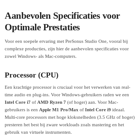
Aanbevolen Specificaties voor
Optimale Prestaties
Voor een soepele ervaring met PreSonus Studio One, vooral bij
complexe producties, zijn hier de aanbevolen specificaties voor
zowel Windows- als Mac-computers.
Processor (CPU)
Een krachtige processor is cruciaal voor het verwerken van real-
time audio en plug-ins. Voor Windows-gebruikers raden we een
Intel Core i7
of
AMD Ryzen 7
(of hoger) aan. Voor Mac-
gebruikers is een
Apple M1 Pro/Max
of
Intel Core i9
ideaal.
Multi-core processors met hoge kloksnelheden (3.5 GHz of hoger)
presteren het best bij zware workloads zoals mastering en het
gebruik van virtuele instrumenten.