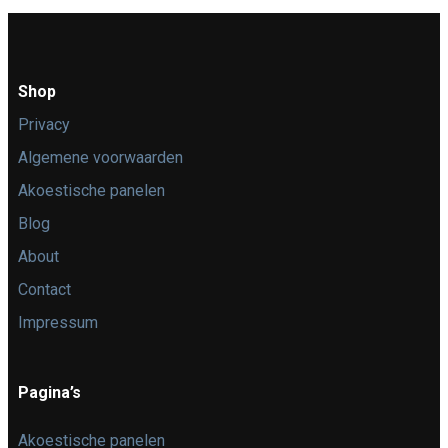
Shop
Privacy
Algemene voorwaarden
Akoestische panelen
Blog
About
Contact
Impressum
Pagina’s
Akoestische panelen