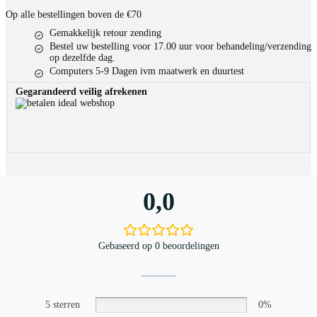
Op alle bestellingen boven de €70
Gemakkelijk retour zending
Bestel uw bestelling voor 17.00 uur voor behandeling/verzending
op dezelfde dag.
Computers 5-9 Dagen ivm maatwerk en duurtest
Gegarandeerd veilig afrekenen
0,0
Gebaseerd op 0 beoordelingen
5 sterren
0%