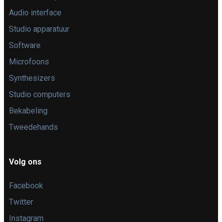
Audio interface
Studio apparatuur
Software
Microfoons
Synthesizers
Studio computers
Bekabeling
Tweedehands
Volg ons
Facebook
Twitter
Instagram