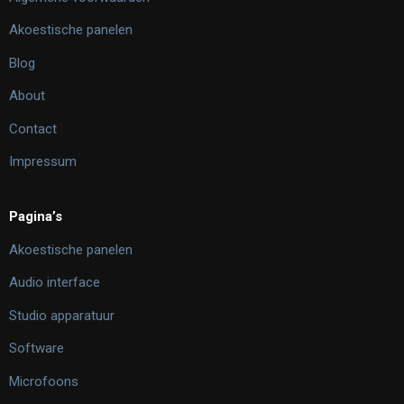
Akoestische panelen
Blog
About
Contact
Impressum
Pagina’s
Akoestische panelen
Audio interface
Studio apparatuur
Software
Microfoons