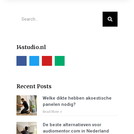
I4studio.nl
Recent Posts
Welke dikte hebben akoestische
panelen nodig?
Read More »
De beste alternatieven voor
audiomentor.com in Nederland