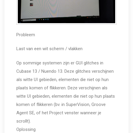
Probleem
Last van een wit scherm / vlakken
Op sommige systemen zijn er GUI glitches in
Cubase 13 / Nuendo 13. Deze glitches verschijnen
als witte UI gebieden, elementen die niet op hun
plaats komen of flikkeren. Deze verschijnen als
witte UI gebieden, elementen die niet op hun plaats
komen of flikkeren (bv. in SuperVision, Groove
Agent SE, of het Project venster wanneer je
scrollt).
Oplossing