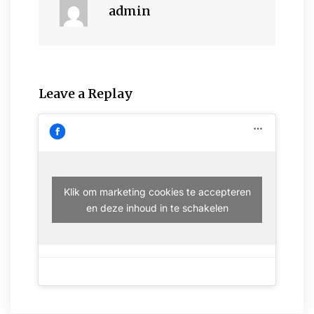
admin
Leave a Replay
Klik om marketing cookies te accepteren
en deze inhoud in te schakelen