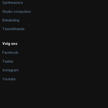
Synthesizers
Studio computers
Bekabeling
Tweedehands
Volg ons
Facebook
Twitter
Instagram
Youtube