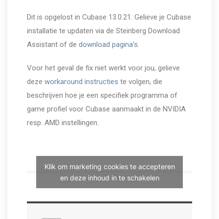
Dit is opgelost in Cubase 13.0.21. Gelieve je Cubase
installatie te updaten via de Steinberg Download
Assistant of de
download pagina’s.
Voor het geval de fix niet werkt voor jou, gelieve
deze
workaround instructies
te volgen, die
beschrijven hoe je een specifiek programma of
game profiel voor Cubase aanmaakt in de NVIDIA
resp. AMD instellingen.
Klik om marketing cookies te accepteren
en deze inhoud in te schakelen