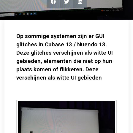
Op sommige systemen zijn er GUI
glitches in Cubase 13 / Nuendo 13.
Deze glitches verschijnen als witte UI
gebieden, elementen die niet op hun
plaats komen of flikkeren. Deze
verschijnen als witte UI gebieden