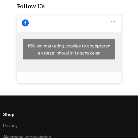
Follow Us
Klik om marketing cookies te accepteren
en deze inhoud in te schakelen
Shop
Privacy
Algemene voorwaarden