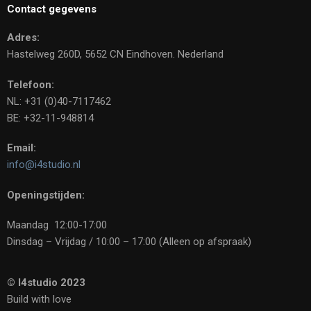
Contact gegevens
Adres:
Hastelweg 260D, 5652 CN Eindhoven. Nederland
Telefoon:
NL: +31 (0)40-7117462
BE: +32-11-948814
Email:
info@i4studio.nl
Openingstijden:
Maandag 12:00-17:00
Dinsdag – Vrijdag / 10:00 – 17:00 (Alleen op afspraak)
© I4studio 2023
Build with love