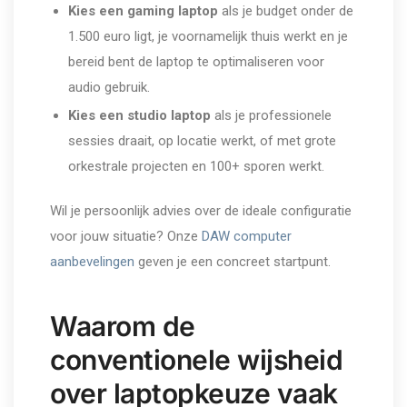
Kies een gaming laptop
als je budget onder de
1.500 euro ligt, je voornamelijk thuis werkt en je
bereid bent de laptop te optimaliseren voor
audio gebruik.
Kies een studio laptop
als je professionele
sessies draait, op locatie werkt, of met grote
orkestrale projecten en 100+ sporen werkt.
Wil je persoonlijk advies over de ideale configuratie
voor jouw situatie? Onze
DAW computer
aanbevelingen
geven je een concreet startpunt.
Waarom de
conventionele wijsheid
over laptopkeuze vaak