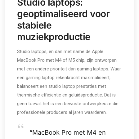
Studio laptops:
geoptimaliseerd voor
stabiele
muziekproductie
Studio laptops, en dan met name de Apple
MacBook Pro met M4 of M5 chip, zijn ontworpen
met een andere prioriteit dan gaming laptops. Waar
een gaming laptop rekenkracht maximaliseert,
balanceert een studio laptop prestaties met
thermische efficiëntie en geluidsproductie. Dat is
geen toeval; het is een bewuste ontwerpkeuze die
professionele producers al jaren waarderen.
“MacBook Pro met M4 en