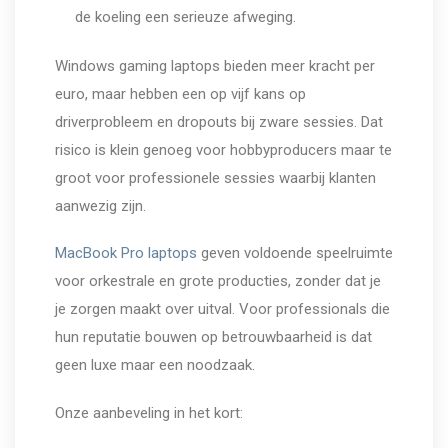
de koeling een serieuze afweging.
Windows gaming laptops bieden meer kracht per
euro, maar hebben een op vijf kans op
driverprobleem en dropouts bij zware sessies. Dat
risico is klein genoeg voor hobbyproducers maar te
groot voor professionele sessies waarbij klanten
aanwezig zijn.
MacBook Pro laptops
geven voldoende speelruimte
voor orkestrale en grote producties, zonder dat je
je zorgen maakt over uitval. Voor professionals die
hun reputatie bouwen op betrouwbaarheid is dat
geen luxe maar een noodzaak.
Onze aanbeveling in het kort: