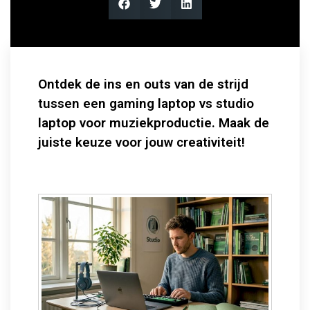
Ontdek de ins en outs van de strijd
tussen een gaming laptop vs studio
laptop voor muziekproductie. Maak de
juiste keuze voor jouw creativiteit!