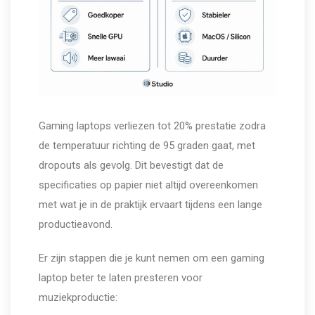
Gaming laptops verliezen tot 20% prestatie zodra
de temperatuur richting de 95 graden gaat, met
dropouts als gevolg. Dit bevestigt dat de
specificaties op papier niet altijd overeenkomen
met wat je in de praktijk ervaart tijdens een lange
productieavond.
Er zijn stappen die je kunt nemen om een gaming
laptop beter te laten presteren voor
muziekproductie: