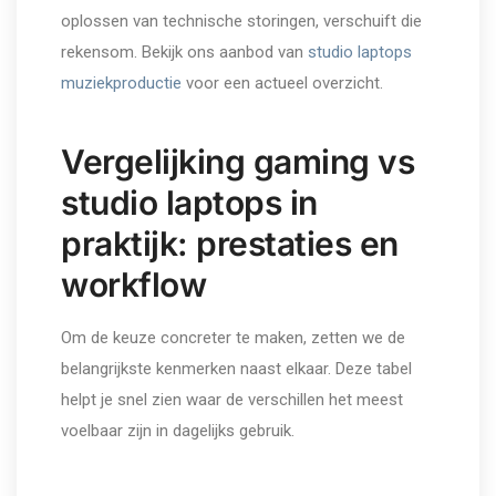
oplossen van technische storingen, verschuift die
rekensom. Bekijk ons aanbod van
studio laptops
muziekproductie
voor een actueel overzicht.
Vergelijking gaming vs
studio laptops in
praktijk: prestaties en
workflow
Om de keuze concreter te maken, zetten we de
belangrijkste kenmerken naast elkaar. Deze tabel
helpt je snel zien waar de verschillen het meest
voelbaar zijn in dagelijks gebruik.