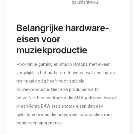
geluidsniveau.
Belangrijke hardware-
eisen voor
muziekproductie
Voordat je gaming en studio laptops met elkaar
vergelijkt, is het nuttig om te weten wat een laptop
minimaal nodig heeft voor stabiele
muziekproductie. Niet elke producer werkt
hetzelfde. Een beatmaker die MIDI-patronen bouwt
in een lichte DAW stelt andere eisen dan een
geluidstechnicus die orkestrale composities met
honderden sporen mixt.