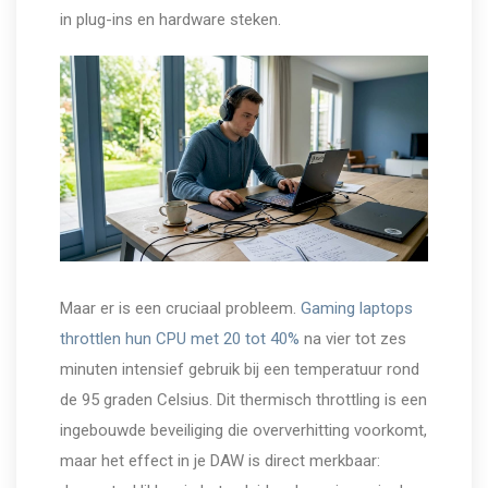
in plug-ins en hardware steken.
Maar er is een cruciaal probleem.
Gaming laptops
throttlen hun CPU met 20 tot 40%
na vier tot zes
minuten intensief gebruik bij een temperatuur rond
de 95 graden Celsius. Dit thermisch throttling is een
ingebouwde beveiliging die oververhitting voorkomt,
maar het effect in je DAW is direct merkbaar: