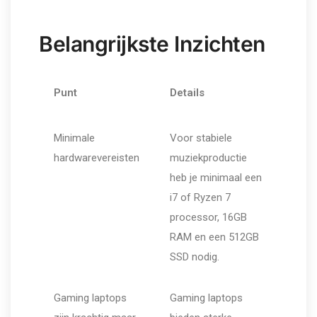
Belangrijkste Inzichten
Punt
Details
Minimale
Voor stabiele
hardwarevereisten
muziekproductie
heb je minimaal een
i7 of Ryzen 7
processor, 16GB
RAM en een 512GB
SSD nodig.
Gaming laptops
Gaming laptops