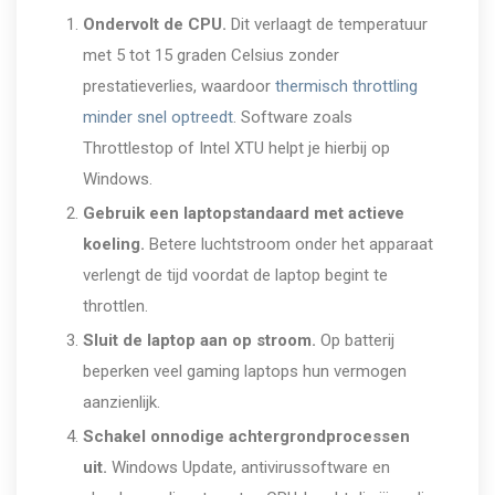
Ondervolt de CPU.
Dit verlaagt de temperatuur
met 5 tot 15 graden Celsius zonder
prestatieverlies, waardoor
thermisch throttling
minder snel optreedt
. Software zoals
Throttlestop of Intel XTU helpt je hierbij op
Windows.
Gebruik een laptopstandaard met actieve
koeling.
Betere luchtstroom onder het apparaat
verlengt de tijd voordat de laptop begint te
throttlen.
Sluit de laptop aan op stroom.
Op batterij
beperken veel gaming laptops hun vermogen
aanzienlijk.
Schakel onnodige achtergrondprocessen
uit.
Windows Update, antivirussoftware en