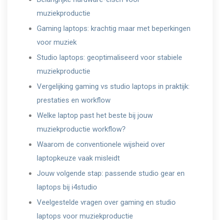
muziekproductie
Gaming laptops: krachtig maar met beperkingen
voor muziek
Studio laptops: geoptimaliseerd voor stabiele
muziekproductie
Vergelijking gaming vs studio laptops in praktijk:
prestaties en workflow
Welke laptop past het beste bij jouw
muziekproductie workflow?
Waarom de conventionele wijsheid over
laptopkeuze vaak misleidt
Jouw volgende stap: passende studio gear en
laptops bij i4studio
Veelgestelde vragen over gaming en studio
laptops voor muziekproductie