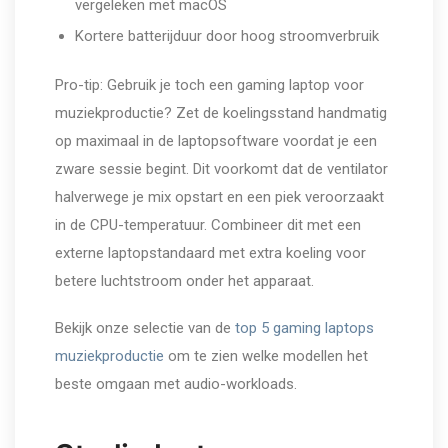
vergeleken met macOS
Kortere batterijduur door hoog stroomverbruik
Pro-tip: Gebruik je toch een gaming laptop voor
muziekproductie? Zet de koelingsstand handmatig
op maximaal in de laptopsoftware voordat je een
zware sessie begint. Dit voorkomt dat de ventilator
halverwege je mix opstart en een piek veroorzaakt
in de CPU-temperatuur. Combineer dit met een
externe laptopstandaard met extra koeling voor
betere luchtstroom onder het apparaat.
Bekijk onze selectie van de
top 5 gaming laptops
muziekproductie
om te zien welke modellen het
beste omgaan met audio-workloads.