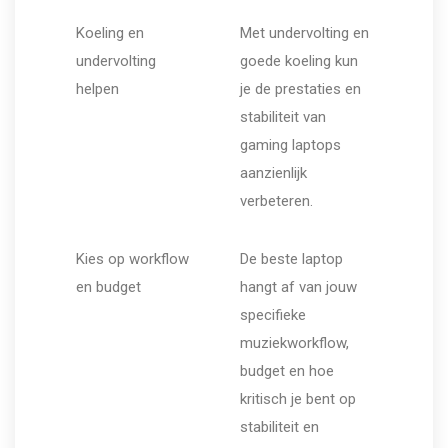
Koeling en
Met undervolting en
undervolting
goede koeling kun
helpen
je de prestaties en
stabiliteit van
gaming laptops
aanzienlijk
verbeteren.
Kies op workflow
De beste laptop
en budget
hangt af van jouw
specifieke
muziekworkflow,
budget en hoe
kritisch je bent op
stabiliteit en