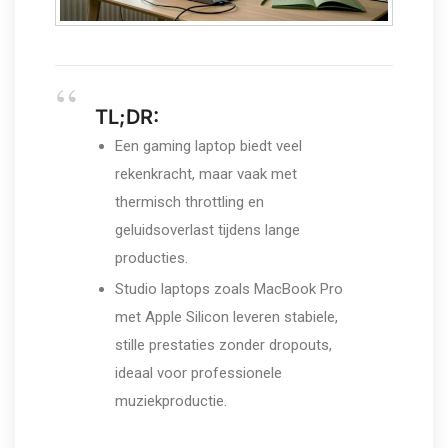
TL;DR:
Een gaming laptop biedt veel
rekenkracht, maar vaak met
thermisch throttling en
geluidsoverlast tijdens lange
producties.
Studio laptops zoals MacBook Pro
met Apple Silicon leveren stabiele,
stille prestaties zonder dropouts,
ideaal voor professionele
muziekproductie.