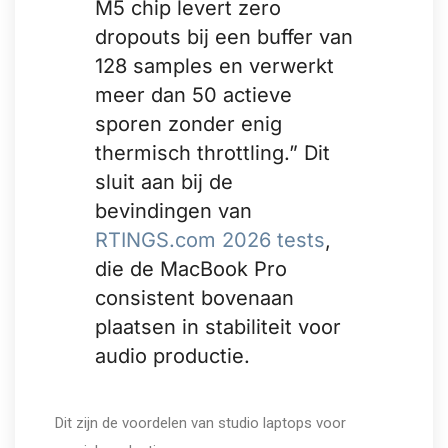
M5 chip levert zero
dropouts bij een buffer van
128 samples en verwerkt
meer dan 50 actieve
sporen zonder enig
thermisch throttling.” Dit
sluit aan bij de
bevindingen van
RTINGS.com 2026 tests
,
die de MacBook Pro
consistent bovenaan
plaatsen in stabiliteit voor
audio productie.
Dit zijn de voordelen van studio laptops voor