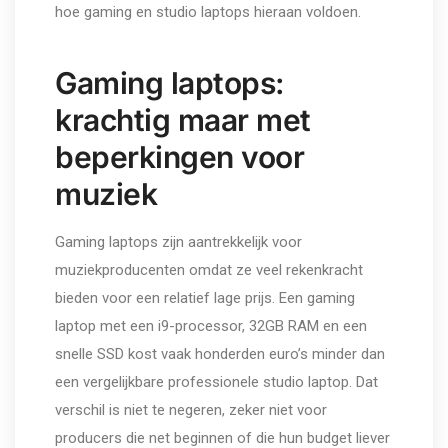
hoe gaming en studio laptops hieraan voldoen.
Gaming laptops:
krachtig maar met
beperkingen voor
muziek
Gaming laptops zijn aantrekkelijk voor
muziekproducenten omdat ze veel rekenkracht
bieden voor een relatief lage prijs. Een gaming
laptop met een i9-processor, 32GB RAM en een
snelle SSD kost vaak honderden euro’s minder dan
een vergelijkbare professionele studio laptop. Dat
verschil is niet te negeren, zeker niet voor
producers die net beginnen of die hun budget liever