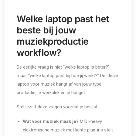
Welke laptop past het
beste bij jouw
muziekproductie
workflow?
De eerlijke vraag is niet “welke laptop is beter?”
maar “welke laptop past bij hoe jij werkt?” De ideale
laptop voor muziek hangt af van jouw type
productie, je werkplek en je budget.
Stel jezelf deze vragen voordat je beslist:
Wat voor muziek maak je?
MIDI-heavy
elektronische muziek met lichte plug-ins stelt