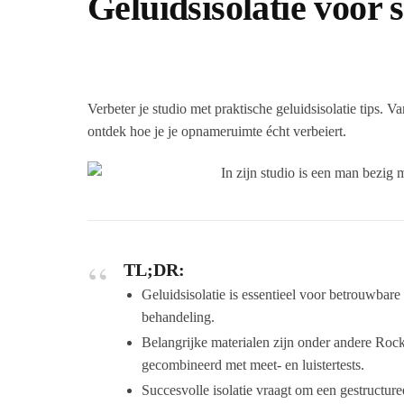
Geluidsisolatie voor 
Verbeter je studio met praktische geluidsisolatie tips. 
ontdek hoe je je opnameruimte écht verbeiert.
TL;DR:
Geluidsisolatie is essentieel voor betrouwbare
behandeling.
Belangrijke materialen zijn onder andere Rock
gecombineerd met meet- en luistertests.
Succesvolle isolatie vraagt om een gestructu