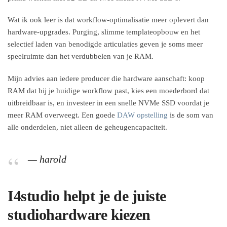
Wat ik ook leer is dat workflow-optimalisatie meer oplevert dan
hardware-upgrades. Purging, slimme templateopbouw en het
selectief laden van benodigde articulaties geven je soms meer
speelruimte dan het verdubbelen van je RAM.
Mijn advies aan iedere producer die hardware aanschaft: koop
RAM dat bij je huidige workflow past, kies een moederbord dat
uitbreidbaar is, en investeer in een snelle NVMe SSD voordat je
meer RAM overweegt. Een goede
DAW opstelling
is de som van
alle onderdelen, niet alleen de geheugencapaciteit.
— harold
I4studio helpt je de juiste
studiohardware kiezen