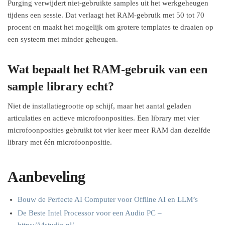
Purging verwijdert niet-gebruikte samples uit het werkgeheugen
tijdens een sessie. Dat verlaagt het RAM-gebruik met 50 tot 70
procent en maakt het mogelijk om grotere templates te draaien op
een systeem met minder geheugen.
Wat bepaalt het RAM-gebruik van een
sample library echt?
Niet de installatiegrootte op schijf, maar het aantal geladen
articulaties en actieve microfoonposities. Een library met vier
microfoonposities gebruikt tot vier keer meer RAM dan dezelfde
library met één microfoonpositie.
Aanbeveling
Bouw de Perfecte AI Computer voor Offline AI en LLM’s
De Beste Intel Processor voor een Audio PC –