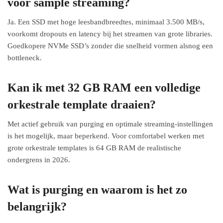
voor sample streaming?
Ja. Een SSD met hoge leesbandbreedtes, minimaal 3.500 MB/s,
voorkomt dropouts en latency bij het streamen van grote libraries.
Goedkopere NVMe SSD’s zonder die snelheid vormen alsnog een
bottleneck.
Kan ik met 32 GB RAM een volledige
orkestrale template draaien?
Met actief gebruik van purging en optimale streaming-instellingen
is het mogelijk, maar beperkend. Voor comfortabel werken met
grote orkestrale templates is 64 GB RAM de realistische
ondergrens in 2026.
Wat is purging en waarom is het zo
belangrijk?