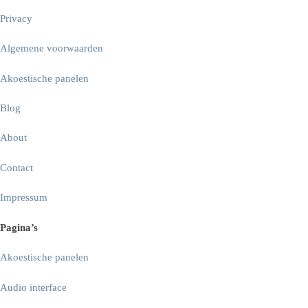
Privacy
Algemene voorwaarden
Akoestische panelen
Blog
About
Contact
Impressum
Pagina’s
Akoestische panelen
Audio interface