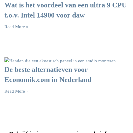
Wat is het voordeel van een ultra 9 CPU
t.o.v. Intel 14900 voor daw
Read More »
De beste alternatieven voor
Economik.com in Nederland
Read More »