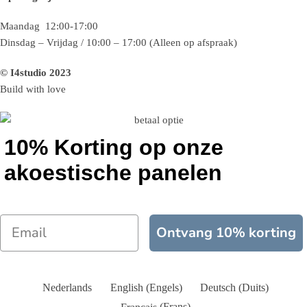
Maandag 12:00-17:00
Dinsdag – Vrijdag / 10:00 – 17:00 (Alleen op afspraak)
© I4studio 2023
Build with love
10% Korting op onze
akoestische panelen
Ontvang 10% korting
Nederlands
English
(
Engels
)
Deutsch
(
Duits
)