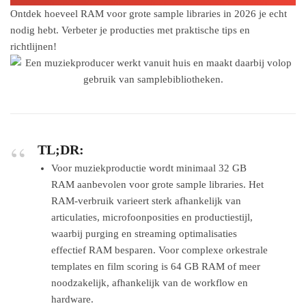
Ontdek hoeveel RAM voor grote sample libraries in 2026 je echt
nodig hebt. Verbeter je producties met praktische tips en
richtlijnen!
TL;DR:
Voor muziekproductie wordt minimaal 32 GB
RAM aanbevolen voor grote sample libraries. Het
RAM-verbruik varieert sterk afhankelijk van
articulaties, microfoonposities en productiestijl,
waarbij purging en streaming optimalisaties
effectief RAM besparen. Voor complexe orkestrale
templates en film scoring is 64 GB RAM of meer
noodzakelijk, afhankelijk van de workflow en
hardware.