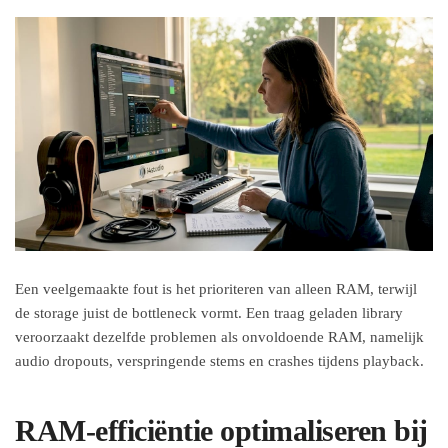
Een veelgemaakte fout is het prioriteren van alleen RAM, terwijl
de storage juist de bottleneck vormt. Een traag geladen library
veroorzaakt dezelfde problemen als onvoldoende RAM, namelijk
audio dropouts, verspringende stems en crashes tijdens playback.
RAM-efficiëntie optimaliseren bij