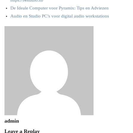
https://i4studio.nl/
De Ideale Computer voor Pyramix: Tips en Adviezen
Audio en Studio PC’s voor digital audio workstations
admin
Leave a Replay