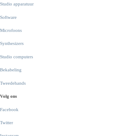
Studio apparatuur
Software
Microfoons
Synthesizers
Studio computers
Bekabeling
Tweedehands
Volg ons
Facebook
Twitter
Instagram