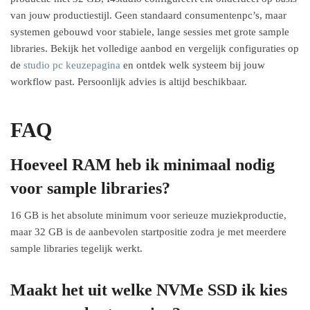
van jouw productiestijl. Geen standaard consumentenpc’s, maar
systemen gebouwd voor stabiele, lange sessies met grote sample
libraries. Bekijk het volledige aanbod en vergelijk configuraties op
de
studio pc keuzepagina
en ontdek welk systeem bij jouw
workflow past. Persoonlijk advies is altijd beschikbaar.
FAQ
Hoeveel RAM heb ik minimaal nodig
voor sample libraries?
16 GB is het absolute minimum voor serieuze muziekproductie,
maar 32 GB is de aanbevolen startpositie zodra je met meerdere
sample libraries tegelijk werkt.
Maakt het uit welke NVMe SSD ik kies