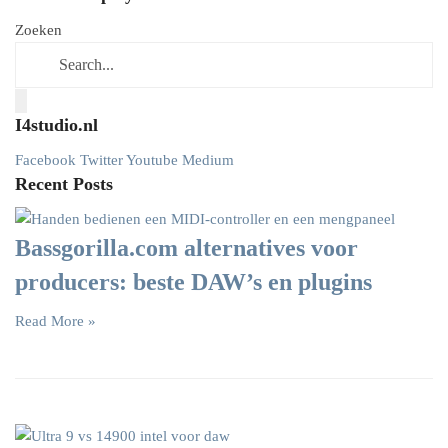
Zoeken
I4studio.nl
Facebook
Twitter
Youtube
Medium
Recent Posts
Bassgorilla.com alternatives voor
producers: beste DAW’s en plugins
Read More »