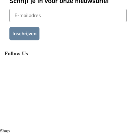
Schrijf je in voor onze nieuwsbrief
E-mailadres
Inschrijven
Follow Us
Shop