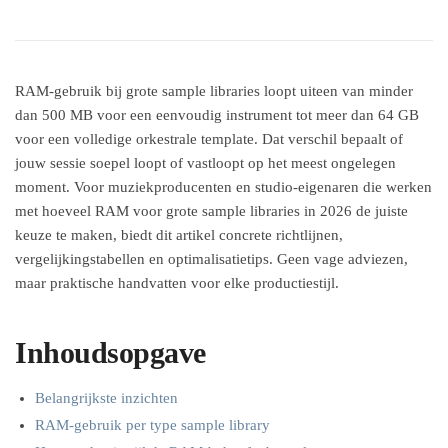
RAM-gebruik bij grote sample libraries loopt uiteen van minder
dan 500 MB voor een eenvoudig instrument tot meer dan 64 GB
voor een volledige orkestrale template. Dat verschil bepaalt of
jouw sessie soepel loopt of vastloopt op het meest ongelegen
moment. Voor muziekproducenten en studio-eigenaren die werken
met hoeveel RAM voor grote sample libraries in 2026 de juiste
keuze te maken, biedt dit artikel concrete richtlijnen,
vergelijkingstabellen en optimalisatietips. Geen vage adviezen,
maar praktische handvatten voor elke productiestijl.
Inhoudsopgave
Belangrijkste inzichten
RAM-gebruik per type sample library