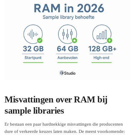
Misvattingen over RAM bij
sample libraries
Er bestaan een paar hardnekkige misvattingen die producenten
dure of verkeerde keuzes laten maken. De meest voorkomende: