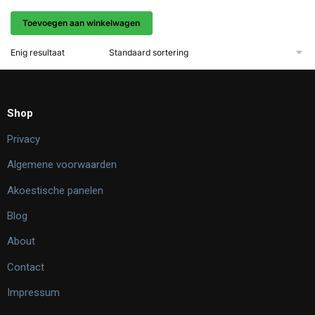
Toevoegen aan winkelwagen
Enig resultaat
Shop
Privacy
Algemene voorwaarden
Akoestische panelen
Blog
About
Contact
Impressum