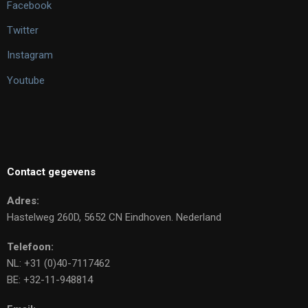
Facebook
Twitter
Instagram
Youtube
Contact gegevens
Adres:
Hastelweg 260D, 5652 CN Eindhoven. Nederland
Telefoon:
NL: +31 (0)40-7117462
BE: +32-11-948814