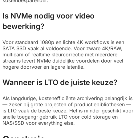
kostenbesparender.
Is NVMe nodig voor video
bewerking?
Voor standaard 1080p en lichte 4K workflows is een
SATA SSD vaak al voldoende. Voor zware 4K/RAW,
multicam of realtime kleurcorrectie met meerdere
streams levert NVMe duidelijke voordelen door veel
hogere doorvoer en lagere latentie.
Wanneer is LTO de juiste keuze?
Als langdurige, kostenefficiënte archivering belangrijk is
— zeker bij grote projecten of productiebibliotheken —
is LTO vaak de beste keuze. Het is minder geschikt voor
snelle toegang; gebruik LTO voor cold storage en
NAS/SSD voor everything else.