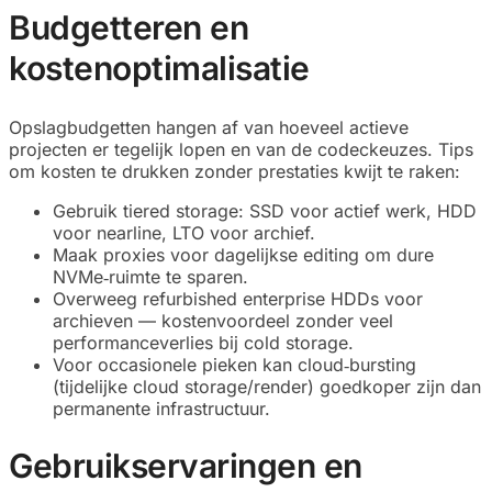
Budgetteren en
kostenoptimalisatie
Opslagbudgetten hangen af van hoeveel actieve
projecten er tegelijk lopen en van de codeckeuzes. Tips
om kosten te drukken zonder prestaties kwijt te raken:
Gebruik tiered storage: SSD voor actief werk, HDD
voor nearline, LTO voor archief.
Maak proxies voor dagelijkse editing om dure
NVMe‑ruimte te sparen.
Overweeg refurbished enterprise HDDs voor
archieven — kostenvoordeel zonder veel
performanceverlies bij cold storage.
Voor occasionele pieken kan cloud‑bursting
(tijdelijke cloud storage/render) goedkoper zijn dan
permanente infrastructuur.
Gebruikservaringen en