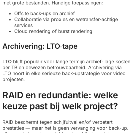
met grote bestanden. Handige toepassingen:
Offsite back-ups en archief
Collaboratie via proxies en wetransfer-achtige
services
Cloud‑rendering of burst‑rendering
Archivering: LTO‑tape
LTO
blijft populair voor lange termijn archief: lage kosten
per TB en bewezen betrouwbaarheid. Archivering via
LTO hoort in elke serieuze back-upstrategie voor video
projecten.
RAID en redundantie: welke
keuze past bij welk project?
RAID beschermt tegen schijfuitval en/of verbetert
prestaties — maar het is geen vervanging voor back-up.