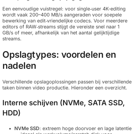
Een eenvoudige vuistregel: voor single‑user 4K-editing
wordt vaak 200–400 MB/s aangeraden voor soepele
bewerking van edit‑vriendelijke codecs. Voor meerdere
editors of RAW‑streams stijgt de vereiste snel naar 1
GB/s of meer, afhankelijk van het aantal gelijktijdige
streams.
Opslagtypes: voordelen en
nadelen
Verschillende opslagoplossingen passen bij verschillende
taken binnen video productie. Hieronder een overzicht.
Interne schijven (NVMe, SATA SSD,
HDD)
NVMe SSD
: extreem hoge doorvoer en lage latentie