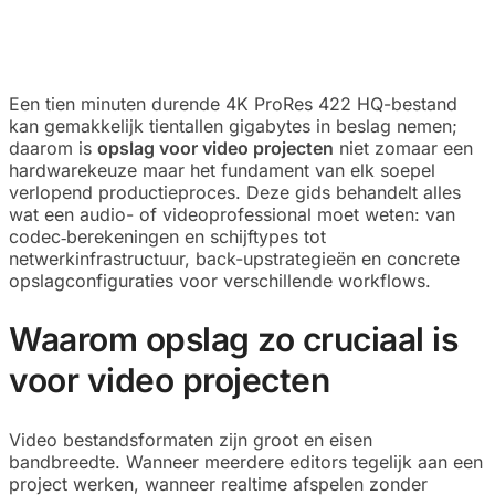
Een tien minuten durende 4K ProRes 422 HQ-bestand
kan gemakkelijk tientallen gigabytes in beslag nemen;
daarom is
opslag voor video projecten
niet zomaar een
hardwarekeuze maar het fundament van elk soepel
verlopend productieproces. Deze gids behandelt alles
wat een audio- of videoprofessional moet weten: van
codec‑berekeningen en schijftypes tot
netwerkinfrastructuur, back-upstrategieën en concrete
opslagconfiguraties voor verschillende workflows.
Waarom opslag zo cruciaal is
voor video projecten
Video bestandsformaten zijn groot en eisen
bandbreedte. Wanneer meerdere editors tegelijk aan een
project werken, wanneer realtime afspelen zonder