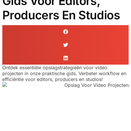
Gids Voor Editors,
Producers En Studios
Ontdek essentiële opslagstrategieën voor video
projecten in onze praktische gids. Verbeter workflow en
efficiëntie voor editors, producers en studios!