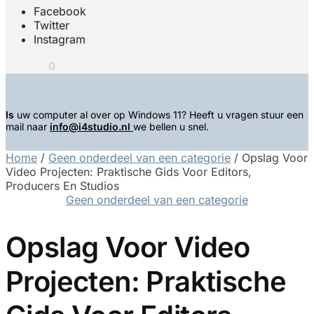
Facebook
Twitter
Instagram
€
0,00
0
Is
uw computer al over op Windows 11? Heeft u vragen stuur een
mail naar
info@i4studio.nl
we bellen u snel.
Home
/
Geen onderdeel van een categorie
/
Opslag Voor
Video Projecten: Praktische Gids Voor Editors,
Producers En Studios
Geen onderdeel van een categorie
Opslag Voor Video
Projecten: Praktische