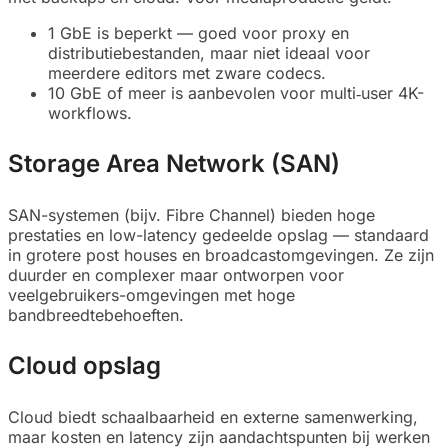
1 GbE is beperkt — goed voor proxy en
distributiebestanden, maar niet ideaal voor
meerdere editors met zware codecs.
10 GbE of meer is aanbevolen voor multi‑user 4K-
workflows.
Storage Area Network (SAN)
SAN-systemen (bijv. Fibre Channel) bieden hoge
prestaties en low-latency gedeelde opslag — standaard
in grotere post houses en broadcastomgevingen. Ze zijn
duurder en complexer maar ontworpen voor
veelgebruikers-omgevingen met hoge
bandbreedtebehoeften.
Cloud opslag
Cloud biedt schaalbaarheid en externe samenwerking,
maar kosten en latency zijn aandachtspunten bij werken