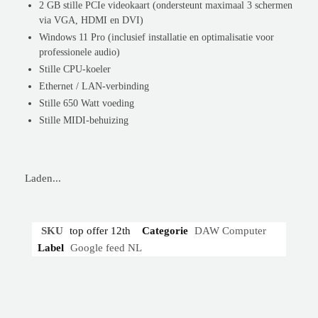
2 GB stille PCIe videokaart (ondersteunt maximaal 3 schermen
via VGA, HDMI en DVI)
Windows 11 Pro (inclusief installatie en optimalisatie voor
professionele audio)
Stille CPU-koeler
Ethernet / LAN-verbinding
Stille 650 Watt voeding
Stille MIDI-behuizing
Laden...
SKU
top offer 12th
Categorie
DAW Computer
Label
Google feed NL