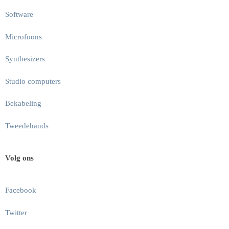
Software
Microfoons
Synthesizers
Studio computers
Bekabeling
Tweedehands
Volg ons
Facebook
Twitter