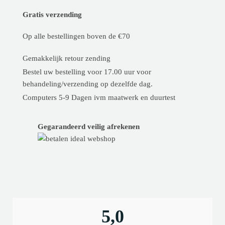
Gratis verzending
Op alle bestellingen boven de €70
Gemakkelijk retour zending
Bestel uw bestelling voor 17.00 uur voor
behandeling/verzending op dezelfde dag.
Computers 5-9 Dagen ivm maatwerk en duurtest
Gegarandeerd veilig afrekenen
5,0