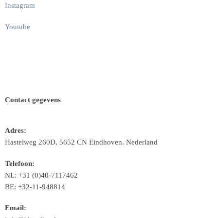
Instagram
Youtube
Contact gegevens
Adres:
Hastelweg 260D, 5652 CN Eindhoven. Nederland
Telefoon:
NL: +31 (0)40-7117462
BE: +32-11-948814
Email: