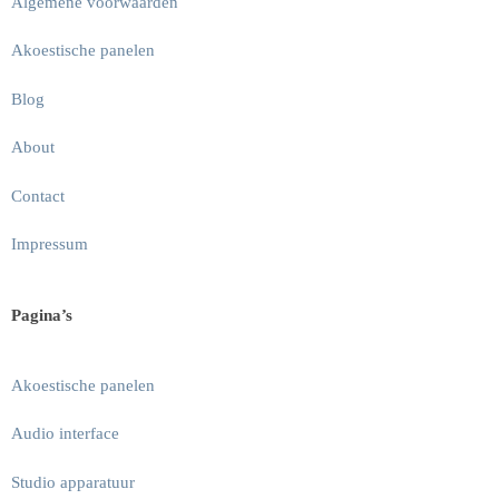
Algemene voorwaarden
Akoestische panelen
Blog
About
Contact
Impressum
Pagina’s
Akoestische panelen
Audio interface
Studio apparatuur