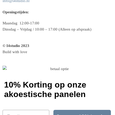
info@i4studio.nl
Openingstijden:
Maandag 12:00-17:00
Dinsdag – Vrijdag / 10:00 – 17:00 (Alleen op afspraak)
© I4studio 2023
Build with love
10% Korting op onze
akoestische panelen