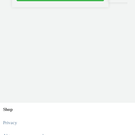
Shop
Privacy