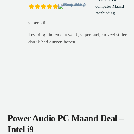
computer Maand
Aanbieding
super stil
Levering binnen een week, super snel, en veel stiller
dan ik had durven hopen
Power Audio PC Maand Deal –
Intel i9