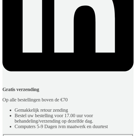
Gratis verzending
Op alle bestellingen boven de €70
Gemakkelijk retour zending
Bestel uw bestelling voor 17.00 uur voor
behandeling/verzending op dezelfde dag.
Computers 5-9 Dagen ivm maatwerk en duurtest