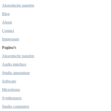
Akoestische panelen
Blog
About
Contact
Impressum
Pagina’s
Akoestische panelen
Audio interface
Studio apparatuur
Software
Microfoons
Synthesizers
Studio computers