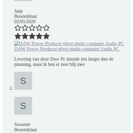
Jaap
Beoordelaar
02/05/2020
DAW Power Producer silver studio computer Audio PC
Levering van deze Daw Pc duurde iets langer dan de
planning, maar ik ben er zeer blij mee
Suzanne
Beoordelaar