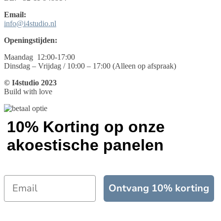
Email:
info@i4studio.nl
Openingstijden:
Maandag 12:00-17:00
Dinsdag – Vrijdag / 10:00 – 17:00 (Alleen op afspraak)
© I4studio 2023
Build with love
10% Korting op onze
akoestische panelen
Ontvang 10% korting