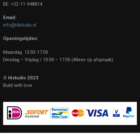
BE: +32-11-948814
Email:
info@i4studio.nl
Openingstijden:
Maandag 12:00-17:00
Dinsdag – Vrijdag / 10:00 – 17:00 (Alleen op afspraak)
© I4studio 2023
Build with love