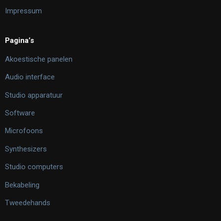
Impressum
Pagina’s
Akoestische panelen
Audio interface
Studio apparatuur
Software
Microfoons
Synthesizers
Studio computers
Bekabeling
Tweedehands