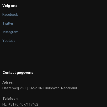
Volg ons
Facebook
Twitter
Instagram
Youtube
Contact gegevens
Adres:
Hastelweg 260D, 5652 CN Eindhoven. Nederland
Telefoon:
NL: +31 (0)40-7117462