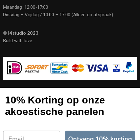
Maandag 12:00-17:00
Dinsdag – Vrijdag / 10:00 – 17:00 (Alleen op afspraak)
© I4studio 2023
Build with love
10% Korting op onze
akoestische panelen
Ontvang 10% korting