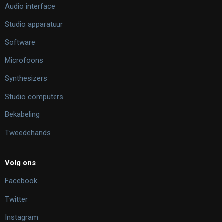
Audio interface
Studio apparatuur
Software
Microfoons
Synthesizers
Studio computers
Bekabeling
Tweedehands
Volg ons
Facebook
Twitter
Instagram