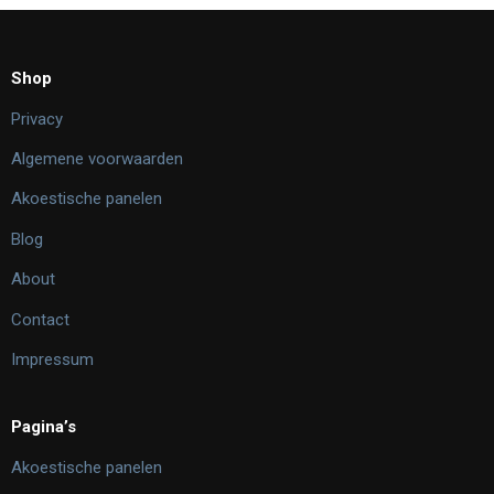
Shop
Privacy
Algemene voorwaarden
Akoestische panelen
Blog
About
Contact
Impressum
Pagina’s
Akoestische panelen