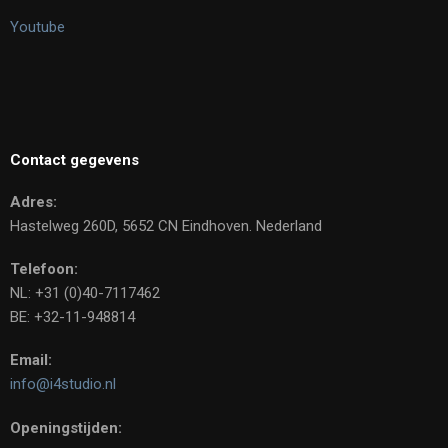
Youtube
Contact gegevens
Adres:
Hastelweg 260D, 5652 CN Eindhoven. Nederland
Telefoon:
NL: +31 (0)40-7117462
BE: +32-11-948814
Email:
info@i4studio.nl
Openingstijden: