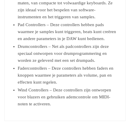
maten, van compacte tot volwaardige keyboards. Ze
zijn ideaal voor het bespelen van software-
instrumenten en het triggeren van samples.
Pad Controllers – Deze controllers hebben pads
waarmee je samples kunt triggeren, beats kunt creëren
en andere parameters in je DAW kunt bedienen.
Drumcontrollers – Net als padcontrollers zijn deze
speciaal ontworpen voor drumprogrammering en
worden ze geleverd met een set drumpads.
Fadercontrollers – Deze controllers hebben faders en
knoppen waarmee je parameters als volume, pan en
effecten kunt regelen.
Wind Controllers – Deze controllers zijn ontworpen
voor blazers en gebruiken ademcontrole om MIDI-
noten te activeren.