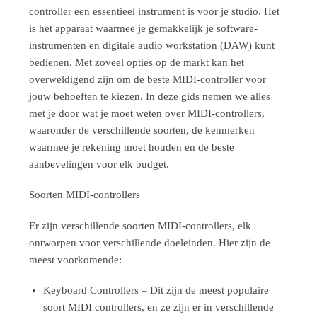
controller een essentieel instrument is voor je studio. Het
is het apparaat waarmee je gemakkelijk je software-
instrumenten en digitale audio workstation (DAW) kunt
bedienen. Met zoveel opties op de markt kan het
overweldigend zijn om de beste MIDI-controller voor
jouw behoeften te kiezen. In deze gids nemen we alles
met je door wat je moet weten over MIDI-controllers,
waaronder de verschillende soorten, de kenmerken
waarmee je rekening moet houden en de beste
aanbevelingen voor elk budget.
Soorten MIDI-controllers
Er zijn verschillende soorten MIDI-controllers, elk
ontworpen voor verschillende doeleinden. Hier zijn de
meest voorkomende:
Keyboard Controllers – Dit zijn de meest populaire
soort MIDI controllers, en ze zijn er in verschillende