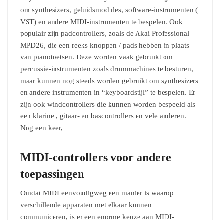
om synthesizers, geluidsmodules, software-instrumenten (
VST) en andere MIDI-instrumenten te bespelen. Ook
populair zijn padcontrollers, zoals de Akai Professional
MPD26, die een reeks knoppen / pads hebben in plaats
van pianotoetsen. Deze worden vaak gebruikt om
percussie-instrumenten zoals drummachines te besturen,
maar kunnen nog steeds worden gebruikt om synthesizers
en andere instrumenten in “keyboardstijl” te bespelen. Er
zijn ook windcontrollers die kunnen worden bespeeld als
een klarinet, gitaar- en bascontrollers en vele anderen.
Nog een keer,
MIDI-controllers voor andere
toepassingen
Omdat MIDI eenvoudigweg een manier is waarop
verschillende apparaten met elkaar kunnen
communiceren, is er een enorme keuze aan MIDI-