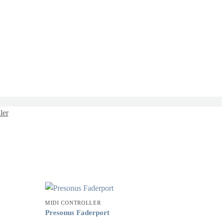
ler
MIDI CONTROLLER
Presonus Faderport