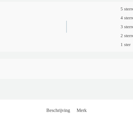
5 sterr
4 sterr
3 sterr
2 sterr
1 ster
Beschrijving
Merk