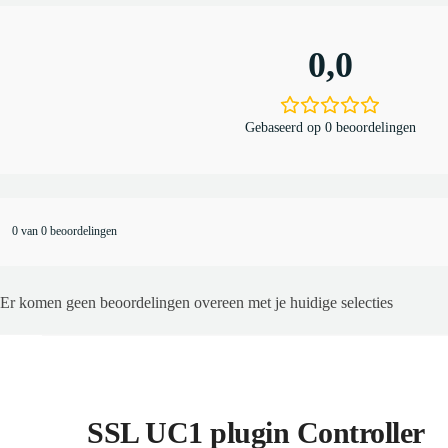
.
0,0
Gebaseerd op 0 beoordelingen
0 van 0 beoordelingen
Er komen geen beoordelingen overeen met je huidige selecties
SSL UC1 plugin Controller