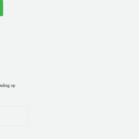
ending op