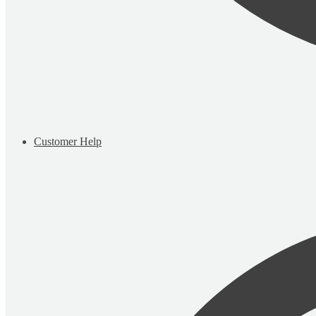
Customer Help