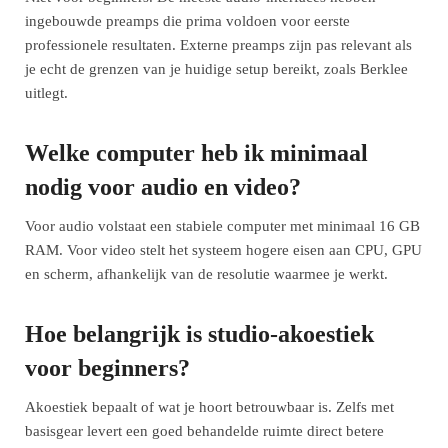
ingebouwde preamps die prima voldoen voor eerste
professionele resultaten. Externe preamps zijn pas relevant als
je echt de grenzen van je huidige setup bereikt, zoals Berklee
uitlegt.
Welke computer heb ik minimaal
nodig voor audio en video?
Voor audio volstaat een stabiele computer met minimaal 16 GB
RAM. Voor video stelt het systeem hogere eisen aan CPU, GPU
en scherm, afhankelijk van de resolutie waarmee je werkt.
Hoe belangrijk is studio-akoestiek
voor beginners?
Akoestiek bepaalt of wat je hoort betrouwbaar is. Zelfs met
basisgear levert een goed behandelde ruimte direct betere