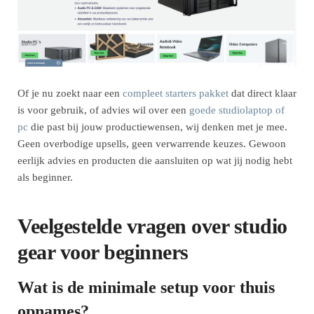
Of je nu zoekt naar een
compleet starters pakket
dat direct klaar
is voor gebruik, of advies wil over een
goede studiolaptop of
pc
die past bij jouw productiewensen, wij denken met je mee.
Geen overbodige upsells, geen verwarrende keuzes. Gewoon
eerlijk advies en producten die aansluiten op wat jij nodig hebt
als beginner.
Veelgestelde vragen over studio
gear voor beginners
Wat is de minimale setup voor thuis
opnames?