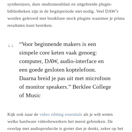
synthesizers, dure studiomeubilair en uitgebreide plugin-
bibliotheken zijn in de beginperiode niet nodig. Veel DAW’s
worden geleverd met bruikbare stock plugins waarmee je prima
resultaten kunt bereiken.
“Voor beginnende makers is een
simpele core keten vaak genoeg:
computer, DAW, audio-interface en
een goede gesloten koptelefoon.
Daarna breid je pas uit met microfoon
of monitor speakers.” Berklee College
of Music
Kijk ook naar de
video editing essentials
als je wilt weten
welke hardware videobewerkers het meest gebruiken. De
overlap met audioproductie is groter dan je denkt, zeker op het