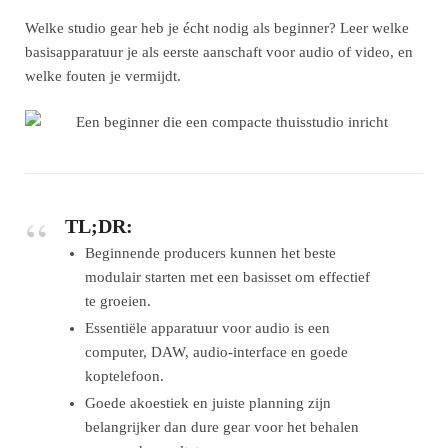
Welke studio gear heb je écht nodig als beginner? Leer welke
basisapparatuur je als eerste aanschaft voor audio of video, en
welke fouten je vermijdt.
TL;DR:
Beginnende producers kunnen het beste
modulair starten met een basisset om effectief
te groeien.
Essentiële apparatuur voor audio is een
computer, DAW, audio-interface en goede
koptelefoon.
Goede akoestiek en juiste planning zijn
belangrijker dan dure gear voor het behalen