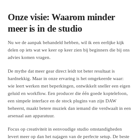
Onze visie: Waarom minder
meer is in de studio
Nu we de aanpak behandeld hebben, wil ik een eerlijke kijk
delen op iets wat we keer op keer zien bij beginners die bij ons
advies komen vragen.
De mythe dat meer gear direct leidt tot beter resultaat is
hardnekkig. Maar in onze ervaring is het omgekeerde waar:
wie leert werken met beperkingen, ontwikkelt sneller een eigen
geluid en workflow. Een producer die één goede koptelefoon,
een simpele interface en de stock plugins van zijn DAW
beheerst, maakt betere muziek dan iemand die verdwaalt in een
arsenaal aan apparatuur.
Focus op creativiteit in eenvoudige studio omstandigheden
levert meer op dan het najagen van de perfecte setup. De beste