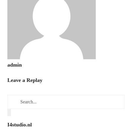
admin
Leave a Replay
I4studio.nl