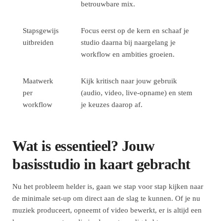
betrouwbare mix.
Stapsgewijs
Focus eerst op de kern en schaaf je
uitbreiden
studio daarna bij naargelang je
workflow en ambities groeien.
Maatwerk
Kijk kritisch naar jouw gebruik
per
(audio, video, live-opname) en stem
workflow
je keuzes daarop af.
Wat is essentieel? Jouw
basisstudio in kaart gebracht
Nu het probleem helder is, gaan we stap voor stap kijken naar
de minimale set-up om direct aan de slag te kunnen. Of je nu
muziek produceert, opneemt of video bewerkt, er is altijd een