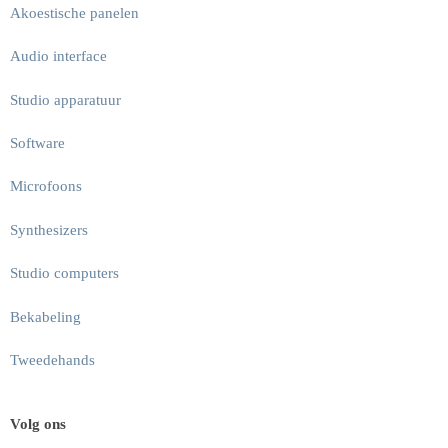
Akoestische panelen
Audio interface
Studio apparatuur
Software
Microfoons
Synthesizers
Studio computers
Bekabeling
Tweedehands
Volg ons