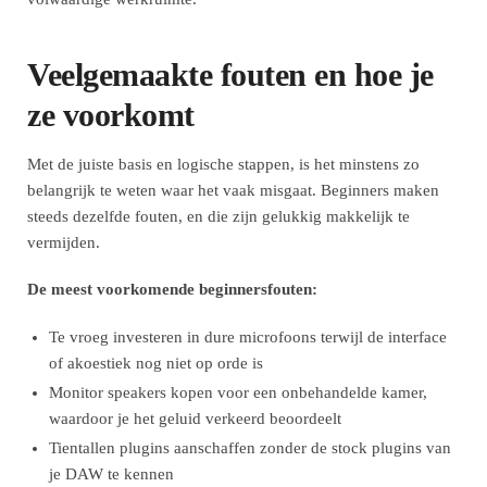
Veelgemaakte fouten en hoe je
ze voorkomt
Met de juiste basis en logische stappen, is het minstens zo
belangrijk te weten waar het vaak misgaat. Beginners maken
steeds dezelfde fouten, en die zijn gelukkig makkelijk te
vermijden.
De meest voorkomende beginnersfouten:
Te vroeg investeren in dure microfoons terwijl de interface
of akoestiek nog niet op orde is
Monitor speakers kopen voor een onbehandelde kamer,
waardoor je het geluid verkeerd beoordeelt
Tientallen plugins aanschaffen zonder de stock plugins van
je DAW te kennen