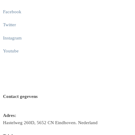
Facebook
Twitter
Instagram
Youtube
Contact gegevens
Adres:
Hastelweg 260D, 5652 CN Eindhoven. Nederland