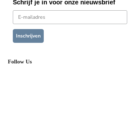
Schrijf je in voor onze nieuwsbrief
E-mailadres
Inschrijven
Follow Us