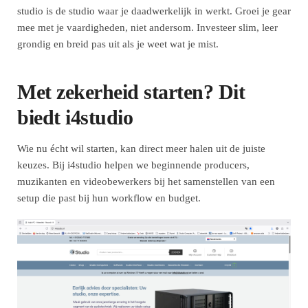
studio is de studio waar je daadwerkelijk in werkt. Groei je gear
mee met je vaardigheden, niet andersom. Investeer slim, leer
grondig en breid pas uit als je weet wat je mist.
Met zekerheid starten? Dit
biedt i4studio
Wie nu écht wil starten, kan direct meer halen uit de juiste
keuzes. Bij i4studio helpen we beginnende producers,
muzikanten en videobewerkers bij het samenstellen van een
setup die past bij hun workflow en budget.