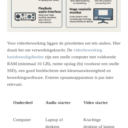
Voor videobewerking liggen de prioriteiten net iets anders. Hier
draait het om verwerkingskracht. De
videobewerking
basisbenodigdheden
zijn een snelle computer met voldoende
RAM (minimaal 16 GB), ruime opslag (bij voorkeur een snelle
SSD), een goed beeldscherm met kleurnauwkeurigheid en
bewerkingssoftware. Externe opnameapparatuur is pas later
relevant.
Onderdeel
Audio starter
Video starter
Computer
Laptop of
Krachtige
desktop
desktop of laptop