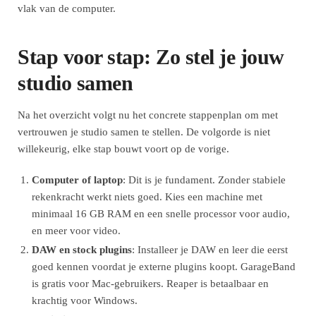
vlak van de computer.
Stap voor stap: Zo stel je jouw
studio samen
Na het overzicht volgt nu het concrete stappenplan om met
vertrouwen je studio samen te stellen. De volgorde is niet
willekeurig, elke stap bouwt voort op de vorige.
Computer of laptop
: Dit is je fundament. Zonder stabiele
rekenkracht werkt niets goed. Kies een machine met
minimaal 16 GB RAM en een snelle processor voor audio,
en meer voor video.
DAW en stock plugins
: Installeer je DAW en leer die eerst
goed kennen voordat je externe plugins koopt. GarageBand
is gratis voor Mac-gebruikers. Reaper is betaalbaar en
krachtig voor Windows.