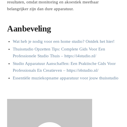
resultaten, omdat monitoring en akoestiek meetbaar
belangrijker zijn dan dure apparatuur.
Aanbeveling
Wat heb je nodig voor een home studio? Ontdek het hier!
Thuisstudio Opzetten Tips: Complete Gids Voor Een
Professionele Studio Thuis – https://i4studio.nl/
Studio Apparatuur Aanschaffen: Een Praktische Gids Voor
Professionals En Creatieven – https://i4studio.nl/
Essentiële muziekopname apparatuur voor jouw thuisstudio