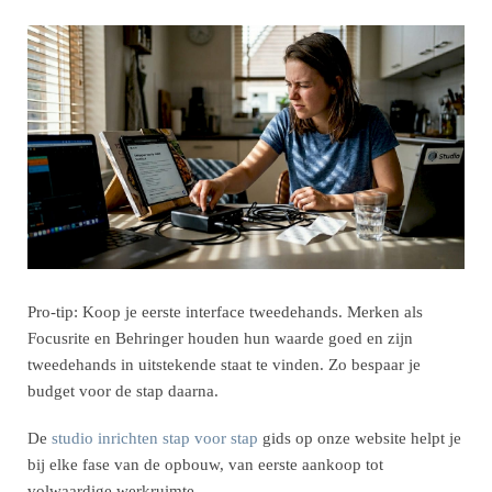
Pro-tip: Koop je eerste interface tweedehands. Merken als
Focusrite en Behringer houden hun waarde goed en zijn
tweedehands in uitstekende staat te vinden. Zo bespaar je
budget voor de stap daarna.
De
studio inrichten stap voor stap
gids op onze website helpt je
bij elke fase van de opbouw, van eerste aankoop tot
volwaardige werkruimte.