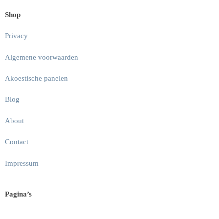
Shop
Privacy
Algemene voorwaarden
Akoestische panelen
Blog
About
Contact
Impressum
Pagina’s