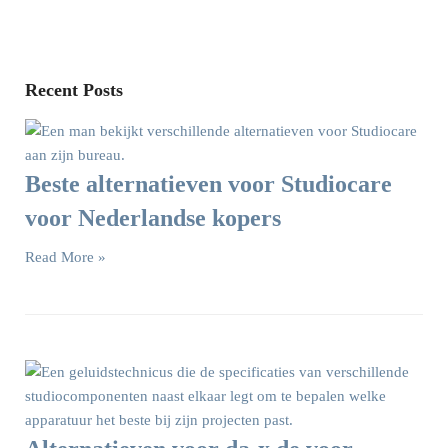
Recent Posts
Beste alternatieven voor Studiocare
voor Nederlandse kopers
Read More »