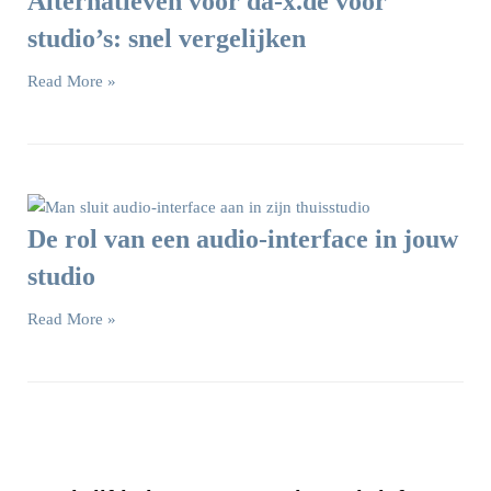
Alternatieven voor da-x.de voor
studio’s: snel vergelijken
Read More »
De rol van een audio-interface in jouw
studio
Read More »