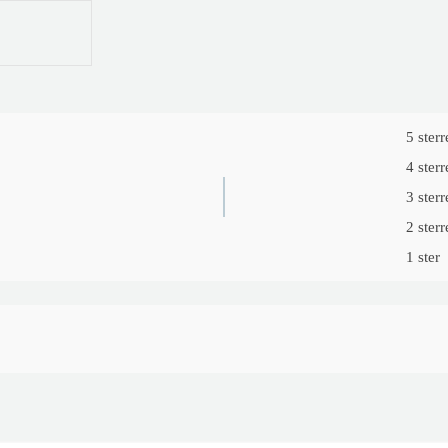
5 sterr
4 sterr
3 sterr
2 sterr
1 ster