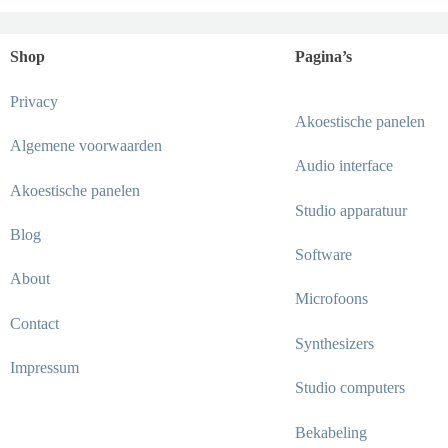
Shop
Pagina’s
Privacy
Akoestische panelen
Algemene voorwaarden
Audio interface
Akoestische panelen
Studio apparatuur
Blog
Software
About
Microfoons
Contact
Synthesizers
Impressum
Studio computers
Bekabeling