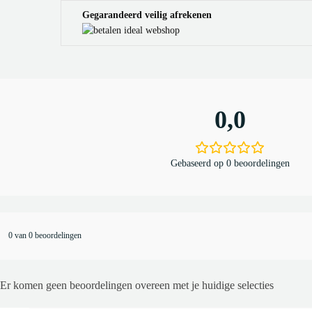
Gegarandeerd veilig afrekenen
0,0
Gebaseerd op 0 beoordelingen
0 van 0 beoordelingen
Er komen geen beoordelingen overeen met je huidige selecties