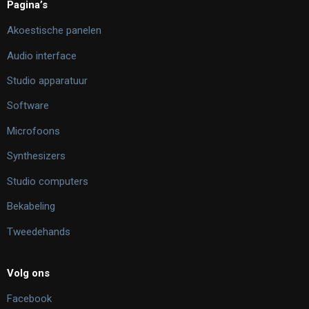
Pagina’s
Akoestische panelen
Audio interface
Studio apparatuur
Software
Microfoons
Synthesizers
Studio computers
Bekabeling
Tweedehands
Volg ons
Facebook