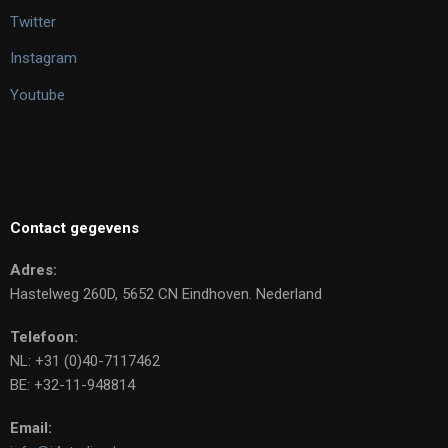
Twitter
Instagram
Youtube
Contact gegevens
Adres:
Hastelweg 260D, 5652 CN Eindhoven. Nederland
Telefoon:
NL: +31 (0)40-7117462
BE: +32-11-948814
Email: