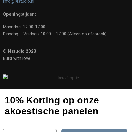
info@i4studio.nl
Openingstijden:
Maandag 12:00-17:00
Dinsdag – Vrijdag / 10:00 – 17:00 (Alleen op afspraak)
© I4studio 2023
Build with love
10% Korting op onze
akoestische panelen