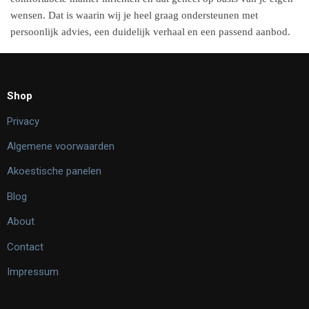
wensen. Dat is waarin wij je heel graag ondersteunen met
persoonlijk advies, een duidelijk verhaal en een passend aanbod.
Shop
Privacy
Algemene voorwaarden
Akoestische panelen
Blog
About
Contact
Impressum