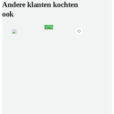
Andere klanten kochten
ook
-17%