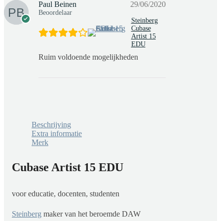
Paul Beinen
29/06/2020
Beoordelaar
Steinberg
Cubase
Artist 15
EDU
Ruim voldoende mogelijkheden
Beschrijving
Extra informatie
Merk
Cubase Artist 15 EDU
voor educatie, docenten, studenten
Steinberg
maker van het beroemde DAW