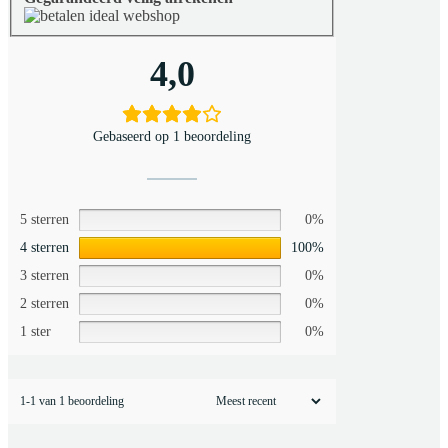
4,0
Gebaseerd op 1 beoordeling
5 sterren
0%
4 sterren
100%
3 sterren
0%
2 sterren
0%
1 ster
0%
1-1 van 1 beoordeling