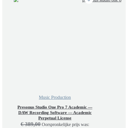
Music Production
Presonus Studio One Pro 7 Academic —
DAW Recording Software — Academic
Perpetual License
€
389,00
Oorspronkelijke prijs was: