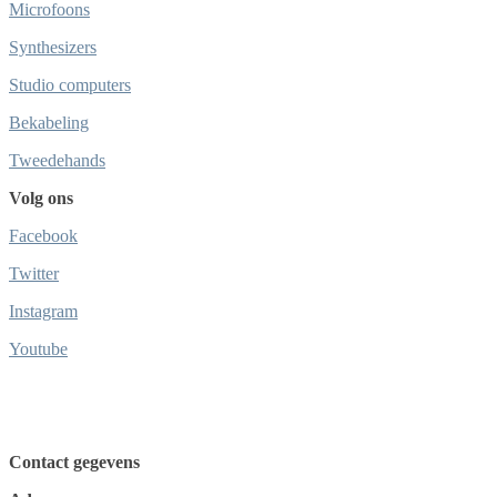
Microfoons
Synthesizers
Studio computers
Bekabeling
Tweedehands
Volg ons
Facebook
Twitter
Instagram
Youtube
Contact gegevens