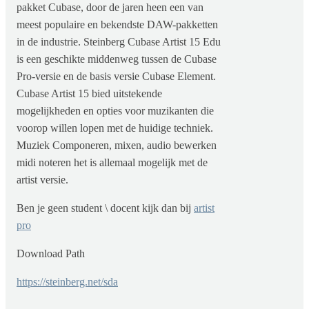
pakket Cubase, door de jaren heen een van
meest populaire en bekendste DAW-pakketten
in de industrie. Steinberg Cubase Artist 15 Edu
is een geschikte middenweg tussen de Cubase
Pro-versie en de basis versie Cubase Element.
Cubase Artist 15 bied uitstekende
mogelijkheden en opties voor muzikanten die
voorop willen lopen met de huidige techniek.
Muziek Componeren, mixen, audio bewerken
midi noteren het is allemaal mogelijk met de
artist versie.
Ben je geen student \ docent kijk dan bij
artist
pro
Download Path
https://steinberg.net/sda