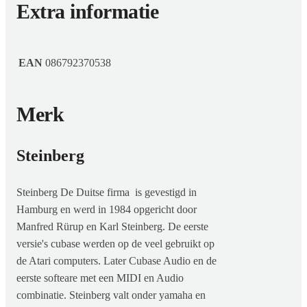
Extra informatie
EAN
086792370538
Merk
Steinberg
Steinberg De Duitse firma is gevestigd in
Hamburg en werd in 1984 opgericht door
Manfred Rürup en Karl Steinberg. De eerste
versie's cubase werden op de veel gebruikt op
de Atari computers. Later Cubase Audio en de
eerste softeare met een MIDI en Audio
combinatie. Steinberg valt onder yamaha en