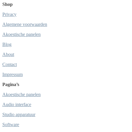
Shop
Privacy
Algemene voorwaarden
Akoestische panelen
Blog
About
Contact
Impressum
Pagina’s
Akoestische panelen
Audio interface
Studio apparatuur
Software