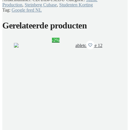
Production
,
Steinberg Cubase
,
Studenten Korting
Tag:
Google feed NL
Gerelateerde producten
-2%