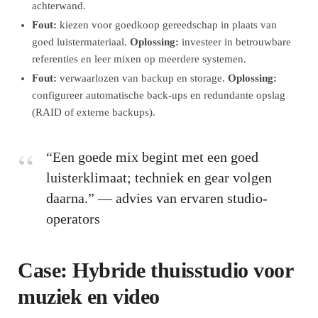
achterwand.
Fout:
kiezen voor goedkoop gereedschap in plaats van
goed luistermateriaal.
Oplossing:
investeer in betrouwbare
referenties en leer mixen op meerdere systemen.
Fout:
verwaarlozen van backup en storage.
Oplossing:
configureer automatische back-ups en redundante opslag
(RAID of externe backups).
“Een goede mix begint met een goed
luisterklimaat; techniek en gear volgen
daarna.” — advies van ervaren studio-
operators
Case: Hybride thuisstudio voor
muziek en video