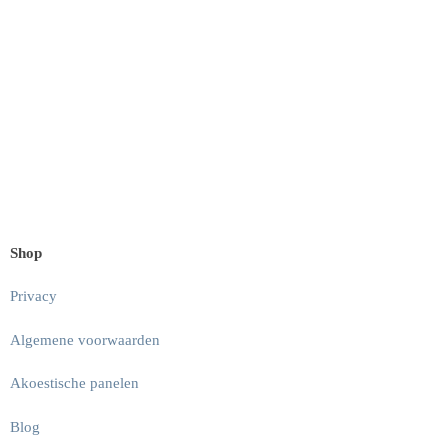
Shop
Privacy
Algemene voorwaarden
Akoestische panelen
Blog