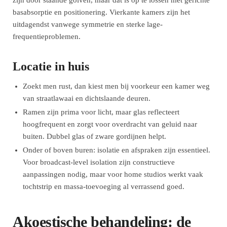
basabsorptie en positionering. Vierkante kamers zijn het
uitdagendst vanwege symmetrie en sterke lage-
frequentieproblemen.
Locatie in huis
Zoekt men rust, dan kiest men bij voorkeur een kamer weg
van straatlawaai en dichtslaande deuren.
Ramen zijn prima voor licht, maar glas reflecteert
hoogfrequent en zorgt voor overdracht van geluid naar
buiten. Dubbel glas of zware gordijnen helpt.
Onder of boven buren: isolatie en afspraken zijn essentieel.
Voor broadcast-level isolation zijn constructieve
aanpassingen nodig, maar voor home studios werkt vaak
tochtstrip en massa-toevoeging al verrassend goed.
Akoestische behandeling: de