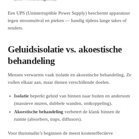
Een UPS (Uninterruptible Power Supply) beschermt apparatuur
tegen stroomuitval en pieken — handig tijdens lange takes of
renders.
Geluidsisolatie vs. akoestische
behandeling
Mensen verwarren vaak isolatie en akoestische behandeling. Ze
vullen elkaar aan, maar dienen verschillende doelen.
Isolatie
beperkt geluid van binnen naar buiten en andersom
(massieve muren, dubbele wanden, ontkoppeling).
Akoestische behandeling
verbetert de klank binnen de
ruimte (absorbers, traps, diffusors).
Voor thuisstudio’s beginnen de meest kosteneffectieve