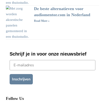
De beste alternatieven voor
audiomentor.com in Nederland
Read More »
Schrijf je in voor onze nieuwsbrief
E-mailadres
Inschrijven
Follow Us