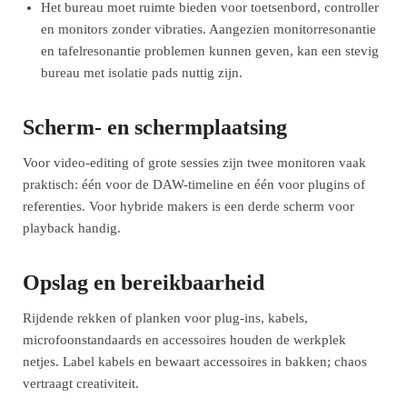
Het bureau moet ruimte bieden voor toetsenbord, controller
en monitors zonder vibraties. Aangezien monitorresonantie
en tafelresonantie problemen kunnen geven, kan een stevig
bureau met isolatie pads nuttig zijn.
Scherm- en schermplaatsing
Voor video-editing of grote sessies zijn twee monitoren vaak
praktisch: één voor de DAW-timeline en één voor plugins of
referenties. Voor hybride makers is een derde scherm voor
playback handig.
Opslag en bereikbaarheid
Rijdende rekken of planken voor plug-ins, kabels,
microfoonstandaards en accessoires houden de werkplek
netjes. Label kabels en bewaart accessoires in bakken; chaos
vertraagt creativiteit.