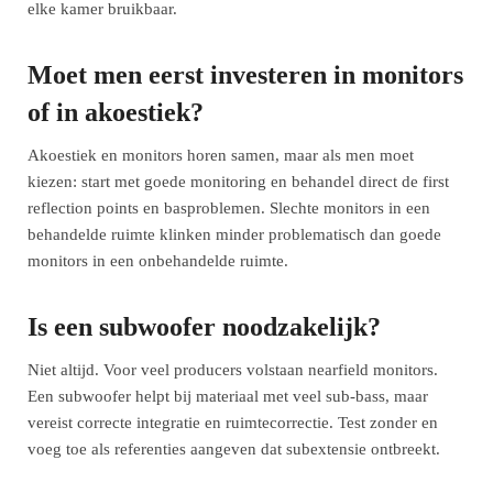
elke kamer bruikbaar.
Moet men eerst investeren in monitors
of in akoestiek?
Akoestiek en monitors horen samen, maar als men moet
kiezen: start met goede monitoring en behandel direct de first
reflection points en basproblemen. Slechte monitors in een
behandelde ruimte klinken minder problematisch dan goede
monitors in een onbehandelde ruimte.
Is een subwoofer noodzakelijk?
Niet altijd. Voor veel producers volstaan nearfield monitors.
Een subwoofer helpt bij materiaal met veel sub-bass, maar
vereist correcte integratie en ruimtecorrectie. Test zonder en
voeg toe als referenties aangeven dat subextensie ontbreekt.