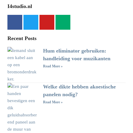
I4studio.nl
Recent Posts
Hum eliminator gebruiken:
handleiding voor muzikanten
Read More »
Welke dikte hebben akoestische
panelen nodig?
Read More »