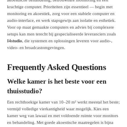
krachtige computer. Prioriteiten zijn essentieel — begin met
monitoring en akoestiek, zorg voor een stabiele computer en
audio-interface, en werk stapsgewijs aan isolatie en esthetiek.
Voor op maat gemaakte computers en advies bij complexere
setups kan men terecht bij gespecialiseerde leveranciers zoals
I4studio
, die systemen en oplossingen leveren voor audio-,
video- en broadcastomgevingen.
Frequently Asked Questions
Welke kamer is het beste voor een
thuisstudio?
Een rechthoekige kamer van 10–20 m² werkt meestal het beste;
vermijd volledige vierkantigheid waar mogelijk. Kies een
kamer weg van lawaai en met voldoende ruimte voor monitors
en behandeling. Met goede akoestische maatregelen is bijna