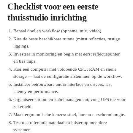
Checklist voor een eerste
thuisstudio inrichting
Bepaal doel en workflow (opname, mix, video).
Kies de beste beschikbare ruimte (minst reflecties, rustige
ligging).
Investeer in monitoring en begin met eerst reflectiepunten
en bas traps.
Kies een computer met voldoende CPU, RAM en snelle
storage — laat de configuratie afstemmen op de workflow.
Installeer betrouwbare audio interface en drivers; test
latency en performance.
Organiseer stroom en kabelmanagement; voeg UPS toe voor
zekerheid.
Maak ergonomische keuzes: stoel, bureau en schermhoogte.
Test met referentiemateriaal en luister op meerdere
systemen.