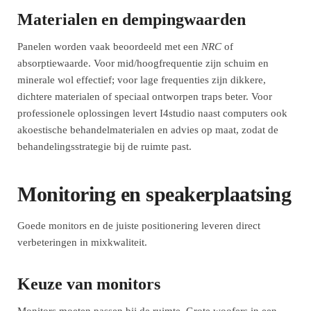
Materialen en dempingwaarden
Panelen worden vaak beoordeeld met een
NRC
of
absorptiewaarde. Voor mid/hoogfrequentie zijn schuim en
minerale wol effectief; voor lage frequenties zijn dikkere,
dichtere materialen of speciaal ontworpen traps beter. Voor
professionele oplossingen levert I4studio naast computers ook
akoestische behandelmaterialen en advies op maat, zodat de
behandelingsstrategie bij de ruimte past.
Monitoring en speakerplaatsing
Goede monitors en de juiste positionering leveren direct
verbeteringen in mixkwaliteit.
Keuze van monitors