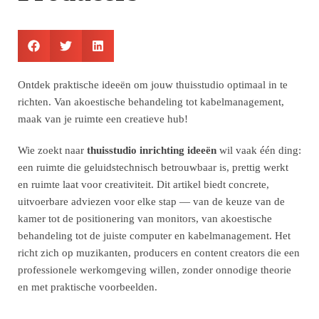
Ontdek praktische ideeën om jouw thuisstudio optimaal in te
richten. Van akoestische behandeling tot kabelmanagement,
maak van je ruimte een creatieve hub!
Wie zoekt naar
thuisstudio inrichting ideeën
wil vaak één ding:
een ruimte die geluidstechnisch betrouwbaar is, prettig werkt
en ruimte laat voor creativiteit. Dit artikel biedt concrete,
uitvoerbare adviezen voor elke stap — van de keuze van de
kamer tot de positionering van monitors, van akoestische
behandeling tot de juiste computer en kabelmanagement. Het
richt zich op muzikanten, producers en content creators die een
professionele werkomgeving willen, zonder onnodige theorie
en met praktische voorbeelden.