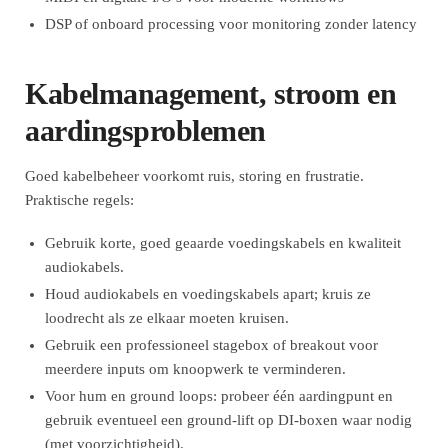
DSP of onboard processing voor monitoring zonder latency
Kabelmanagement, stroom en
aardingsproblemen
Goed kabelbeheer voorkomt ruis, storing en frustratie.
Praktische regels:
Gebruik korte, goed geaarde voedingskabels en kwaliteit
audiokabels.
Houd audiokabels en voedingskabels apart; kruis ze
loodrecht als ze elkaar moeten kruisen.
Gebruik een professioneel stagebox of breakout voor
meerdere inputs om knoopwerk te verminderen.
Voor hum en ground loops: probeer één aardingpunt en
gebruik eventueel een ground-lift op DI-boxen waar nodig
(met voorzichtigheid).