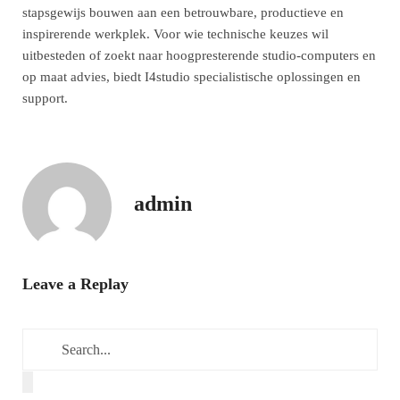
stapsgewijs bouwen aan een betrouwbare, productieve en
inspirerende werkplek. Voor wie technische keuzes wil
uitbesteden of zoekt naar hoogpresterende studio-computers en
op maat advies, biedt I4studio specialistische oplossingen en
support.
admin
Leave a Replay