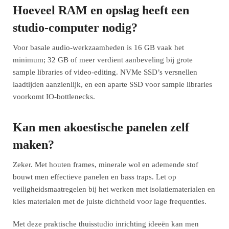
Hoeveel RAM en opslag heeft een
studio-computer nodig?
Voor basale audio-werkzaamheden is 16 GB vaak het
minimum; 32 GB of meer verdient aanbeveling bij grote
sample libraries of video-editing. NVMe SSD’s versnellen
laadtijden aanzienlijk, en een aparte SSD voor sample libraries
voorkomt IO-bottlenecks.
Kan men akoestische panelen zelf
maken?
Zeker. Met houten frames, minerale wol en ademende stof
bouwt men effectieve panelen en bass traps. Let op
veiligheidsmaatregelen bij het werken met isolatiematerialen en
kies materialen met de juiste dichtheid voor lage frequenties.
Met deze praktische thuisstudio inrichting ideeën kan men