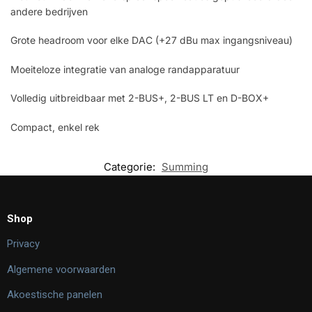
andere bedrijven
Grote headroom voor elke DAC (+27 dBu max ingangsniveau)
Moeiteloze integratie van analoge randapparatuur
Volledig uitbreidbaar met 2-BUS+, 2-BUS LT en D-BOX+
Compact, enkel rek
Categorie:
Summing
Shop
Privacy
Algemene voorwaarden
Akoestische panelen