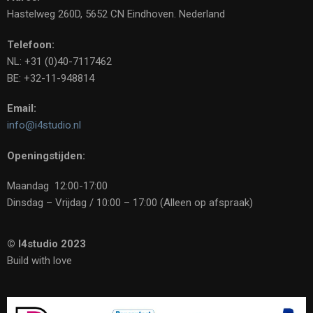
Hastelweg 260D, 5652 CN Eindhoven. Nederland
Telefoon:
NL: +31 (0)40-7117462
BE: +32-11-948814
Email:
info@i4studio.nl
Openingstijden:
Maandag 12:00-17:00
Dinsdag – Vrijdag / 10:00 – 17:00 (Alleen op afspraak)
© I4studio 2023
Build with love