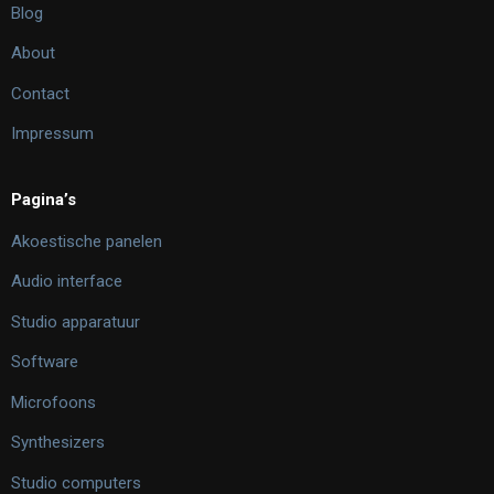
Blog
About
Contact
Impressum
Pagina’s
Akoestische panelen
Audio interface
Studio apparatuur
Software
Microfoons
Synthesizers
Studio computers