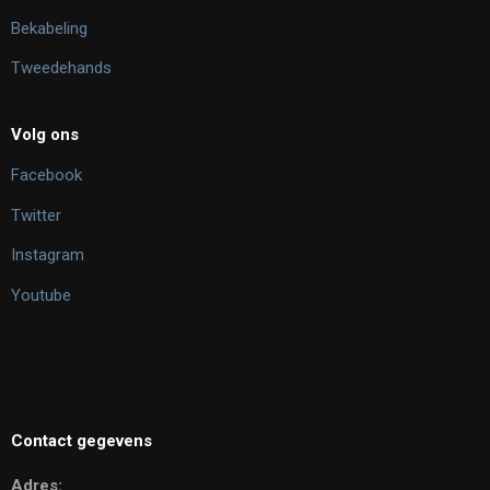
Bekabeling
Tweedehands
Volg ons
Facebook
Twitter
Instagram
Youtube
Contact gegevens
Adres: