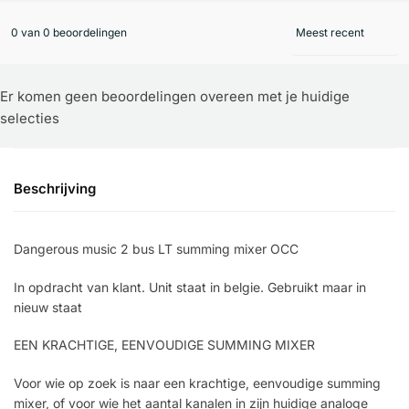
0 van 0 beoordelingen
Er komen geen beoordelingen overeen met je huidige
selecties
Beschrijving
Dangerous music 2 bus LT summing mixer OCC
In opdracht van klant. Unit staat in belgie. Gebruikt maar in
nieuw staat
EEN KRACHTIGE, EENVOUDIGE SUMMING MIXER
Voor wie op zoek is naar een krachtige, eenvoudige summing
mixer, of voor wie het aantal kanalen in zijn huidige analoge