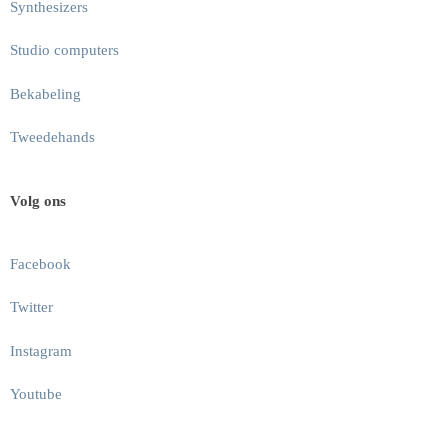
Synthesizers
Studio computers
Bekabeling
Tweedehands
Volg ons
Facebook
Twitter
Instagram
Youtube