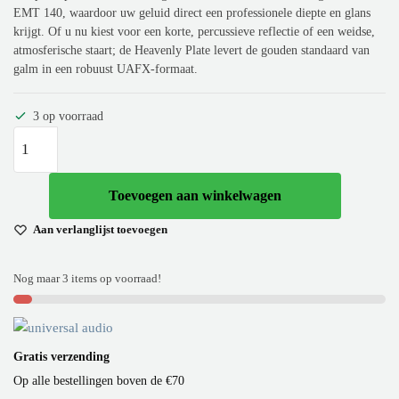
EMT 140, waardoor uw geluid direct een professionele diepte en glans
krijgt. Of u nu kiest voor een korte, percussieve reflectie of een weidse,
atmosferische staart; de Heavenly Plate levert de gouden standaard van
galm in een robuust UAFX-formaat.
3 op voorraad
Toevoegen aan winkelwagen
Aan verlanglijst toevoegen
Nog maar 3 items op voorraad!
Gratis verzending
Op alle bestellingen boven de €70