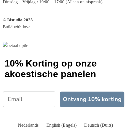
Dinsdag – Vrijdag / 10:00 – 17:00 (Alleen op afspraak)
© I4studio 2023
Build with love
10% Korting op onze
akoestische panelen
Ontvang 10% korting
Nederlands
English
(
Engels
)
Deutsch
(
Duits
)