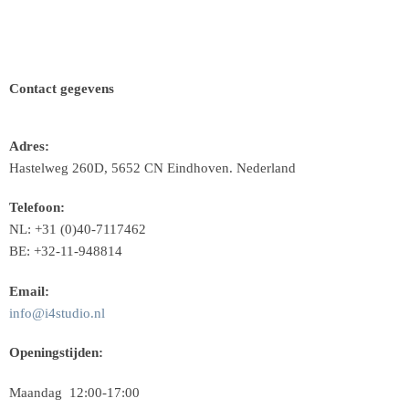
Contact gegevens
Adres:
Hastelweg 260D, 5652 CN Eindhoven. Nederland
Telefoon:
NL: +31 (0)40-7117462
BE: +32-11-948814
Email:
info@i4studio.nl
Openingstijden:
Maandag 12:00-17:00