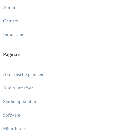
About
Contact
Impressum
Pagina’s
Akoestische panelen
Audio interface
Studio apparatuur
Software
Microfoons