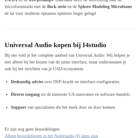
microfoonmarkt met de
Bock-serie
en de
Sphere Modeling Microfoons
de lat voor moderne opnames opnieuw hoger gelegd.
Universal Audio kopen bij I4studio
Bij ons vind je het complete aanbod van Universal Audio. Wij helpen je
niet alleen bij het kiezen van de juiste interface, maar ondersteunen je
ook bij het inrichten van je UAD-ecosysteem.
Deskundig advies
over DSP-kracht en interface-configuraties.
Directe toegang
tot de nieuwste UA-innovaties en software-bundels.
Support
van specialisten die het merk door en door kennen.
Er zijn nog geen beoordelingen
Alleen beoordelingen in het Nederlands (0) laten zien