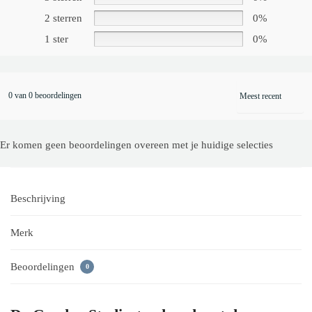
2 sterren
0%
1 ster
0%
0 van 0 beoordelingen
Er komen geen beoordelingen overeen met je huidige selecties
Beschrijving
Merk
Beoordelingen
0