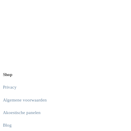
Shop
Privacy
Algemene voorwaarden
Akoestische panelen
Blog