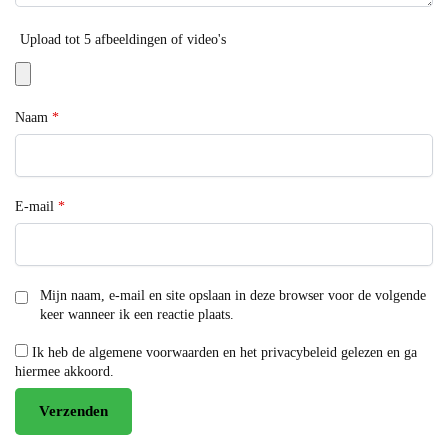
Upload tot 5 afbeeldingen of video's
Naam
*
E-mail
*
Mijn naam, e-mail en site opslaan in deze browser voor de volgende
keer wanneer ik een reactie plaats.
Ik heb de algemene voorwaarden en het privacybeleid gelezen en ga
hiermee akkoord.