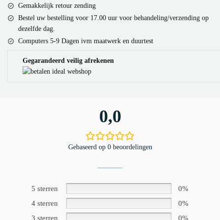
Gemakkelijk retour zending
Bestel uw bestelling voor 17.00 uur voor behandeling/verzending op
dezelfde dag.
Computers 5-9 Dagen ivm maatwerk en duurtest
Gegarandeerd veilig afrekenen
0,0
Gebaseerd op 0 beoordelingen
5 sterren
0%
4 sterren
0%
3 sterren
0%