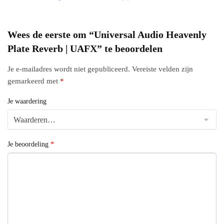
Wees de eerste om “Universal Audio Heavenly
Plate Reverb | UAFX” te beoordelen
Je e-mailadres wordt niet gepubliceerd.
Vereiste velden zijn
gemarkeerd met
*
Je waardering
Je beoordeling
*