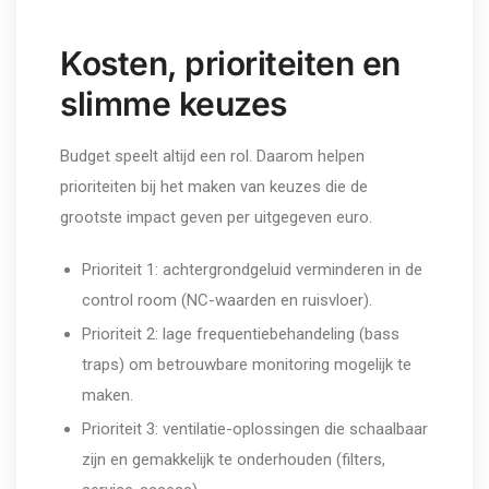
Kosten, prioriteiten en
slimme keuzes
Budget speelt altijd een rol. Daarom helpen
prioriteiten bij het maken van keuzes die de
grootste impact geven per uitgegeven euro.
Prioriteit 1: achtergrondgeluid verminderen in de
control room (NC-waarden en ruisvloer).
Prioriteit 2: lage frequentiebehandeling (bass
traps) om betrouwbare monitoring mogelijk te
maken.
Prioriteit 3: ventilatie-oplossingen die schaalbaar
zijn en gemakkelijk te onderhouden (filters,