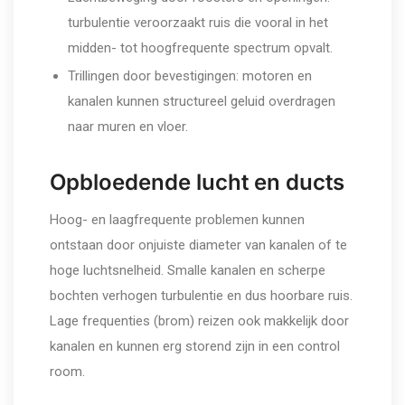
turbulentie veroorzaakt ruis die vooral in het
midden- tot hoogfrequente spectrum opvalt.
Trillingen door bevestigingen: motoren en
kanalen kunnen structureel geluid overdragen
naar muren en vloer.
Opbloedende lucht en ducts
Hoog- en laagfrequente problemen kunnen
ontstaan door onjuiste diameter van kanalen of te
hoge luchtsnelheid. Smalle kanalen en scherpe
bochten verhogen turbulentie en dus hoorbare ruis.
Lage frequenties (brom) reizen ook makkelijk door
kanalen en kunnen erg storend zijn in een control
room.