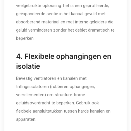
veelgebruikte oplossing: het is een geprofileerde,
geëxpandeerde sectie in het kanaal gevuld met
absorberend materiaal en met interne geleiders die
geluid verminderen zonder het debiet dramatisch te
beperken.
4. Flexibele ophangingen en
isolatie
Bevestig ventilatoren en kanalen met
trillingsisolatoren (rubberen ophangingen,
veerelementen) om structure-borne
geluidsoverdracht te beperken. Gebruik ook
flexibele aansluitstukken tussen harde kanalen en
apparaten.