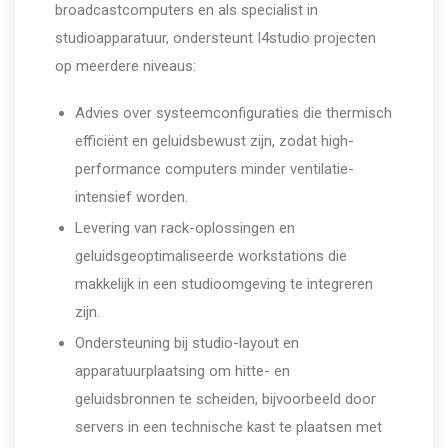
broadcastcomputers en als specialist in
studioapparatuur, ondersteunt I4studio projecten
op meerdere niveaus:
Advies over systeemconfiguraties die thermisch
efficiënt en geluidsbewust zijn, zodat high-
performance computers minder ventilatie-
intensief worden.
Levering van rack-oplossingen en
geluidsgeoptimaliseerde workstations die
makkelijk in een studioomgeving te integreren
zijn.
Ondersteuning bij studio-layout en
apparatuurplaatsing om hitte- en
geluidsbronnen te scheiden, bijvoorbeeld door
servers in een technische kast te plaatsen met