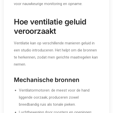
voor nauwkeurige monitoring en opname.
Hoe ventilatie geluid
veroorzaakt
Ventilatie kan op verschillende manieren geluid in
een studio introduceren. Het helpt om die bronnen
te herkennen, zodat men gerichte maatregelen kan
nemen.
Mechanische bronnen
Ventilatormotoren: de meest voor de hand
liggende oorzaak; produceren zowel
breedbandig ruis als tonale pieken.
Luchtbeweging door roosters en openingen: