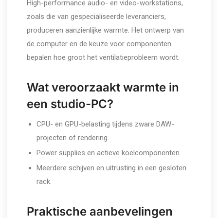
High-performance audio- en video-workstations,
zoals die van gespecialiseerde leveranciers,
produceren aanzienlijke warmte. Het ontwerp van
de computer en de keuze voor componenten
bepalen hoe groot het ventilatieprobleem wordt.
Wat veroorzaakt warmte in
een studio-PC?
CPU- en GPU-belasting tijdens zware DAW-
projecten of rendering.
Power supplies en actieve koelcomponenten.
Meerdere schijven en uitrusting in een gesloten
rack.
Praktische aanbevelingen