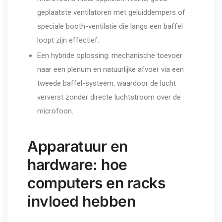
geplaatste ventilatoren met geluiddempers of
speciale booth-ventilatie die langs een baffel
loopt zijn effectief.
Een hybride oplossing: mechanische toevoer
naar een plenum en natuurlijke afvoer via een
tweede baffel-systeem, waardoor de lucht
ververst zonder directe luchtstroom over de
microfoon.
Apparatuur en
hardware: hoe
computers en racks
invloed hebben