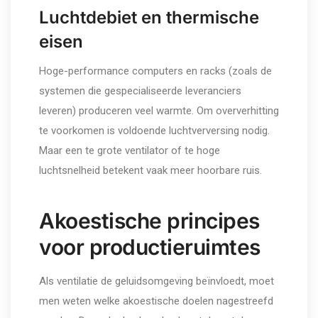
Luchtdebiet en thermische
eisen
Hoge-performance computers en racks (zoals de
systemen die gespecialiseerde leveranciers
leveren) produceren veel warmte. Om oververhitting
te voorkomen is voldoende luchtverversing nodig.
Maar een te grote ventilator of te hoge
luchtsnelheid betekent vaak meer hoorbare ruis.
Akoestische principes
voor productieruimtes
Als ventilatie de geluidsomgeving beïnvloedt, moet
men weten welke akoestische doelen nagestreefd