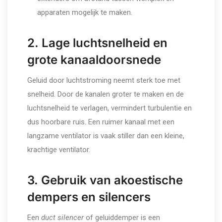
apparaten mogelijk te maken.
2. Lage luchtsnelheid en
grote kanaaldoorsnede
Geluid door luchtstroming neemt sterk toe met
snelheid. Door de kanalen groter te maken en de
luchtsnelheid te verlagen, vermindert turbulentie en
dus hoorbare ruis. Een ruimer kanaal met een
langzame ventilator is vaak stiller dan een kleine,
krachtige ventilator.
3. Gebruik van akoestische
dempers en silencers
Een
duct silencer
of geluiddemper is een