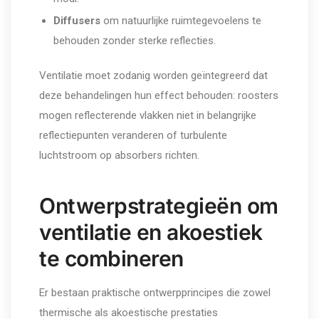
Diffusers
om natuurlijke ruimtegevoelens te
behouden zonder sterke reflecties.
Ventilatie moet zodanig worden geïntegreerd dat
deze behandelingen hun effect behouden: roosters
mogen reflecterende vlakken niet in belangrijke
reflectiepunten veranderen of turbulente
luchtstroom op absorbers richten.
Ontwerpstrategieën om
ventilatie en akoestiek
te combineren
Er bestaan praktische ontwerpprincipes die zowel
thermische als akoestische prestaties