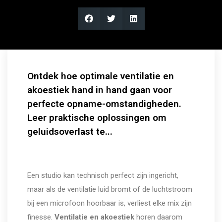
Ontdek hoe optimale ventilatie en
akoestiek hand in hand gaan voor
perfecte opname-omstandigheden.
Leer praktische oplossingen om
geluidsoverlast te...
Een studio kan technisch perfect zijn ingericht,
maar als de ventilatie luid bromt of de luchtstroom
bij een microfoon hoorbaar is, verliest elke mix zijn
finesse.
Ventilatie en akoestiek
horen daarom