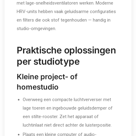
met lage-snelheidsventilatoren werken. Moderne
HRV-units hebben vaak geluidsarme configuraties
en filters die ook stof tegenhouden — handig in
studio-omgevingen.
Praktische oplossingen
per studiotype
Kleine project- of
homestudio
Overweeg een compacte luchtververser met
lage toeren en ingebouwde geluidsdemper of
een stilte-rooster. Zet het apparaat of
luchtinlaat niet direct achter de luisterpositie.
Plaats een kleine computer of audio-