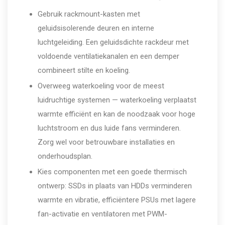
Gebruik rackmount-kasten met
geluidsisolerende deuren en interne
luchtgeleiding. Een geluidsdichte rackdeur met
voldoende ventilatiekanalen en een demper
combineert stilte en koeling.
Overweeg waterkoeling voor de meest
luidruchtige systemen — waterkoeling verplaatst
warmte efficiënt en kan de noodzaak voor hoge
luchtstroom en dus luide fans verminderen.
Zorg wel voor betrouwbare installaties en
onderhoudsplan.
Kies componenten met een goede thermisch
ontwerp: SSDs in plaats van HDDs verminderen
warmte en vibratie, efficiëntere PSUs met lagere
fan-activatie en ventilatoren met PWM-