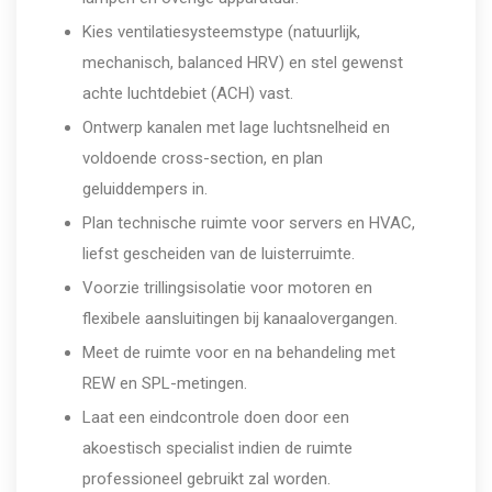
Kies ventilatiesysteemstype (natuurlijk,
mechanisch, balanced HRV) en stel gewenst
achte luchtdebiet (ACH) vast.
Ontwerp kanalen met lage luchtsnelheid en
voldoende cross-section, en plan
geluiddempers in.
Plan technische ruimte voor servers en HVAC,
liefst gescheiden van de luisterruimte.
Voorzie trillingsisolatie voor motoren en
flexibele aansluitingen bij kanaalovergangen.
Meet de ruimte voor en na behandeling met
REW en SPL-metingen.
Laat een eindcontrole doen door een
akoestisch specialist indien de ruimte
professioneel gebruikt zal worden.