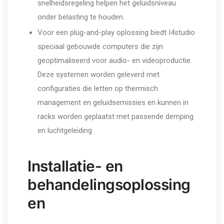
snelheidsregeling helpen het geluidsniveau
onder belasting te houden.
Voor een plug-and-play oplossing biedt I4studio
speciaal gebouwde computers die zijn
geoptimaliseerd voor audio- en videoproductie.
Deze systemen worden geleverd met
configuraties die letten op thermisch
management en geluidsemissies en kunnen in
racks worden geplaatst met passende demping
en luchtgeleiding.
Installatie- en
behandelingsoplossing
en