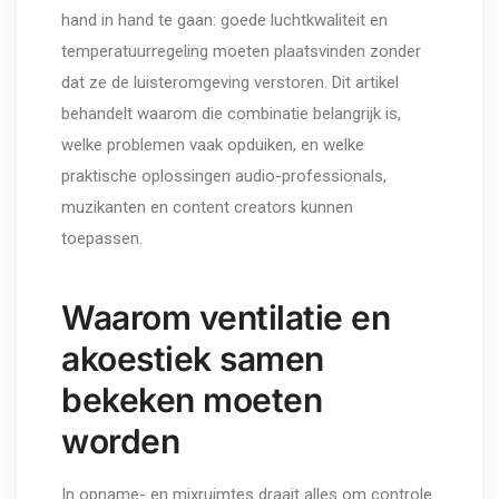
hand in hand te gaan: goede luchtkwaliteit en
temperatuurregeling moeten plaatsvinden zonder
dat ze de luisteromgeving verstoren. Dit artikel
behandelt waarom die combinatie belangrijk is,
welke problemen vaak opduiken, en welke
praktische oplossingen audio-professionals,
muzikanten en content creators kunnen
toepassen.
Waarom ventilatie en
akoestiek samen
bekeken moeten
worden
In opname- en mixruimtes draait alles om controle.