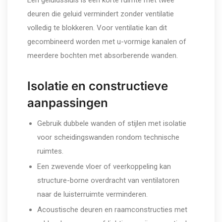
deuren die geluid vermindert zonder ventilatie
volledig te blokkeren. Voor ventilatie kan dit
gecombineerd worden met u-vormige kanalen of
meerdere bochten met absorberende wanden.
Isolatie en constructieve
aanpassingen
Gebruik dubbele wanden of stijlen met isolatie
voor scheidingswanden rondom technische
ruimtes.
Een zwevende vloer of veerkoppeling kan
structure-borne overdracht van ventilatoren
naar de luisterruimte verminderen.
Acoustische deuren en raamconstructies met