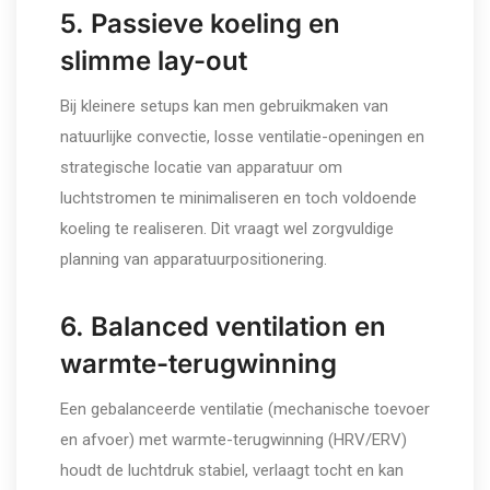
5. Passieve koeling en
slimme lay-out
Bij kleinere setups kan men gebruikmaken van
natuurlijke convectie, losse ventilatie-openingen en
strategische locatie van apparatuur om
luchtstromen te minimaliseren en toch voldoende
koeling te realiseren. Dit vraagt wel zorgvuldige
planning van apparatuurpositionering.
6. Balanced ventilation en
warmte-terugwinning
Een gebalanceerde ventilatie (mechanische toevoer
en afvoer) met warmte-terugwinning (HRV/ERV)
houdt de luchtdruk stabiel, verlaagt tocht en kan