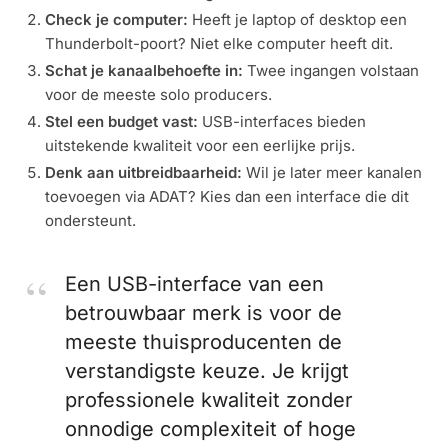
Check je computer:
Heeft je laptop of desktop een
Thunderbolt-poort? Niet elke computer heeft dit.
Schat je kanaalbehoefte in:
Twee ingangen volstaan
voor de meeste solo producers.
Stel een budget vast:
USB-interfaces bieden
uitstekende kwaliteit voor een eerlijke prijs.
Denk aan uitbreidbaarheid:
Wil je later meer kanalen
toevoegen via ADAT? Kies dan een interface die dit
ondersteunt.
Een USB-interface van een
betrouwbaar merk is voor de
meeste thuisproducenten de
verstandigste keuze. Je krijgt
professionele kwaliteit zonder
onnodige complexiteit of hoge