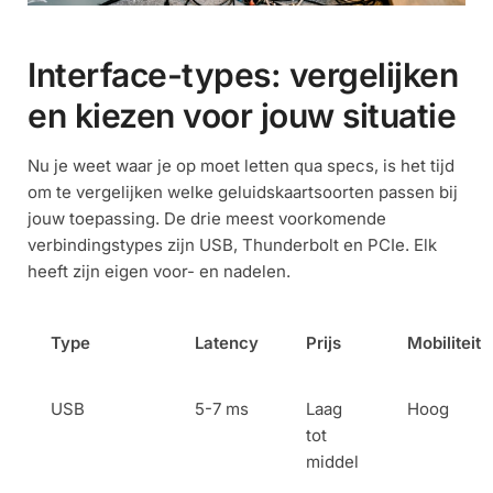
Interface-types: vergelijken
en kiezen voor jouw situatie
Nu je weet waar je op moet letten qua specs, is het tijd
om te vergelijken welke geluidskaartsoorten passen bij
jouw toepassing. De drie meest voorkomende
verbindingstypes zijn USB, Thunderbolt en PCIe. Elk
heeft zijn eigen voor- en nadelen.
Type
Latency
Prijs
Mobiliteit
USB
5-7 ms
Laag
Hoog
tot
middel