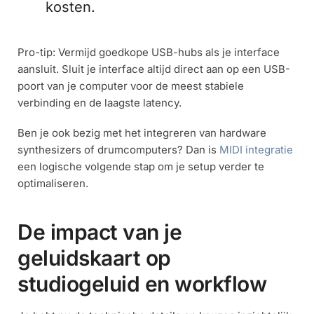
kosten.
Pro-tip: Vermijd goedkope USB-hubs als je interface
aansluit. Sluit je interface altijd direct aan op een USB-
poort van je computer voor de meest stabiele
verbinding en de laagste latency.
Ben je ook bezig met het integreren van hardware
synthesizers of drumcomputers? Dan is
MIDI integratie
een logische volgende stap om je setup verder te
optimaliseren.
De impact van je
geluidskaart op
studiogeluid en workflow