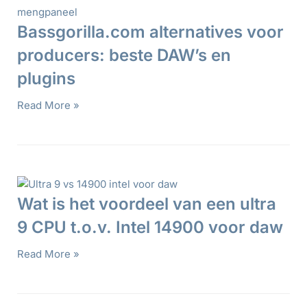
Bassgorilla.com alternatives voor
producers: beste DAW’s en
plugins
Read More »
Wat is het voordeel van een ultra
9 CPU t.o.v. Intel 14900 voor daw
Read More »