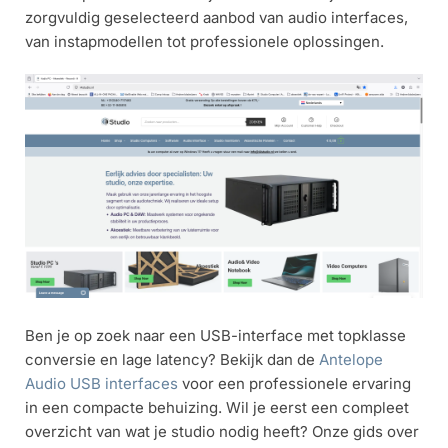
zorgvuldig geselecteerd aanbod van audio interfaces,
van instapmodellen tot professionele oplossingen.
Ben je op zoek naar een USB-interface met topklasse
conversie en lage latency? Bekijk dan de
Antelope
Audio USB interfaces
voor een professionele ervaring
in een compacte behuizing. Wil je eerst een compleet
overzicht van wat je studio nodig heeft? Onze gids over