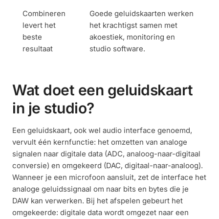
Combineren
Goede geluidskaarten werken
levert het
het krachtigst samen met
beste
akoestiek, monitoring en
resultaat
studio software.
Wat doet een geluidskaart
in je studio?
Een geluidskaart, ook wel audio interface genoemd,
vervult één kernfunctie: het omzetten van analoge
signalen naar digitale data (ADC, analoog-naar-digitaal
conversie) en omgekeerd (DAC, digitaal-naar-analoog).
Wanneer je een microfoon aansluit, zet de interface het
analoge geluidssignaal om naar bits en bytes die je
DAW kan verwerken. Bij het afspelen gebeurt het
omgekeerde: digitale data wordt omgezet naar een