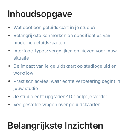
Inhoudsopgave
Wat doet een geluidskaart in je studio?
Belangrijkste kenmerken en specificaties van
moderne geluidskaarten
Interface-types: vergelijken en kiezen voor jouw
situatie
De impact van je geluidskaart op studiogeluid en
workflow
Praktisch advies: waar echte verbetering begint in
jouw studio
Je studio echt upgraden? Dit helpt je verder
Veelgestelde vragen over geluidskaarten
Belangrijkste Inzichten