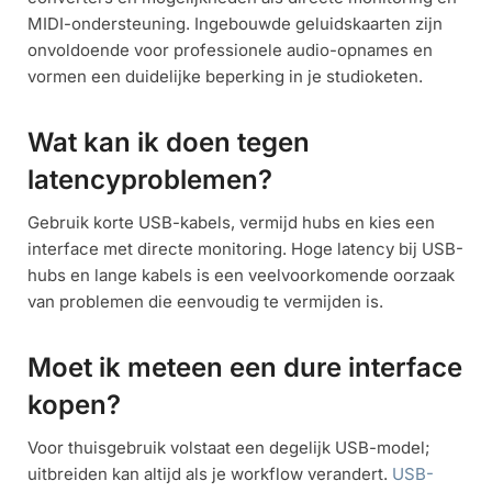
MIDI-ondersteuning. Ingebouwde geluidskaarten zijn
onvoldoende voor professionele audio-opnames en
vormen een duidelijke beperking in je studioketen.
Wat kan ik doen tegen
latencyproblemen?
Gebruik korte USB-kabels, vermijd hubs en kies een
interface met directe monitoring. Hoge latency bij USB-
hubs en lange kabels is een veelvoorkomende oorzaak
van problemen die eenvoudig te vermijden is.
Moet ik meteen een dure interface
kopen?
Voor thuisgebruik volstaat een degelijk USB-model;
uitbreiden kan altijd als je workflow verandert.
USB-