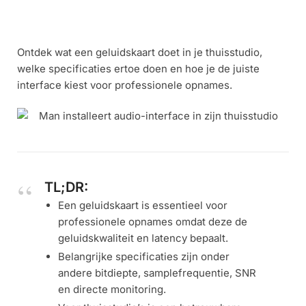
Ontdek wat een geluidskaart doet in je thuisstudio,
welke specificaties ertoe doen en hoe je de juiste
interface kiest voor professionele opnames.
TL;DR:
Een geluidskaart is essentieel voor
professionele opnames omdat deze de
geluidskwaliteit en latency bepaalt.
Belangrijke specificaties zijn onder
andere bitdiepte, samplefrequentie, SNR
en directe monitoring.