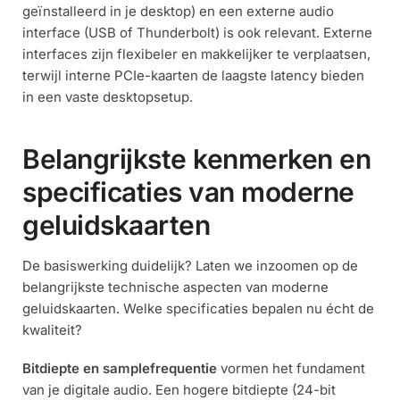
geïnstalleerd in je desktop) en een externe audio
interface (USB of Thunderbolt) is ook relevant. Externe
interfaces zijn flexibeler en makkelijker te verplaatsen,
terwijl interne PCIe-kaarten de laagste latency bieden
in een vaste desktopsetup.
Belangrijkste kenmerken en
specificaties van moderne
geluidskaarten
De basiswerking duidelijk? Laten we inzoomen op de
belangrijkste technische aspecten van moderne
geluidskaarten. Welke specificaties bepalen nu écht de
kwaliteit?
Bitdiepte en samplefrequentie
vormen het fundament
van je digitale audio. Een hogere bitdiepte (24-bit