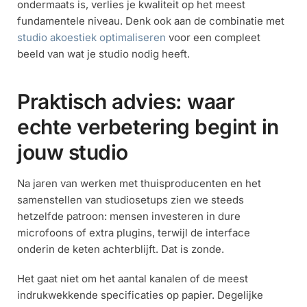
ondermaats is, verlies je kwaliteit op het meest
fundamentele niveau. Denk ook aan de combinatie met
studio akoestiek optimaliseren
voor een compleet
beeld van wat je studio nodig heeft.
Praktisch advies: waar
echte verbetering begint in
jouw studio
Na jaren van werken met thuisproducenten en het
samenstellen van studiosetups zien we steeds
hetzelfde patroon: mensen investeren in dure
microfoons of extra plugins, terwijl de interface
onderin de keten achterblijft. Dat is zonde.
Het gaat niet om het aantal kanalen of de meest
indrukwekkende specificaties op papier. Degelijke