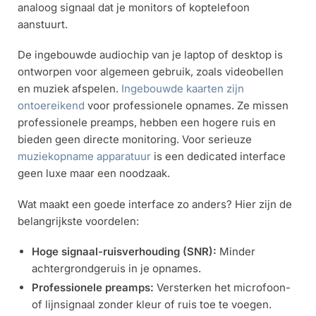
analoog signaal dat je monitors of koptelefoon
aanstuurt.
De ingebouwde audiochip van je laptop of desktop is
ontworpen voor algemeen gebruik, zoals videobellen
en muziek afspelen.
Ingebouwde kaarten zijn
ontoereikend
voor professionele opnames. Ze missen
professionele preamps, hebben een hogere ruis en
bieden geen directe monitoring. Voor serieuze
muziekopname apparatuur
is een dedicated interface
geen luxe maar een noodzaak.
Wat maakt een goede interface zo anders? Hier zijn de
belangrijkste voordelen:
Hoge signaal-ruisverhouding (SNR):
Minder
achtergrondgeruis in je opnames.
Professionele preamps:
Versterken het microfoon-
of lijnsignaal zonder kleur of ruis toe te voegen.