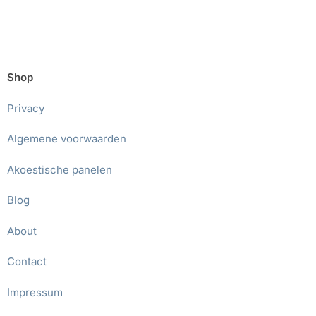
Shop
Privacy
Algemene voorwaarden
Akoestische panelen
Blog
About
Contact
Impressum