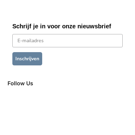
Schrijf je in voor onze nieuwsbrief
E-mailadres
Inschrijven
Follow Us