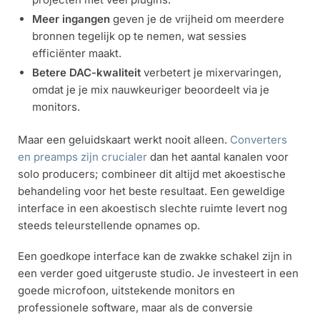
Meer ingangen
geven je de vrijheid om meerdere
bronnen tegelijk op te nemen, wat sessies
efficiënter maakt.
Betere DAC-kwaliteit
verbetert je mixervaringen,
omdat je je mix nauwkeuriger beoordeelt via je
monitors.
Maar een geluidskaart werkt nooit alleen.
Converters
en preamps zijn crucialer
dan het aantal kanalen voor
solo producers; combineer dit altijd met akoestische
behandeling voor het beste resultaat. Een geweldige
interface in een akoestisch slechte ruimte levert nog
steeds teleurstellende opnames op.
Een goedkope interface kan de zwakke schakel zijn in
een verder goed uitgeruste studio. Je investeert in een
goede microfoon, uitstekende monitors en
professionele software, maar als de conversie