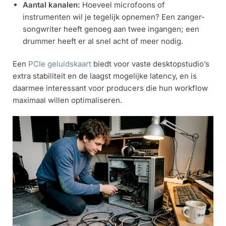
Aantal kanalen:
Hoeveel microfoons of
instrumenten wil je tegelijk opnemen? Een zanger-
songwriter heeft genoeg aan twee ingangen; een
drummer heeft er al snel acht of meer nodig.
Een
PCIe geluidskaart
biedt voor vaste desktopstudio’s
extra stabiliteit en de laagst mogelijke latency, en is
daarmee interessant voor producers die hun workflow
maximaal willen optimaliseren.