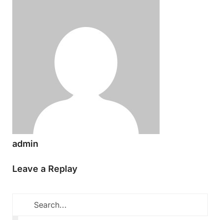
admin
Leave a Replay