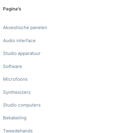
Pagina’s
Akoestische panelen
Audio interface
Studio apparatuur
Software
Microfoons
Synthesizers
Studio computers
Bekabeling
Tweedehands