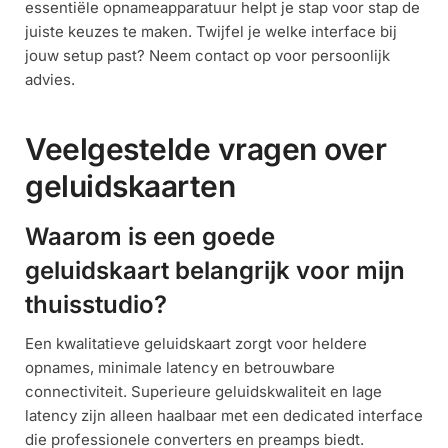
essentiële opnameapparatuur helpt je stap voor stap de
juiste keuzes te maken. Twijfel je welke interface bij
jouw setup past? Neem contact op voor persoonlijk
advies.
Veelgestelde vragen over
geluidskaarten
Waarom is een goede
geluidskaart belangrijk voor mijn
thuisstudio?
Een kwalitatieve geluidskaart zorgt voor heldere
opnames, minimale latency en betrouwbare
connectiviteit. Superieure geluidskwaliteit en lage
latency zijn alleen haalbaar met een dedicated interface
die professionele converters en preamps biedt.