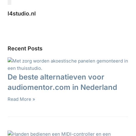
I4studio.nl
Recent Posts
De beste alternatieven voor
audiomentor.com in Nederland
Read More »