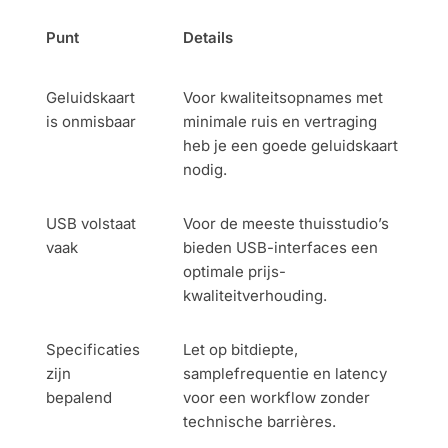
Punt
Details
Geluidskaart
Voor kwaliteitsopnames met
is onmisbaar
minimale ruis en vertraging
heb je een goede geluidskaart
nodig.
USB volstaat
Voor de meeste thuisstudio’s
vaak
bieden USB-interfaces een
optimale prijs-
kwaliteitverhouding.
Specificaties
Let op bitdiepte,
zijn
samplefrequentie en latency
bepalend
voor een workflow zonder
technische barrières.