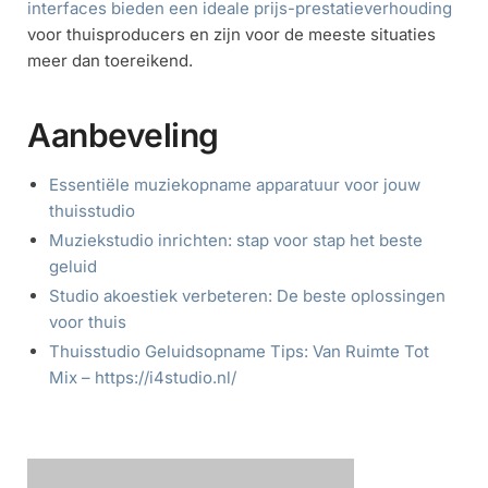
interfaces bieden een ideale prijs-prestatieverhouding
voor thuisproducers en zijn voor de meeste situaties
meer dan toereikend.
Aanbeveling
Essentiële muziekopname apparatuur voor jouw
thuisstudio
Muziekstudio inrichten: stap voor stap het beste
geluid
Studio akoestiek verbeteren: De beste oplossingen
voor thuis
Thuisstudio Geluidsopname Tips: Van Ruimte Tot
Mix – https://i4studio.nl/