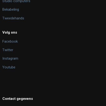
Studio computers
Bekabeling
Tweedehands
Volg ons
Facebook
Twitter
Instagram
Youtube
Contact gegevens