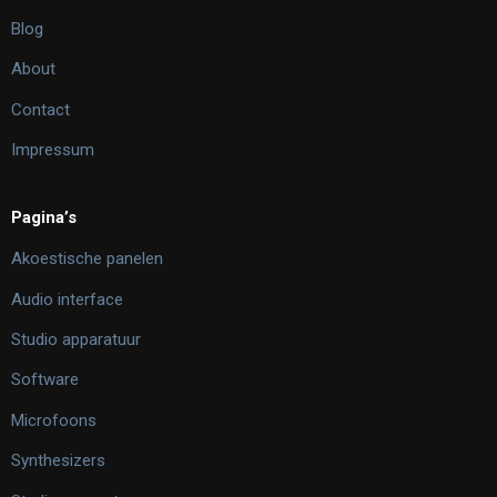
Blog
About
Contact
Impressum
Pagina’s
Akoestische panelen
Audio interface
Studio apparatuur
Software
Microfoons
Synthesizers