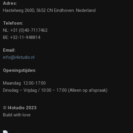
Adres:
Hastelweg 260D, 5652 CN Eindhoven. Nederland
Telefoon:
NL: +31 (0)40-7117462
BE: +32-11-948814
Email:
info@i4studio.nl
Openingstijden:
Maandag 12:00-17:00
Dinsdag – Vrijdag / 10:00 – 17:00 (Alleen op afspraak)
© I4studio 2023
Build with love