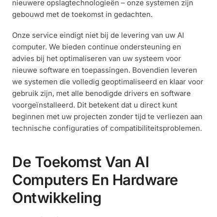
nieuwere opslagtechnologieën – onze systemen zijn
gebouwd met de toekomst in gedachten.
Onze service eindigt niet bij de levering van uw AI
computer. We bieden continue ondersteuning en
advies bij het optimaliseren van uw systeem voor
nieuwe software en toepassingen. Bovendien leveren
we systemen die volledig geoptimaliseerd en klaar voor
gebruik zijn, met alle benodigde drivers en software
voorgeïnstalleerd. Dit betekent dat u direct kunt
beginnen met uw projecten zonder tijd te verliezen aan
technische configuraties of compatibiliteitsproblemen.
De Toekomst Van AI
Computers En Hardware
Ontwikkeling