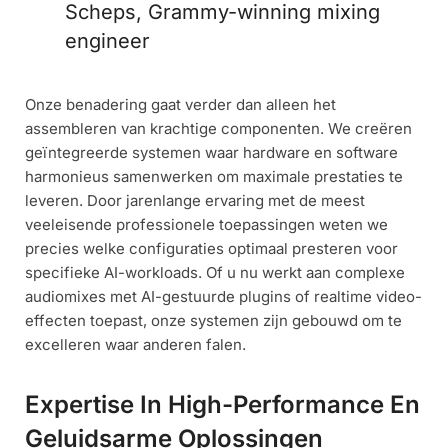
Scheps, Grammy-winning mixing
engineer
Onze benadering gaat verder dan alleen het
assembleren van krachtige componenten. We creëren
geïntegreerde systemen waar hardware en software
harmonieus samenwerken om maximale prestaties te
leveren. Door jarenlange ervaring met de meest
veeleisende professionele toepassingen weten we
precies welke configuraties optimaal presteren voor
specifieke AI-workloads. Of u nu werkt aan complexe
audiomixes met AI-gestuurde plugins of realtime video-
effecten toepast, onze systemen zijn gebouwd om te
excelleren waar anderen falen.
Expertise In High-Performance En
Geluidsarme Oplossingen