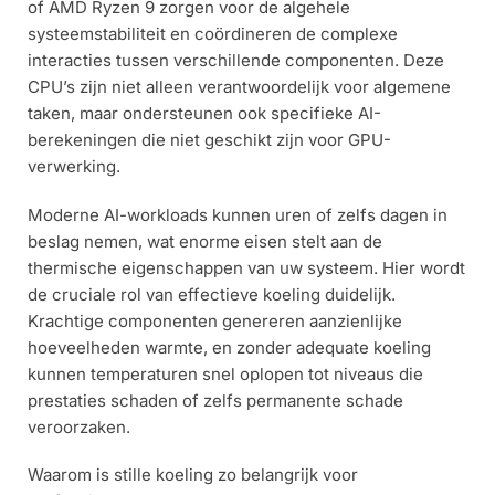
of AMD Ryzen 9 zorgen voor de algehele
systeemstabiliteit en coördineren de complexe
interacties tussen verschillende componenten. Deze
CPU’s zijn niet alleen verantwoordelijk voor algemene
taken, maar ondersteunen ook specifieke AI-
berekeningen die niet geschikt zijn voor GPU-
verwerking.
Moderne AI-workloads kunnen uren of zelfs dagen in
beslag nemen, wat enorme eisen stelt aan de
thermische eigenschappen van uw systeem. Hier wordt
de cruciale rol van effectieve koeling duidelijk.
Krachtige componenten genereren aanzienlijke
hoeveelheden warmte, en zonder adequate koeling
kunnen temperaturen snel oplopen tot niveaus die
prestaties schaden of zelfs permanente schade
veroorzaken.
Waarom is stille koeling zo belangrijk voor