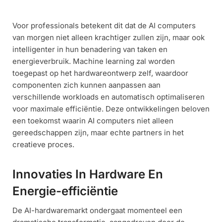
Voor professionals betekent dit dat de AI computers
van morgen niet alleen krachtiger zullen zijn, maar ook
intelligenter in hun benadering van taken en
energieverbruik. Machine learning zal worden
toegepast op het hardwareontwerp zelf, waardoor
componenten zich kunnen aanpassen aan
verschillende workloads en automatisch optimaliseren
voor maximale efficiëntie. Deze ontwikkelingen beloven
een toekomst waarin AI computers niet alleen
gereedschappen zijn, maar echte partners in het
creatieve proces.
Innovaties In Hardware En
Energie-efficiëntie
De AI-hardwaremarkt ondergaat momenteel een