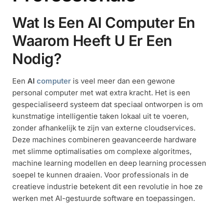
Wat Is Een AI Computer En
Waarom Heeft U Er Een
Nodig?
Een
AI
computer
is veel meer dan een gewone
personal computer met wat extra kracht. Het is een
gespecialiseerd systeem dat speciaal ontworpen is om
kunstmatige intelligentie taken lokaal uit te voeren,
zonder afhankelijk te zijn van externe cloudservices.
Deze machines combineren geavanceerde hardware
met slimme optimalisaties om complexe algoritmes,
machine learning modellen en deep learning processen
soepel te kunnen draaien. Voor professionals in de
creatieve industrie betekent dit een revolutie in hoe ze
werken met AI-gestuurde software en toepassingen.