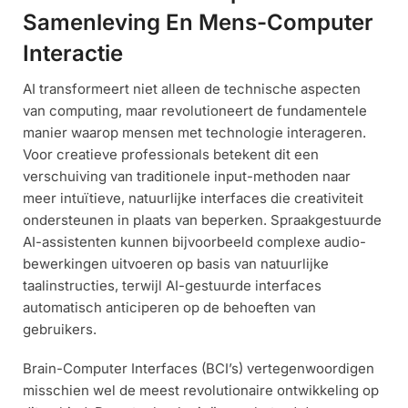
Samenleving En Mens-Computer
Interactie
AI transformeert niet alleen de technische aspecten
van computing, maar revolutioneert de fundamentele
manier waarop mensen met technologie interageren.
Voor creatieve professionals betekent dit een
verschuiving van traditionele input-methoden naar
meer intuïtieve, natuurlijke interfaces die creativiteit
ondersteunen in plaats van beperken. Spraakgestuurde
AI-assistenten kunnen bijvoorbeeld complexe audio-
bewerkingen uitvoeren op basis van natuurlijke
taalinstructies, terwijl AI-gestuurde interfaces
automatisch anticiperen op de behoeften van
gebruikers.
Brain-Computer Interfaces (BCI’s) vertegenwoordigen
misschien wel de meest revolutionaire ontwikkeling op