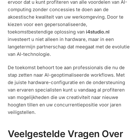
ervoor dat u kunt profiteren van alle voordelen van AI-
computing zonder concessies te doen aan de
akoestische kwaliteit van uw werkomgeving. Door te
kiezen voor een gepersonaliseerde,
toekomstbestendige oplossing van
i4studio.nl
investeert u niet alleen in hardware, maar in een
langetermijn partnerschap dat meegaat met de evolutie
van AI-technologie.
De toekomst behoort toe aan professionals die nu de
stap zetten naar AI-geoptimaliseerde workflows. Met
de juiste hardware-configuratie en de ondersteuning
van ervaren specialisten kunt u vandaag al profiteren
van mogelijkheden die uw creativiteit naar nieuwe
hoogten tillen en uw concurrentiepositie voor jaren
veiligstellen.
Veelgestelde Vragen Over