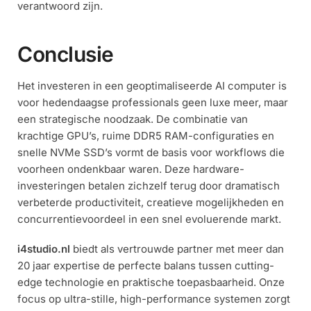
verantwoord zijn.
Conclusie
Het investeren in een geoptimaliseerde AI computer is
voor hedendaagse professionals geen luxe meer, maar
een strategische noodzaak. De combinatie van
krachtige GPU’s, ruime DDR5 RAM-configuraties en
snelle NVMe SSD’s vormt de basis voor workflows die
voorheen ondenkbaar waren. Deze hardware-
investeringen betalen zichzelf terug door dramatisch
verbeterde productiviteit, creatieve mogelijkheden en
concurrentievoordeel in een snel evoluerende markt.
i4studio.nl
biedt als vertrouwde partner met meer dan
20 jaar expertise de perfecte balans tussen cutting-
edge technologie en praktische toepasbaarheid. Onze
focus op ultra-stille, high-performance systemen zorgt