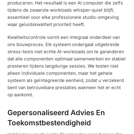
produceren. Het resultaat is een AI computer die zelfs
tijdens de zwaarste workloads whisper-quiet blijft,
essentieel voor elke professionele studio-omgeving
waar geluidskwaliteit prioriteit heeft.
Kwaliteitscontrole vormt een integraal onderdeel van
ons bouwproces. Elk systeem ondergaat uitgebreide
stress-tests met echte AI-workloads om te garanderen
dat alle componenten optimaal samenwerken en stabiel
presteren tijdens langdurige sessies. We testen niet
alleen individuele componenten, maar het gehele
systeem als geïntegreerde eenheid, zodat u verzekerd
bent van betrouwbare prestaties wanneer het er echt
op aankomt.
Gepersonaliseerd Advies En
Toekomstbestendigheid