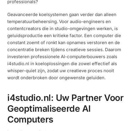
professionals?
Geavanceerde koelsystemen gaan verder dan alleen
temperatuurbeheersing. Voor audio-engineers en
contentcreators die in studio-omgevingen werken, is
geluidsproductie een kritieke factor. Een computer die
constant zoemt of ronkt kan opnames verstoren en de
concentratie breken tijdens creatieve sessies. Daarom
investeren professionele AI-computerbouwers zoals
i4studio.nl in koeloplossingen die zowel effectief als
whisper-quiet zijn, zodat uw creatieve proces nooit
wordt onderbroken door ongewenste geluiden.
i4studio.nl
: Uw Partner Voor
Geoptimaliseerde AI
Computers