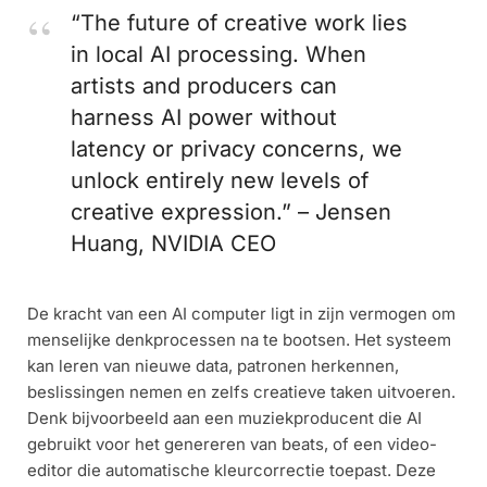
“The future of creative work lies
in local AI processing. When
artists and producers can
harness AI power without
latency or privacy concerns, we
unlock entirely new levels of
creative expression.” – Jensen
Huang, NVIDIA CEO
De kracht van een AI computer ligt in zijn vermogen om
menselijke denkprocessen na te bootsen. Het systeem
kan leren van nieuwe data, patronen herkennen,
beslissingen nemen en zelfs creatieve taken uitvoeren.
Denk bijvoorbeeld aan een muziekproducent die AI
gebruikt voor het genereren van beats, of een video-
editor die automatische kleurcorrectie toepast. Deze