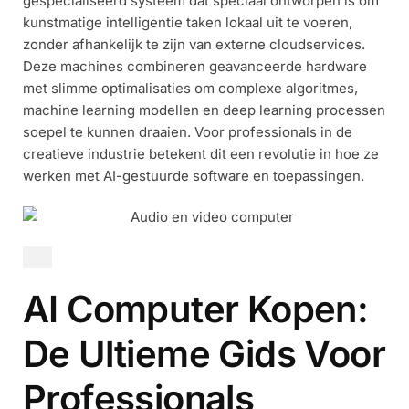
gespecialiseerd systeem dat speciaal ontworpen is om
kunstmatige intelligentie taken lokaal uit te voeren,
zonder afhankelijk te zijn van externe cloudservices.
Deze machines combineren geavanceerde hardware
met slimme optimalisaties om complexe algoritmes,
machine learning modellen en deep learning processen
soepel te kunnen draaien. Voor professionals in de
creatieve industrie betekent dit een revolutie in hoe ze
werken met AI-gestuurde software en toepassingen.
AI Computer Kopen:
De Ultieme Gids Voor
Professionals