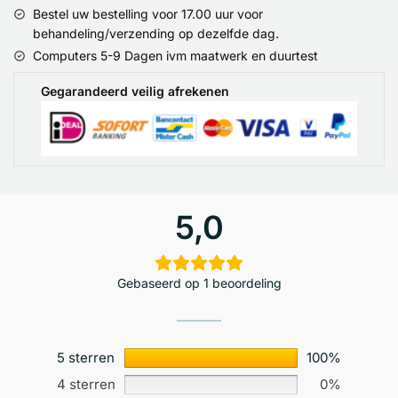
Bestel uw bestelling voor 17.00 uur voor
behandeling/verzending op dezelfde dag.
Computers 5-9 Dagen ivm maatwerk en duurtest
Gegarandeerd veilig afrekenen
5,0
Gebaseerd op 1 beoordeling
5 sterren
100%
4 sterren
0%