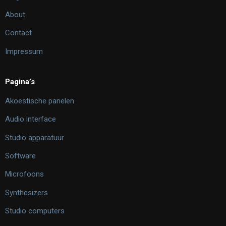
About
Contact
Impressum
Pagina’s
Akoestische panelen
Audio interface
Studio apparatuur
Software
Microfoons
Synthesizers
Studio computers