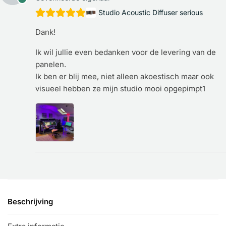
Studio Acoustic Diffuser serious
Dank!
Ik wil jullie even bedanken voor de levering van de
panelen.
Ik ben er blij mee, niet alleen akoestisch maar ook
visueel hebben ze mijn studio mooi opgepimpt1
Beschrijving