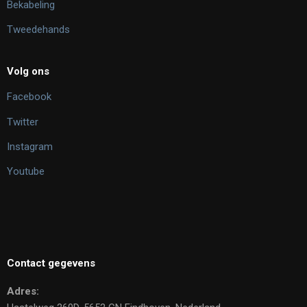
Bekabeling
Tweedehands
Volg ons
Facebook
Twitter
Instagram
Youtube
Contact gegevens
Adres: