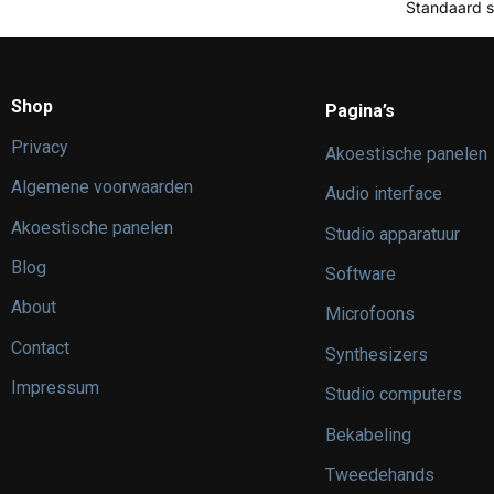
Shop
Pagina’s
Privacy
Akoestische panelen
Algemene voorwaarden
Audio interface
Akoestische panelen
Studio apparatuur
Blog
Software
About
Microfoons
Contact
Synthesizers
Impressum
Studio computers
Bekabeling
Tweedehands