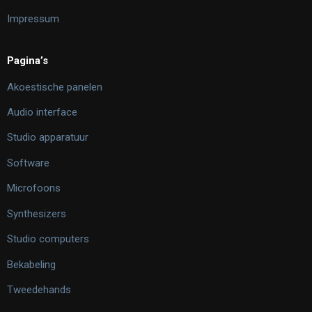
Impressum
Pagina’s
Akoestische panelen
Audio interface
Studio apparatuur
Software
Microfoons
Synthesizers
Studio computers
Bekabeling
Tweedehands