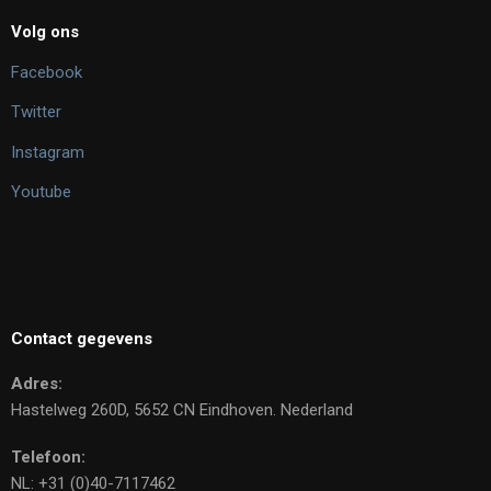
Volg ons
Facebook
Twitter
Instagram
Youtube
Contact gegevens
Adres:
Hastelweg 260D, 5652 CN Eindhoven. Nederland
Telefoon:
NL: +31 (0)40-7117462