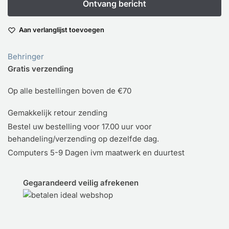
Aan verlanglijst toevoegen
Behringer
Gratis verzending
Op alle bestellingen boven de €70
Gemakkelijk retour zending
Bestel uw bestelling voor 17.00 uur voor
behandeling/verzending op dezelfde dag.
Computers 5-9 Dagen ivm maatwerk en duurtest
Gegarandeerd veilig afrekenen