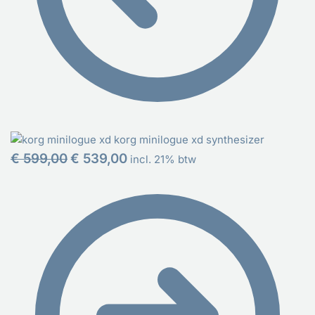
korg minilogue xd synthesizer
€
599,00
€
539,00
incl. 21% btw