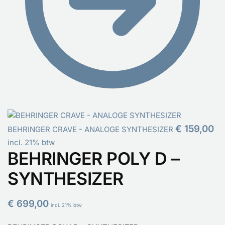
€
159,00
BEHRINGER CRAVE - ANALOGE SYNTHESIZER
incl. 21% btw
BEHRINGER POLY D –
SYNTHESIZER
€
699,00
incl. 21% btw