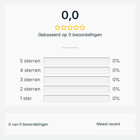
0,0
Gebaseerd op 0 beoordelingen
5 sterren
0%
4 sterren
0%
3 sterren
0%
2 sterren
0%
1 ster
0%
0 van 0 beoordelingen