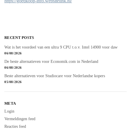
https://goedkoop-info.websitelink.nl/
RECENT POSTS
Wat is het voordeel van een ultra 9 CPU t.o.v. Intel 14900 voor daw
06/08/2026
De beste alternatieven voor Economik.com in Nederland
06/08/2026
Beste alternatieven voor Studiocare voor Nederlandse kopers
05/08/2026
META
Login
Vermeldingen feed
Reacties feed