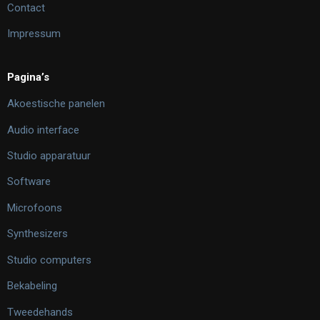
Contact
Impressum
Pagina’s
Akoestische panelen
Audio interface
Studio apparatuur
Software
Microfoons
Synthesizers
Studio computers
Bekabeling
Tweedehands