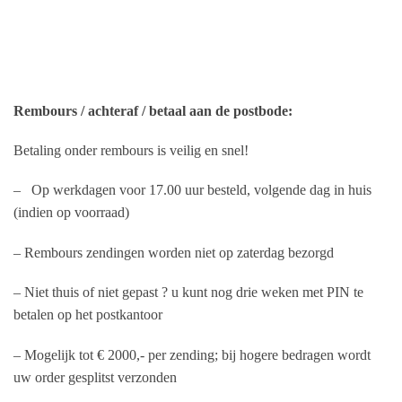
Rembours / achteraf / betaal aan de postbode:
Betaling onder rembours is veilig en snel!
– Op werkdagen voor 17.00 uur besteld, volgende dag in huis
(indien op voorraad)
– Rembours zendingen worden niet op zaterdag bezorgd
– Niet thuis of niet gepast ? u kunt nog drie weken met PIN te
betalen op het postkantoor
– Mogelijk tot € 2000,- per zending; bij hogere bedragen wordt
uw order gesplitst verzonden