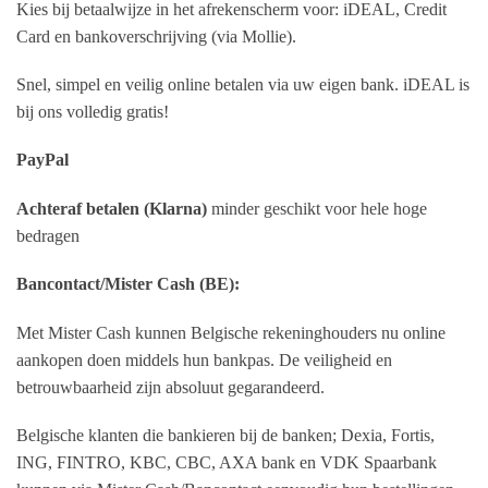
Kies bij betaalwijze in het afrekenscherm voor: iDEAL, Credit
Card en bankoverschrijving (via Mollie).
Snel, simpel en veilig online betalen via uw eigen bank. iDEAL is
bij ons volledig gratis!
PayPal
Achteraf betalen (Klarna)
minder geschikt voor hele hoge
bedragen
Bancontact/Mister Cash (BE):
Met Mister Cash kunnen Belgische rekeninghouders nu online
aankopen doen middels hun bankpas. De veiligheid en
betrouwbaarheid zijn absoluut gegarandeerd.
Belgische klanten die bankieren bij de banken; Dexia, Fortis,
ING, FINTRO, KBC, CBC, AXA bank en VDK Spaarbank