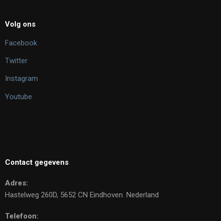
Volg ons
Facebook
Twitter
Instagram
Youtube
Contact gegevens
Adres:
Hastelweg 260D, 5652 CN Eindhoven. Nederland
Telefoon: