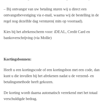
– Bij ontvangst van uw betaling sturen wij u direct een
ontvangstbevestiging via e-mail, waarna wij de bestelling in de
regel nog dezelfde dag versturen( mits op voorraad).
Kies bij het afrekenscherm voor: iDEAL, Credit Card en
bankoverschrijving (via Mollie)
Kortingsbonnen:
Heeft u een kortingscode of een kortingsbon met een code, dan
kunt u die invullen bij het afrekenen nadat u de verzend- en
betalingsmethode heeft gekozen.
De korting wordt daarna automatisch verrekend met het totaal
verschuldigde bedrag.