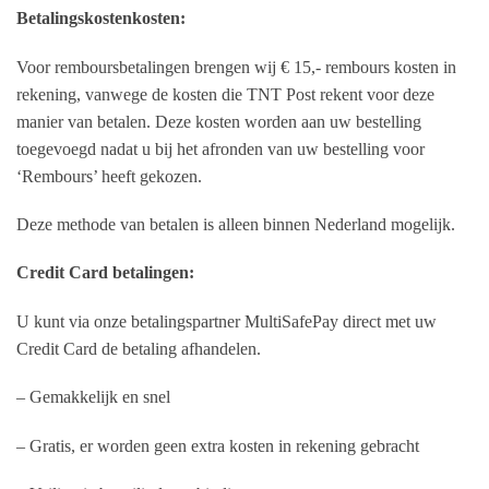
Betalingskostenkosten:
Voor remboursbetalingen brengen wij € 15,- rembours kosten in
rekening, vanwege de kosten die TNT Post rekent voor deze
manier van betalen. Deze kosten worden aan uw bestelling
toegevoegd nadat u bij het afronden van uw bestelling voor
‘Rembours’ heeft gekozen.
Deze methode van betalen is alleen binnen Nederland mogelijk.
Credit Card betalingen:
U kunt via onze betalingspartner MultiSafePay direct met uw
Credit Card de betaling afhandelen.
– Gemakkelijk en snel
– Gratis, er worden geen extra kosten in rekening gebracht