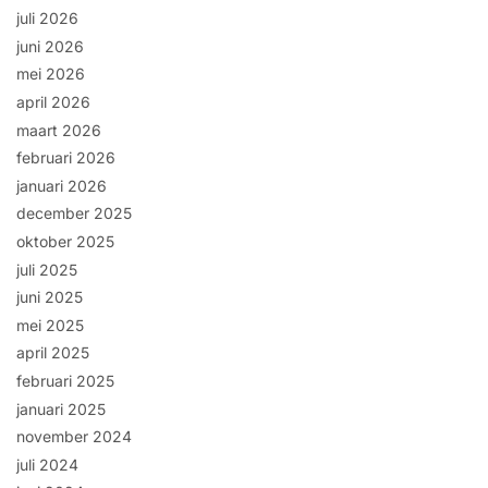
juli 2026
juni 2026
mei 2026
april 2026
maart 2026
februari 2026
januari 2026
december 2025
oktober 2025
juli 2025
juni 2025
mei 2025
april 2025
februari 2025
januari 2025
november 2024
juli 2024