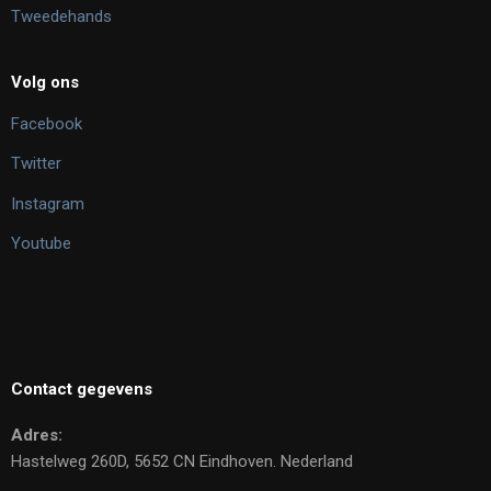
Tweedehands
Volg ons
Facebook
Twitter
Instagram
Youtube
Contact gegevens
Adres:
Hastelweg 260D, 5652 CN Eindhoven. Nederland