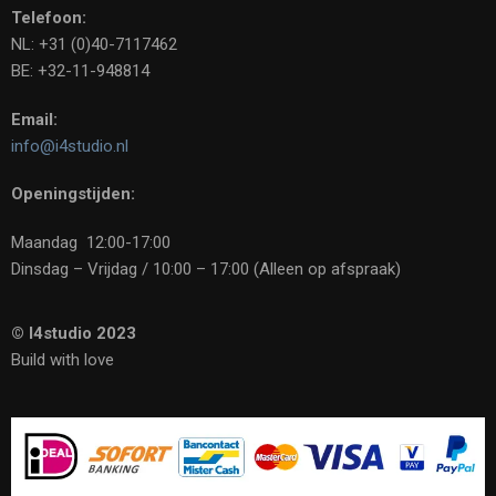
Telefoon:
NL: +31 (0)40-7117462
BE: +32-11-948814
Email:
info@i4studio.nl
Openingstijden:
Maandag 12:00-17:00
Dinsdag – Vrijdag / 10:00 – 17:00 (Alleen op afspraak)
© I4studio 2023
Build with love