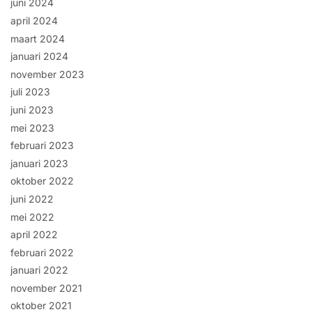
juni 2024
april 2024
maart 2024
januari 2024
november 2023
juli 2023
juni 2023
mei 2023
februari 2023
januari 2023
oktober 2022
juni 2022
mei 2022
april 2022
februari 2022
januari 2022
november 2021
oktober 2021