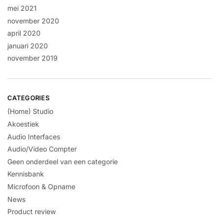
mei 2021
november 2020
april 2020
januari 2020
november 2019
CATEGORIES
(Home) Studio
Akoestiek
Audio Interfaces
Audio/Video Compter
Geen onderdeel van een categorie
Kennisbank
Microfoon & Opname
News
Product review