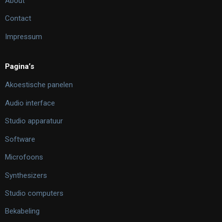
About
Contact
Impressum
Pagina’s
Akoestische panelen
Audio interface
Studio apparatuur
Software
Microfoons
Synthesizers
Studio computers
Bekabeling