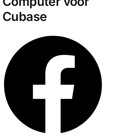
Computer voor
Cubase