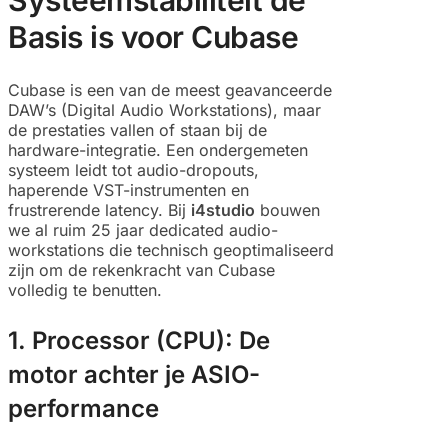
Basis is voor Cubase
Cubase is een van de meest geavanceerde
DAW’s (Digital Audio Workstations), maar
de prestaties vallen of staan bij de
hardware-integratie. Een ondergemeten
systeem leidt tot audio-dropouts,
haperende VST-instrumenten en
frustrerende latency. Bij
i4studio
bouwen
we al ruim 25 jaar dedicated audio-
workstations die technisch geoptimaliseerd
zijn om de rekenkracht van Cubase
volledig te benutten.
1. Processor (CPU): De
motor achter je ASIO-
performance