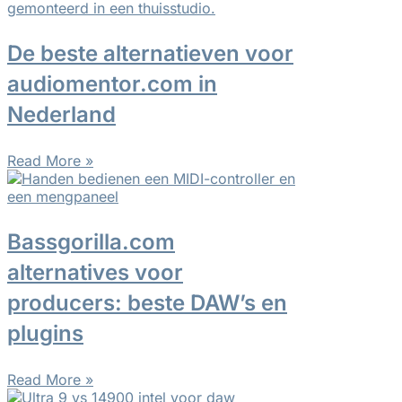
De beste alternatieven voor
audiomentor.com in
Nederland
Read More »
Bassgorilla.com
alternatives voor
producers: beste DAW’s en
plugins
Read More »