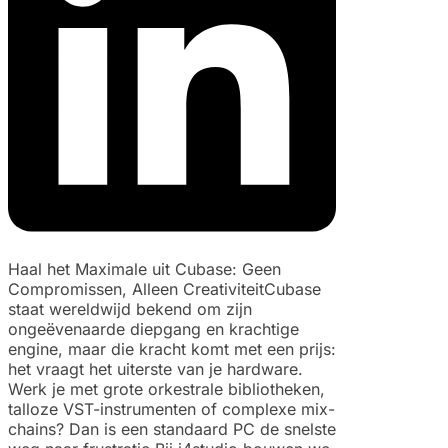
Haal het Maximale uit Cubase: Geen
Compromissen, Alleen CreativiteitCubase
staat wereldwijd bekend om zijn
ongeëvenaarde diepgang en krachtige
engine, maar die kracht komt met een prijs:
het vraagt het uiterste van je hardware.
Werk je met grote orkestrale bibliotheken,
talloze VST-instrumenten of complexe mix-
chains? Dan is een standaard PC de snelste