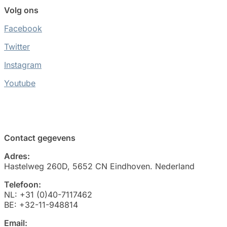
Volg ons
Facebook
Twitter
Instagram
Youtube
Contact gegevens
Adres:
Hastelweg 260D, 5652 CN Eindhoven. Nederland
Telefoon:
NL: +31 (0)40-7117462
BE: +32-11-948814
Email: