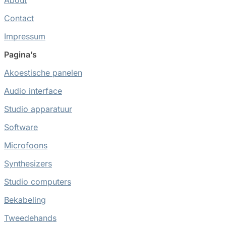
Contact
Impressum
Pagina’s
Akoestische panelen
Audio interface
Studio apparatuur
Software
Microfoons
Synthesizers
Studio computers
Bekabeling
Tweedehands