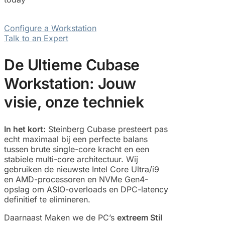
Configure a Workstation
Talk to an Expert
De Ultieme Cubase
Workstation: Jouw
visie, onze techniek
In het kort:
Steinberg Cubase presteert pas
echt maximaal bij een perfecte balans
tussen brute single-core kracht en een
stabiele multi-core architectuur. Wij
gebruiken de nieuwste Intel Core Ultra/i9
en AMD-processoren en NVMe Gen4-
opslag om ASIO-overloads en DPC-latency
definitief te elimineren.
Daarnaast Maken we de PC’s
extreem Stil