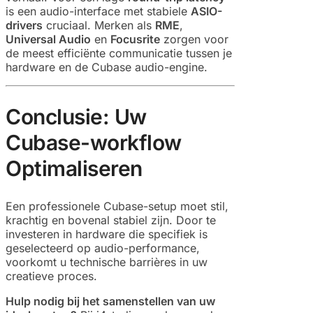
is een audio-interface met stabiele
ASIO-
drivers
cruciaal. Merken als
RME
,
Universal Audio
en
Focusrite
zorgen voor
de meest efficiënte communicatie tussen je
hardware en de Cubase audio-engine.
Conclusie: Uw
Cubase-workflow
Optimaliseren
Een professionele Cubase-setup moet stil,
krachtig en bovenal stabiel zijn. Door te
investeren in hardware die specifiek is
geselecteerd op audio-performance,
voorkomt u technische barrières in uw
creatieve proces.
Hulp nodig bij het samenstellen van uw