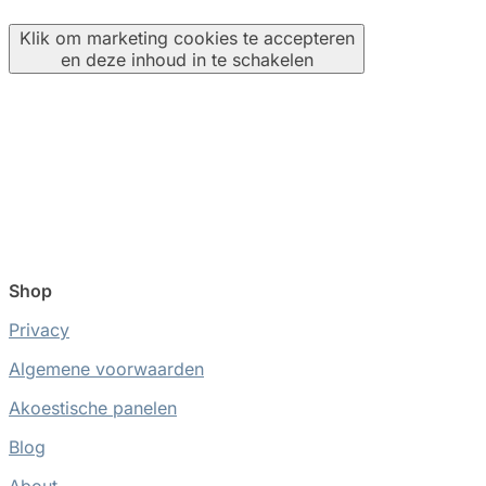
Klik om marketing cookies te accepteren
en deze inhoud in te schakelen
Shop
Privacy
Algemene voorwaarden
Akoestische panelen
Blog
About