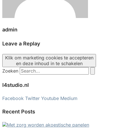
admin
Leave a Replay
Klik om marketing cookies te accepteren
en deze inhoud in te schakelen
Zoeken
I4studio.nl
Facebook
Twitter
Youtube
Medium
Recent Posts