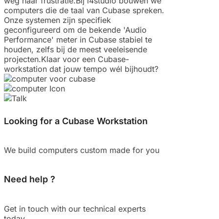
weg naar frustratie.Bij i4studio bouwen we
computers die de taal van Cubase spreken.
Onze systemen zijn specifiek
geconfigureerd om de bekende 'Audio
Performance' meter in Cubase stabiel te
houden, zelfs bij de meest veeleisende
projecten.Klaar voor een Cubase-
workstation dat jouw tempo wél bijhoudt?
Looking for a Cubase Workstation
We build computers custom made for you
Need help ?
Get in touch with our technical experts
today