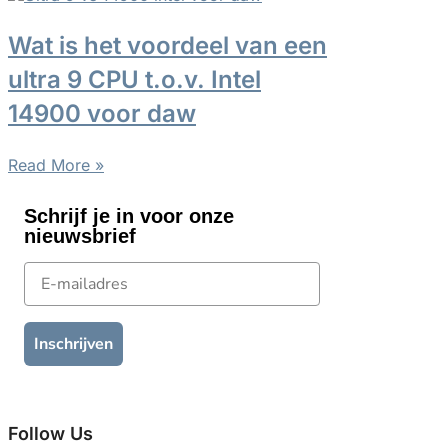
Wat is het voordeel van een
ultra 9 CPU t.o.v. Intel
14900 voor daw
Read More »
Schrijf je in voor onze
nieuwsbrief
E-mailadres
Inschrijven
Follow Us