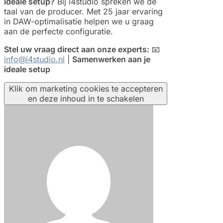
ideale setup?
Bij i4studio spreken we de
taal van de producer. Met 25 jaar ervaring
in DAW-optimalisatie helpen we u graag
aan de perfecte configuratie.
Stel uw vraag direct aan onze experts:
📧
info@i4studio.nl
|
Samenwerken aan je
ideale setup
Klik om marketing cookies te accepteren
en deze inhoud in te schakelen