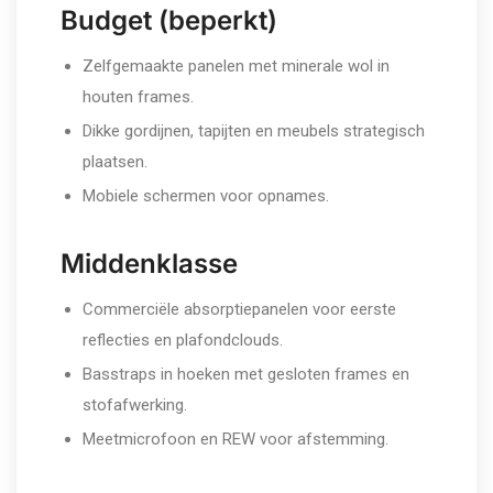
Budget (beperkt)
Zelfgemaakte panelen met minerale wol in
houten frames.
Dikke gordijnen, tapijten en meubels strategisch
plaatsen.
Mobiele schermen voor opnames.
Middenklasse
Commerciële absorptiepanelen voor eerste
reflecties en plafondclouds.
Basstraps in hoeken met gesloten frames en
stofafwerking.
Meetmicrofoon en REW voor afstemming.