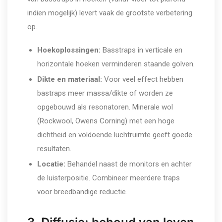
indien mogelijk) levert vaak de grootste verbetering
op.
Hoekoplossingen:
Basstraps in verticale en
horizontale hoeken verminderen staande golven.
Dikte en materiaal:
Voor veel effect hebben
bastraps meer massa/dikte of worden ze
opgebouwd als resonatoren. Minerale wol
(Rockwool, Owens Corning) met een hoge
dichtheid en voldoende luchtruimte geeft goede
resultaten.
Locatie:
Behandel naast de monitors en achter
de luisterpositie. Combineer meerdere traps
voor breedbandige reductie.