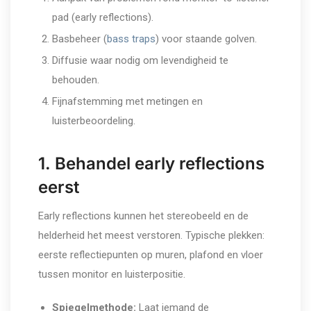
pad (early reflections).
Basbeheer (
bass traps
) voor staande golven.
Diffusie waar nodig om levendigheid te
behouden.
Fijnafstemming met metingen en
luisterbeoordeling.
1. Behandel early reflections
eerst
Early reflections kunnen het stereobeeld en de
helderheid het meest verstoren. Typische plekken:
eerste reflectiepunten op muren, plafond en vloer
tussen monitor en luisterpositie.
Spiegelmethode:
Laat iemand de