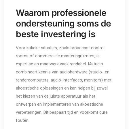
Waarom professionele
ondersteuning soms de
beste investering is
Voor kritieke situaties, zoals broadcast control
rooms of commerciële masteringruimtes, is
expertise en maatwerk vaak rendabel. I4studio
combineert kennis van audiohardware (studio- en
rendercomputers, audio-interfaces, monitors) met
akoestische oplossingen en kan helpen bij zowel
het kiezen van de juiste apparatuur als het
ontwerpen en implementeren van akoestische
verbeteringen. Dit bespaart tijd en voorkomt dure
fouten.