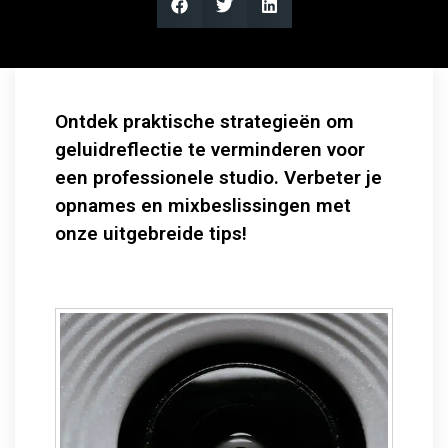
Ontdek praktische strategieën om
geluidreflectie te verminderen voor
een professionele studio. Verbeter je
opnames en mixbeslissingen met
onze uitgebreide tips!