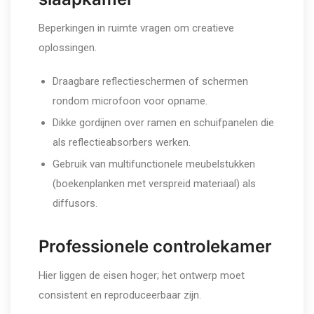
Beperkingen in ruimte vragen om creatieve
oplossingen.
Draagbare reflectieschermen of schermen
rondom microfoon voor opname.
Dikke gordijnen over ramen en schuifpanelen die
als reflectieabsorbers werken.
Gebruik van multifunctionele meubelstukken
(boekenplanken met verspreid materiaal) als
diffusors.
Professionele controlekamer
Hier liggen de eisen hoger; het ontwerp moet
consistent en reproduceerbaar zijn.