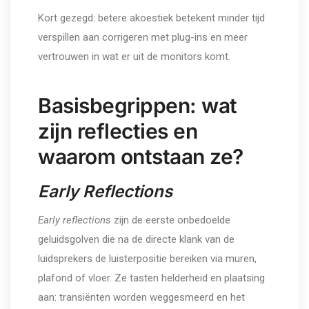
Kort gezegd: betere akoestiek betekent minder tijd
verspillen aan corrigeren met plug-ins en meer
vertrouwen in wat er uit de monitors komt.
Basisbegrippen: wat
zijn reflecties en
waarom ontstaan ze?
Early Reflections
Early reflections
zijn de eerste onbedoelde
geluidsgolven die na de directe klank van de
luidsprekers de luisterpositie bereiken via muren,
plafond of vloer. Ze tasten helderheid en plaatsing
aan: transiënten worden weggesmeerd en het