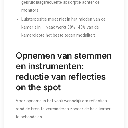
gebruik laagfrequente absorptie achter de
monitors.
Luisterpositie moet niet in het midden van de
kamer zijn — vaak werkt 38%–45% van de
kamerdiepte het beste tegen modaliteit.
Opnemen van stemmen
en instrumenten:
reductie van reflecties
on the spot
Voor opname is het vaak wenselijk om reflecties
rond de bron te verminderen zonder de hele kamer
te behandelen.