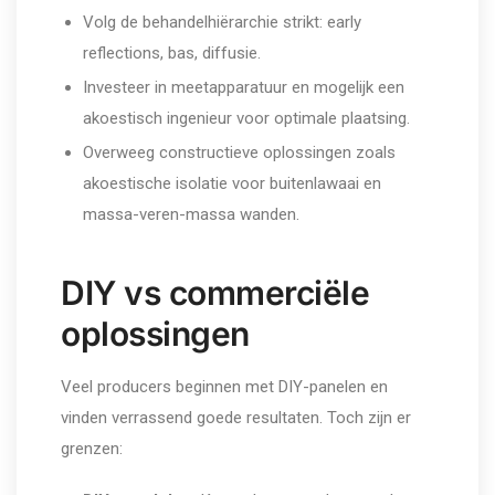
Volg de behandelhiërarchie strikt: early
reflections, bas, diffusie.
Investeer in meetapparatuur en mogelijk een
akoestisch ingenieur voor optimale plaatsing.
Overweeg constructieve oplossingen zoals
akoestische isolatie voor buitenlawaai en
massa-veren-massa wanden.
DIY vs commerciële
oplossingen
Veel producers beginnen met DIY-panelen en
vinden verrassend goede resultaten. Toch zijn er
grenzen: