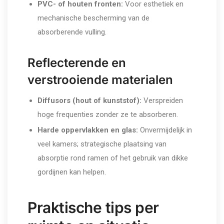
PVC- of houten fronten:
Voor esthetiek en
mechanische bescherming van de
absorberende vulling.
Reflecterende en
verstrooiende materialen
Diffusors (hout of kunststof):
Verspreiden
hoge frequenties zonder ze te absorberen.
Harde oppervlakken en glas:
Onvermijdelijk in
veel kamers; strategische plaatsing van
absorptie rond ramen of het gebruik van dikke
gordijnen kan helpen.
Praktische tips per