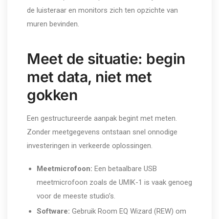
de luisteraar en monitors zich ten opzichte van
muren bevinden.
Meet de situatie: begin
met data, niet met
gokken
Een gestructureerde aanpak begint met meten.
Zonder meetgegevens ontstaan snel onnodige
investeringen in verkeerde oplossingen.
Meetmicrofoon:
Een betaalbare USB
meetmicrofoon zoals de UMIK-1 is vaak genoeg
voor de meeste studio’s.
Software:
Gebruik Room EQ Wizard (REW) om