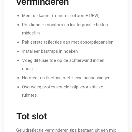
verminderen
Meet de kamer (meetmicrofoon + REW).
Positioneer monitors en luisterpositie buiten
middellijn.
Pak eerste reflecties aan met absorptiepanelen.
Installeer bastraps in hoeken.
Voeg diffusie toe op de achterwand indien
nodig.
Hermeet en finetune met kleine aanpassingen.
Overweeg professionele hulp voor kritieke
ruimtes.
Tot slot
Geluidreflectie verminderen tips bestaan uit een mix