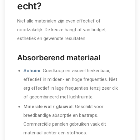
echt?
Niet alle materialen zijn even effectief of
noodzakelijk. De keuze hangt af van budget,
esthetiek en gewenste resultaten.
Absorberend materiaal
Schuim
:
Goedkoop en visueel herkenbaar,
effectief in midden- en hoge frequenties. Niet
erg effectief in lage frequenties tenzij zeer dik
of gecombineerd met luchtruimte.
Minerale wol / glaswol:
Geschikt voor
breedbandige absorptie en bastraps.
Commerciële panelen gebruiken vaak dit
materiaal achter een stofhoes.