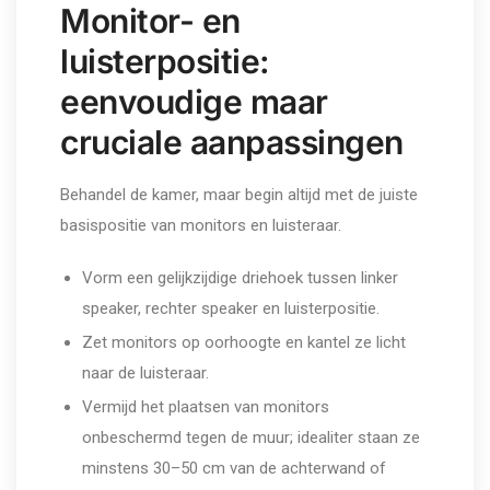
Monitor- en
luisterpositie:
eenvoudige maar
cruciale aanpassingen
Behandel de kamer, maar begin altijd met de juiste
basispositie van monitors en luisteraar.
Vorm een gelijkzijdige driehoek tussen linker
speaker, rechter speaker en luisterpositie.
Zet monitors op oorhoogte en kantel ze licht
naar de luisteraar.
Vermijd het plaatsen van monitors
onbeschermd tegen de muur; idealiter staan ze
minstens 30–50 cm van de achterwand of