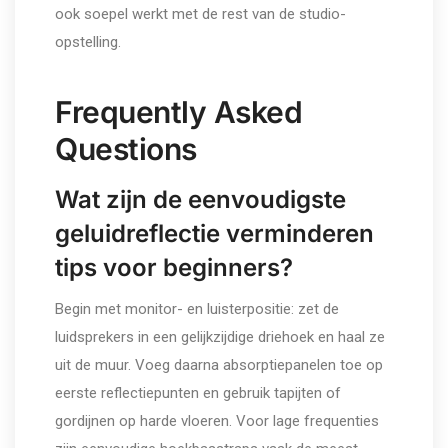
ook soepel werkt met de rest van de studio-
opstelling.
Frequently Asked
Questions
Wat zijn de eenvoudigste
geluidreflectie verminderen
tips voor beginners?
Begin met monitor- en luisterpositie: zet de
luidsprekers in een gelijkzijdige driehoek en haal ze
uit de muur. Voeg daarna absorptiepanelen toe op
eerste reflectiepunten en gebruik tapijten of
gordijnen op harde vloeren. Voor lage frequenties