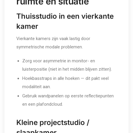
ruimte en situatie
Thuisstudio in een vierkante
kamer
Vierkante kamers zijn vaak lastig door
symmetrische modale problemen.
Zorg voor asymmetrie in monitor- en
luisterpositie (niet in het midden blijven zitten).
Hoekbasstraps in alle hoeken — dit pakt veel
modaliteit aan.
Gebruik wandpanelen op eerste reflectiepunten
en een plafondcloud.
Kleine projectstudio /
slaapkamer