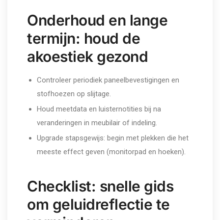
Onderhoud en lange
termijn: houd de
akoestiek gezond
Controleer periodiek paneelbevestigingen en
stofhoezen op slijtage.
Houd meetdata en luisternotities bij na
veranderingen in meubilair of indeling.
Upgrade stapsgewijs: begin met plekken die het
meeste effect geven (monitorpad en hoeken).
Checklist: snelle gids
om geluidreflectie te