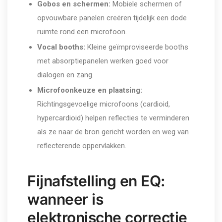
Gobos en schermen:
Mobiele schermen of
opvouwbare panelen creëren tijdelijk een dode
ruimte rond een microfoon.
Vocal booths:
Kleine geïmproviseerde booths
met absorptiepanelen werken goed voor
dialogen en zang.
Microfoonkeuze en plaatsing:
Richtingsgevoelige microfoons (cardioid,
hypercardioid) helpen reflecties te verminderen
als ze naar de bron gericht worden en weg van
reflecterende oppervlakken.
Fijnafstelling en EQ:
wanneer is
elektronische correctie