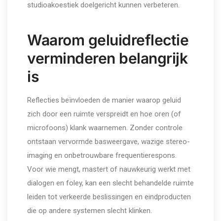
studioakoestiek doelgericht kunnen verbeteren.
Waarom geluidreflectie
verminderen belangrijk
is
Reflecties beïnvloeden de manier waarop geluid
zich door een ruimte verspreidt en hoe oren (of
microfoons) klank waarnemen. Zonder controle
ontstaan vervormde basweergave, wazige stereo-
imaging en onbetrouwbare frequentierespons.
Voor wie mengt, mastert of nauwkeurig werkt met
dialogen en foley, kan een slecht behandelde ruimte
leiden tot verkeerde beslissingen en eindproducten
die op andere systemen slecht klinken.