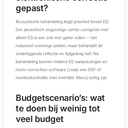
gepast?
Acoustische behandeling krijgt prioriteit boven EQ.
Een akoestisch ongunstige ruimte corrigeren met
alleen EQ is een sok met gaten vullen — het
reduceert sommige pieken, maar behandelt de
onderliggende reflectie en tijdgedrag niet. Na
behandeling kunnen mildere EQ-aanpassingen en
room-correction-software (zoals een DSP of
monitorkontroller met invertible filters) nuttig zijn.
Budgetscenario’s: wat
te doen bij weinig tot
veel budget