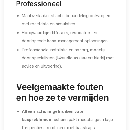
Professioneel
Maatwerk akoestische behandeling ontworpen
met meetdata en simulaties.
Hoogwaardige diffusors, resonators en
doorlopende bass-management oplossingen.
Professionele installatie en nazorg, mogelijk
door specialisten (I4studio assisteert hierbij met
advies en uitvoering).
Veelgemaakte fouten
en hoe ze te vermijden
Alleen schuim gebruiken voor
basproblemen:
schuim pakt meestal geen lage
frequenties; combineer met basstraps.