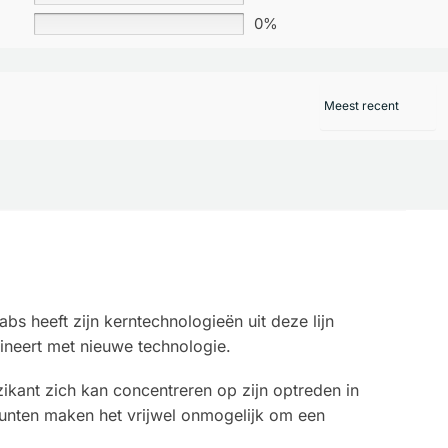
0%
 heeft zijn kerntechnologieën uit deze lijn
ineert met nieuwe technologie.
ikant zich kan concentreren op zijn optreden in
nten maken het vrijwel onmogelijk om een ​​