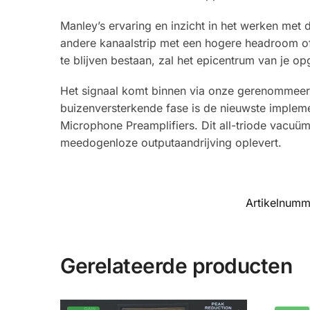
Manley’s ervaring en inzicht in het werken met
andere kanaalstrip met een hogere headroom o
te blijven bestaan, zal het epicentrum van je 
Het signaal komt binnen via onze gerenommeer
buizenversterkende fase is de nieuwste imple
Microphone Preamplifiers. Dit all-triode vacuü
meedogenloze outputaandrijving oplevert.
Artikelnum
Gerelateerde producten