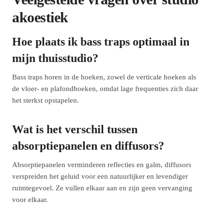
akoestiek
Hoe plaats ik bass traps optimaal in
mijn thuisstudio?
Bass traps horen in de hoeken, zowel de verticale hoeken als
de vloer- en plafondhoeken, omdat lage frequenties zich daar
het sterkst opstapelen.
Wat is het verschil tussen
absorptiepanelen en diffusors?
Absorptiepanelen verminderen reflecties en galm, diffusors
verspreiden het geluid voor een natuurlijker en levendiger
ruimtegevoel. Ze vullen elkaar aan en zijn geen vervanging
voor elkaar.