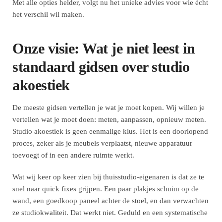
Met alle opties helder, volgt nu het unieke advies voor wie écht
het verschil wil maken.
Onze visie: Wat je niet leest in
standaard gidsen over studio
akoestiek
De meeste gidsen vertellen je wat je moet kopen. Wij willen je
vertellen wat je moet doen: meten, aanpassen, opnieuw meten.
Studio akoestiek is geen eenmalige klus. Het is een doorlopend
proces, zeker als je meubels verplaatst, nieuwe apparatuur
toevoegt of in een andere ruimte werkt.
Wat wij keer op keer zien bij thuisstudio-eigenaren is dat ze te
snel naar quick fixes grijpen. Een paar plakjes schuim op de
wand, een goedkoop paneel achter de stoel, en dan verwachten
ze studiokwaliteit. Dat werkt niet. Geduld en een systematische