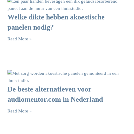
Welke dikte hebben akoestische
panelen nodig?
Read More »
De beste alternatieven voor
audiomentor.com in Nederland
Read More »