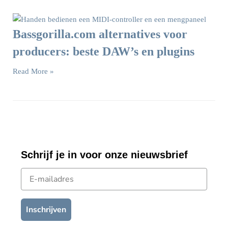
Bassgorilla.com alternatives voor
producers: beste DAW’s en plugins
Read More »
Schrijf je in voor onze nieuwsbrief
E-mailadres
Inschrijven