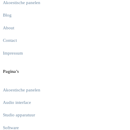
Akoestische panelen
Blog
About
Contact
Impressum
Pagina’s
Akoestische panelen
Audio interface
Studio apparatuur
Software