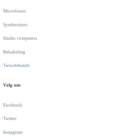
Microfoons
Synthesizers
Studio computers
Bekabeling
Tweedehands
Volg ons
Facebook
Twitter
Instagram