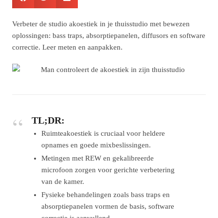
Verbeter de studio akoestiek in je thuisstudio met bewezen
oplossingen: bass traps, absorptiepanelen, diffusors en software
correctie. Leer meten en aanpakken.
TL;DR:
Ruimteakoestiek is cruciaal voor heldere
opnames en goede mixbeslissingen.
Metingen met REW en gekalibreerde
microfoon zorgen voor gerichte verbetering
van de kamer.
Fysieke behandelingen zoals bass traps en
absorptiepanelen vormen de basis, software
correctie is aanvullend.