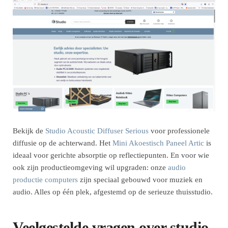
Bekijk de
Studio Acoustic Diffuser Serious
voor professionele
diffusie op de achterwand. Het
Mini Akoestisch Paneel Artic
is
ideaal voor gerichte absorptie op reflectiepunten. En voor wie
ook zijn productieomgeving wil upgraden: onze
audio
productie computers
zijn speciaal gebouwd voor muziek en
audio. Alles op één plek, afgestemd op de serieuze thuisstudio.
Veelgestelde vragen over studio