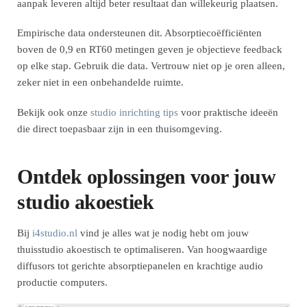
aanpak leveren altijd beter resultaat dan willekeurig plaatsen.
Empirische data ondersteunen dit. Absorptiecoëfficiënten
boven de 0,9 en RT60 metingen geven je objectieve feedback
op elke stap. Gebruik die data. Vertrouw niet op je oren alleen,
zeker niet in een onbehandelde ruimte.
Bekijk ook onze
studio inrichting tips
voor praktische ideeën
die direct toepasbaar zijn in een thuisomgeving.
Ontdek oplossingen voor jouw
studio akoestiek
Bij
i4studio.nl
vind je alles wat je nodig hebt om jouw
thuisstudio akoestisch te optimaliseren. Van hoogwaardige
diffusors tot gerichte absorptiepanelen en krachtige audio
productie computers.