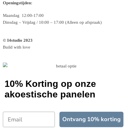
Openingstijden:
Maandag 12:00-17:00
Dinsdag – Vrijdag / 10:00 – 17:00 (Alleen op afspraak)
© I4studio 2023
Build with love
10% Korting op onze
akoestische panelen
Ontvang 10% korting