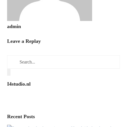
admin
Leave a Replay
I4studio.nl
Recent Posts