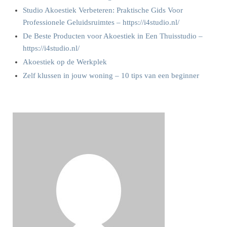
Studio Akoestiek Verbeteren: Praktische Gids Voor
Professionele Geluidsruimtes – https://i4studio.nl/
De Beste Producten voor Akoestiek in Een Thuisstudio –
https://i4studio.nl/
Akoestiek op de Werkplek
Zelf klussen in jouw woning – 10 tips van een beginner