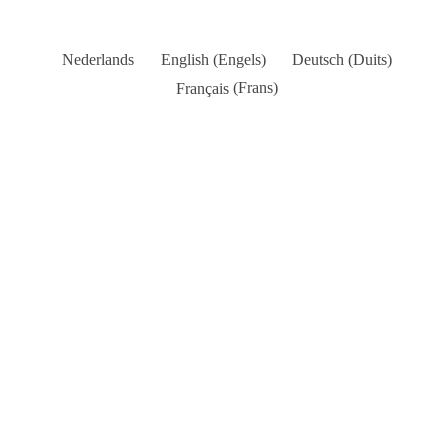
Nederlands
English
(
Engels
)
Deutsch
(
Duits
)
Français
(
Frans
)