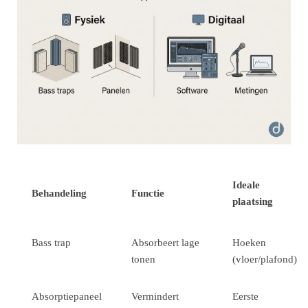
Ideale
Behandeling
Functie
plaatsing
Bass trap
Absorbeert lage
Hoeken
tonen
(vloer/plafond)
Absorptiepaneel
Vermindert
Eerste