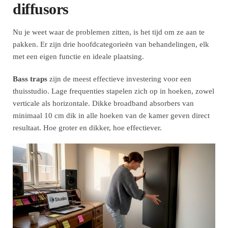
diffusors
Nu je weet waar de problemen zitten, is het tijd om ze aan te
pakken. Er zijn drie hoofdcategorieën van behandelingen, elk
met een eigen functie en ideale plaatsing.
Bass traps
zijn de meest effectieve investering voor een
thuisstudio. Lage frequenties stapelen zich op in hoeken, zowel
verticale als horizontale. Dikke broadband absorbers van
minimaal 10 cm dik in alle hoeken van de kamer geven direct
resultaat. Hoe groter en dikker, hoe effectiever.