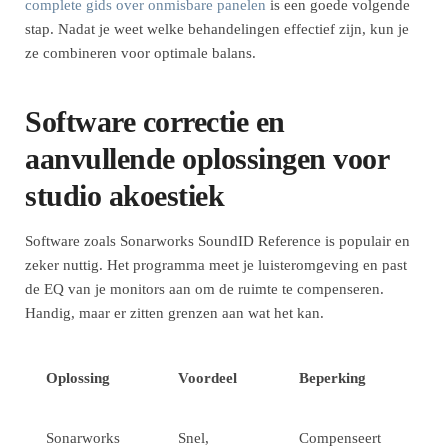
complete gids over onmisbare panelen
is een goede volgende
stap. Nadat je weet welke behandelingen effectief zijn, kun je
ze combineren voor optimale balans.
Software correctie en
aanvullende oplossingen voor
studio akoestiek
Software zoals Sonarworks SoundID Reference is populair en
zeker nuttig. Het programma meet je luisteromgeving en past
de EQ van je monitors aan om de ruimte te compenseren.
Handig, maar er zitten grenzen aan wat het kan.
Oplossing
Voordeel
Beperking
Sonarworks
Snel,
Compenseert