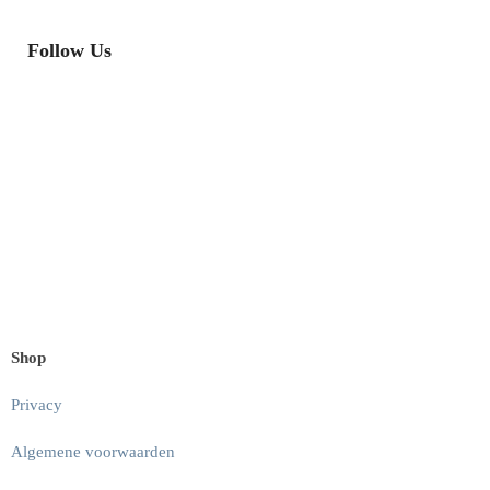
Follow Us
Shop
Privacy
Algemene voorwaarden