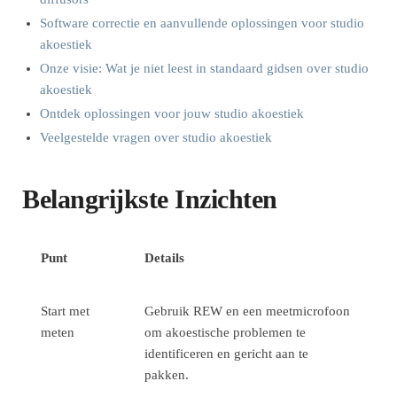
Software correctie en aanvullende oplossingen voor studio
akoestiek
Onze visie: Wat je niet leest in standaard gidsen over studio
akoestiek
Ontdek oplossingen voor jouw studio akoestiek
Veelgestelde vragen over studio akoestiek
Belangrijkste Inzichten
Punt
Details
Start met
Gebruik REW en een meetmicrofoon
meten
om akoestische problemen te
identificeren en gericht aan te
pakken.