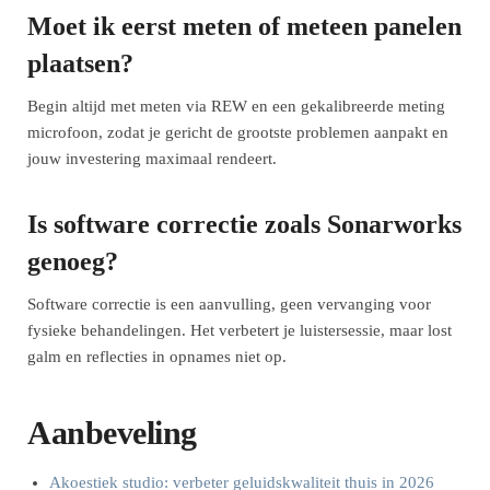
Moet ik eerst meten of meteen panelen
plaatsen?
Begin altijd met meten via REW en een gekalibreerde meting
microfoon, zodat je gericht de grootste problemen aanpakt en
jouw investering maximaal rendeert.
Is software correctie zoals Sonarworks
genoeg?
Software correctie is een aanvulling, geen vervanging voor
fysieke behandelingen. Het verbetert je luistersessie, maar lost
galm en reflecties in opnames niet op.
Aanbeveling
Akoestiek studio: verbeter geluidskwaliteit thuis in 2026