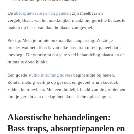
De
absorptiewaarden van panelen
zijn meetbaar en
vergelijkbaar, wat het makkelijker maakt om gerichte keuzes te
maken op basis van data in plaats van gevoel.
Pro-tip: Meet je ruimte ook na elke aanpassing. Zo zie je
precies wat het effect is van elke bass trap of elk paneel dat je
toevoegt. Dit voorkomt dat je te veel behandeling plaatst en de
ruimte te dood klinkt.
Een goede
studio inrichting advies
begint altijd bij meten.
Zonder meting werk je op gevoel, en gevoel is in akoestiek
zelden betrouwbaar. Met een duidelijk beeld van de problemen
kun je gericht aan de slag met akoestische oplossingen.
Akoestische behandelingen:
Bass traps, absorptiepanelen en