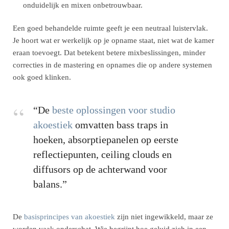
onduidelijk en mixen onbetrouwbaar.
Een goed behandelde ruimte geeft je een neutraal luistervlak.
Je hoort wat er werkelijk op je opname staat, niet wat de kamer
eraan toevoegt. Dat betekent betere mixbeslissingen, minder
correcties in de mastering en opnames die op andere systemen
ook goed klinken.
“De
beste oplossingen voor studio
akoestiek
omvatten bass traps in
hoeken, absorptiepanelen op eerste
reflectiepunten, ceiling clouds en
diffusors op de achterwand voor
balans.”
De
basisprincipes van akoestiek
zijn niet ingewikkeld, maar ze