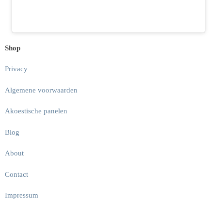
Shop
Privacy
Algemene voorwaarden
Akoestische panelen
Blog
About
Contact
Impressum