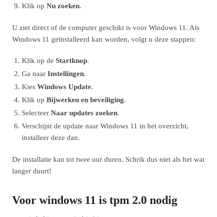
Klik op
Nu zoeken
.
U ziet direct of de computer geschikt is voor Windows 11. Als
Windows 11 geïnstalleerd kan worden, volgt u deze stappen:
Klik op de
Startknop
.
Ga naar
Instellingen
.
Kies
Windows Update
.
Klik op
Bijwerken en beveiliging
.
Selecteer
Naar updates zoeken
.
Verschijnt de update naar Windows 11 in het overzicht,
installeer deze dan.
De installatie kan tot twee uur duren. Schrik dus niet als het wat
langer duurt!
Voor windows 11 is tpm 2.0 nodig