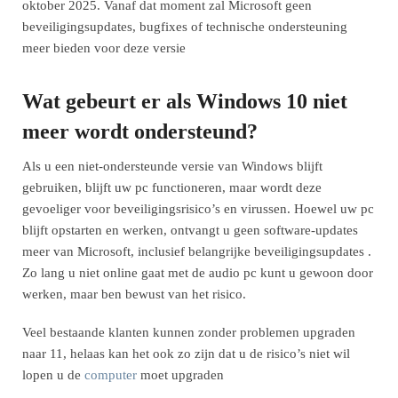
oktober 2025. Vanaf dat moment zal Microsoft geen
beveiligingsupdates, bugfixes of technische ondersteuning
meer bieden voor deze versie
Wat gebeurt er als Windows 10 niet
meer wordt ondersteund?
Als u een niet-ondersteunde versie van Windows blijft
gebruiken, blijft uw pc functioneren, maar wordt deze
gevoeliger voor beveiligingsrisico’s en virussen. Hoewel uw pc
blijft opstarten en werken, ontvangt u geen software-updates
meer van Microsoft, inclusief belangrijke beveiligingsupdates .
Zo lang u niet online gaat met de audio pc kunt u gewoon door
werken, maar ben bewust van het risico.
Veel bestaande klanten kunnen zonder problemen upgraden
naar 11, helaas kan het ook zo zijn dat u de risico’s niet wil
lopen u de
computer
moet upgraden