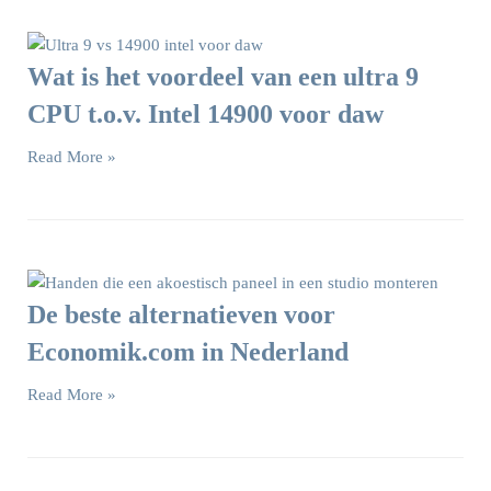
Wat is het voordeel van een ultra 9
CPU t.o.v. Intel 14900 voor daw
Read More »
De beste alternatieven voor
Economik.com in Nederland
Read More »