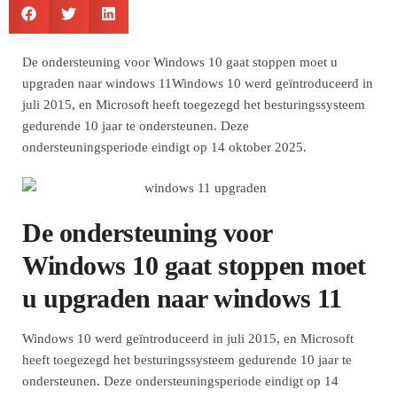
De ondersteuning voor Windows 10 gaat stoppen moet u
upgraden naar windows 11Windows 10 werd geïntroduceerd in
juli 2015, en Microsoft heeft toegezegd het besturingssysteem
gedurende 10 jaar te ondersteunen. Deze
ondersteuningsperiode eindigt op 14 oktober 2025.
De ondersteuning voor
Windows 10 gaat stoppen moet
u upgraden naar windows 11
Windows 10 werd geïntroduceerd in juli 2015, en Microsoft
heeft toegezegd het besturingssysteem gedurende 10 jaar te
ondersteunen. Deze ondersteuningsperiode eindigt op 14