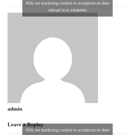
Klik om marketing cookies te accepteren en deze
inhoud in te schakelen
admin
Leave a Replay
Klik om marketing cookies te accepteren en deze