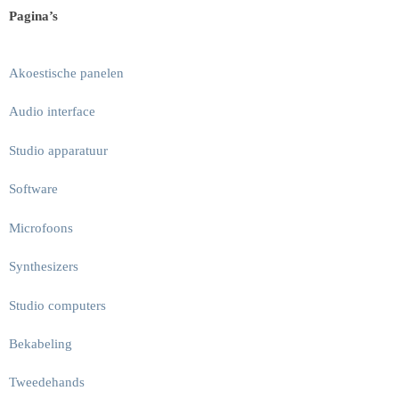
Pagina’s
Akoestische panelen
Audio interface
Studio apparatuur
Software
Microfoons
Synthesizers
Studio computers
Bekabeling
Tweedehands