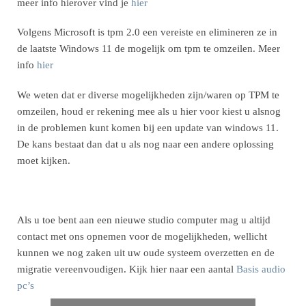
meer info hierover vind je
hier
Volgens Microsoft is tpm 2.0 een vereiste en elimineren ze in
de laatste Windows 11 de mogelijk om tpm te omzeilen. Meer
info
hier
We weten dat er diverse mogelijkheden zijn/waren op TPM te
omzeilen, houd er rekening mee als u hier voor kiest u alsnog
in de problemen kunt komen bij een update van windows 11.
De kans bestaat dan dat u als nog naar een andere oplossing
moet kijken.
Als u toe bent aan een nieuwe studio computer mag u altijd
contact met ons opnemen voor de mogelijkheden, wellicht
kunnen we nog zaken uit uw oude systeem overzetten en de
migratie vereenvoudigen. Kijk hier naar een aantal
Basis audio
pc’s