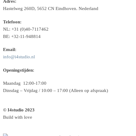
Adres:
Hastelweg 260D, 5652 CN Eindhoven. Nederland
Telefoon:
NL: +31 (0)40-7117462
BE: +32-11-948814
Email:
info@i4studio.nl
Openingstijden:
Maandag 12:00-17:00
Dinsdag – Vrijdag / 10:00 – 17:00 (Alleen op afspraak)
© I4studio 2023
Build with love