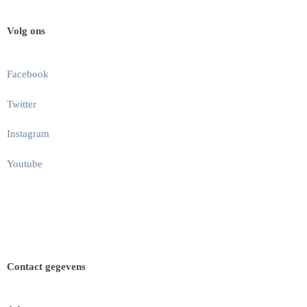
Volg ons
Facebook
Twitter
Instagram
Youtube
Contact gegevens