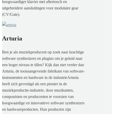
hoogwaardiger klavier met aftertouch en
uitgebreidere aansluitingen voor modulaire gear
(CV/Gate).
Arturia
Ben je als muziekproducent op zoek naar krachtige
software synthesizers en plugins om je geluid naar
een hoger niveau te tillen? Kijk dan niet verder dan
Arturia, de toonaangevende fabrikant van software-
instrumenten en hardware in de industrieArturia
heeft zich gevestigd als een pionier in de
muziekproductie-industrie, door muzikanten,
componisten en producenten te voorzien van
hoogwaardige en innovatieve software synthesizers
en hardwareproducten. Hun producten zijn