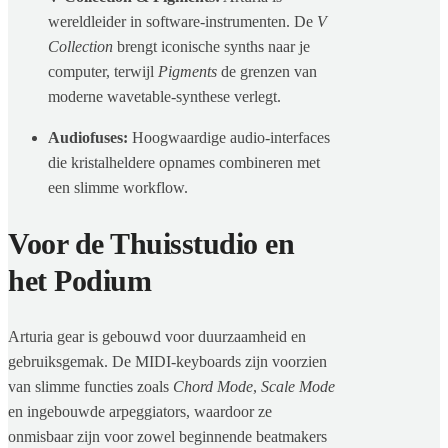
wereldleider in software-instrumenten. De
V
Collection
brengt iconische synths naar je
computer, terwijl
Pigments
de grenzen van
moderne wavetable-synthese verlegt.
Audiofuses:
Hoogwaardige audio-interfaces
die kristalheldere opnames combineren met
een slimme workflow.
Voor de Thuisstudio en
het Podium
Arturia gear is gebouwd voor duurzaamheid en
gebruiksgemak. De MIDI-keyboards zijn voorzien
van slimme functies zoals
Chord Mode
,
Scale Mode
en ingebouwde arpeggiators, waardoor ze
onmisbaar zijn voor zowel beginnende beatmakers