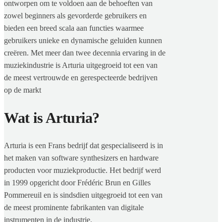
ontworpen om te voldoen aan de behoeften van
zowel beginners als gevorderde gebruikers en
bieden een breed scala aan functies waarmee
gebruikers unieke en dynamische geluiden kunnen
creëren. Met meer dan twee decennia ervaring in de
muziekindustrie is Arturia uitgegroeid tot een van
de meest vertrouwde en gerespecteerde bedrijven
op de markt
Wat is Arturia?
Arturia is een Frans bedrijf dat gespecialiseerd is in
het maken van software synthesizers en hardware
producten voor muziekproductie. Het bedrijf werd
in 1999 opgericht door Frédéric Brun en Gilles
Pommereuil en is sindsdien uitgegroeid tot een van
de meest prominente fabrikanten van digitale
instrumenten in de industrie.