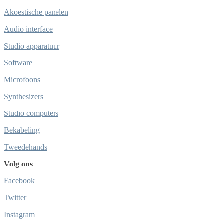
Akoestische panelen
Audio interface
Studio apparatuur
Software
Microfoons
Synthesizers
Studio computers
Bekabeling
Tweedehands
Volg ons
Facebook
Twitter
Instagram