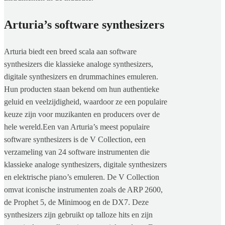
Arturia’s software synthesizers
Arturia biedt een breed scala aan software
synthesizers die klassieke analoge synthesizers,
digitale synthesizers en drummachines emuleren.
Hun producten staan bekend om hun authentieke
geluid en veelzijdigheid, waardoor ze een populaire
keuze zijn voor muzikanten en producers over de
hele wereld.Een van Arturia’s meest populaire
software synthesizers is de V Collection, een
verzameling van 24 software instrumenten die
klassieke analoge synthesizers, digitale synthesizers
en elektrische piano’s emuleren. De V Collection
omvat iconische instrumenten zoals de ARP 2600,
de Prophet 5, de Minimoog en de DX7. Deze
synthesizers zijn gebruikt op talloze hits en zijn