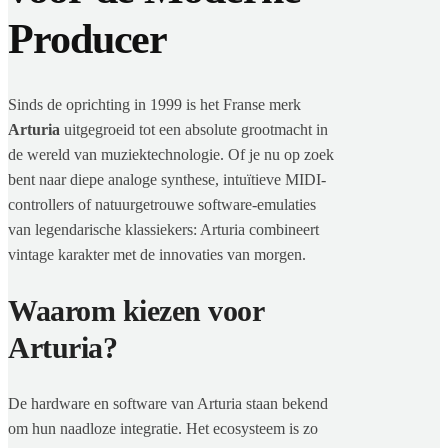
Producer
Sinds de oprichting in 1999 is het Franse merk
Arturia
uitgegroeid tot een absolute grootmacht in
de wereld van muziektechnologie. Of je nu op zoek
bent naar diepe analoge synthese, intuïtieve MIDI-
controllers of natuurgetrouwe software-emulaties
van legendarische klassiekers: Arturia combineert
vintage karakter met de innovaties van morgen.
Waarom kiezen voor
Arturia?
De hardware en software van Arturia staan bekend
om hun naadloze integratie. Het ecosysteem is zo