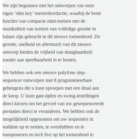
We zijn begonnen met het ontwerpen van onze
eigen ‘slim key’-toetsenbordactie, waarbij de beste
functies van compacte mini-toetsen met de
muzikaliteit van toetsen van volledige grootte in
balans zijn gebracht in dit nieuwe toetsenbord. De
grootte, snelheid en aftertouch van dit nieuwe
ontwerp bieden de vrijheid van draagbaarheid
zonder aan speelbaarheid in te boeten.
We hebben ook een nieuwe polyfone step-
sequencer ontworpen met 8 programmeerbare
geheugens die u kunt oproepen met een draai aan
de knop. U kunt gate-tijden en swing-instellingen
direct kiezen om het gevoel van uw gesequenceerde
prestaties direct te veranderen. We hebben ook de
mogelijkheid opgenomen om uw sequenties in
realtime op te nemen, te overdubben en te
transponeren en toch live op het toetsenbord te