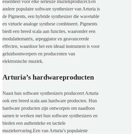
essentieel voor elke serieuze muziekproducer.Een
andere populaire software synthesizer van Arturia is
de Pigments, een hybride synthesizer die wavetable
en virtuele analoge synthese combineert. Pigments
biedt een breed scala aan functies, waaronder een
modulatiematrix, arpeggiator en geavanceerde
effecten, waardoor het een ideaal instrument is voor
geluidsontwerpers en producenten van
elektronische muziek.
Arturia’s hardwareproducten
Naast hun software synthesizers produceert Arturia
ook een breed scala aan hardware producten. Hun
hardware producten zijn ontworpen om naadloos
samen te werken met hun software synthesizers en
bieden een authentieke en tactiele
muziekervaring.Een van Arturia’s populairste