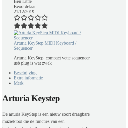
Ben Little
Beoordelaar
21/12/2019
Arturia KeyStep MIDI Keyboard /
Sequencer
Arturia KeyStep, compact vette sequencer,
usb plug is wat zwak
Beschrijving
Extra informatie
Merk
Arturia Keystep
De arturia KeyStep is een nieuw soort draagbare
muziektool die de functies van een