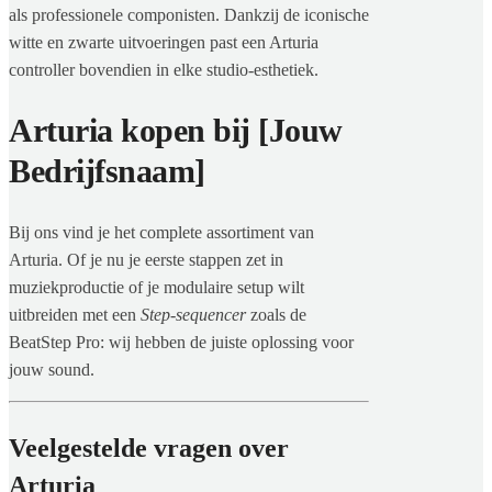
als professionele componisten. Dankzij de iconische
witte en zwarte uitvoeringen past een Arturia
controller bovendien in elke studio-esthetiek.
Arturia kopen bij [Jouw
Bedrijfsnaam]
Bij ons vind je het complete assortiment van
Arturia. Of je nu je eerste stappen zet in
muziekproductie of je modulaire setup wilt
uitbreiden met een
Step-sequencer
zoals de
BeatStep Pro: wij hebben de juiste oplossing voor
jouw sound.
Veelgestelde vragen over
Arturia