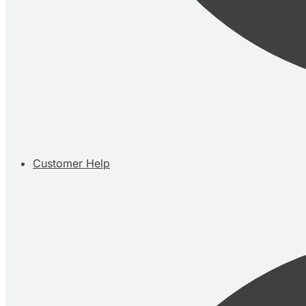
Customer Help