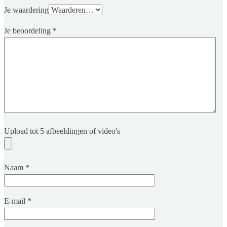
Je waardering
Je beoordeling
*
Upload tot 5 afbeeldingen of video's
Naam
*
E-mail
*