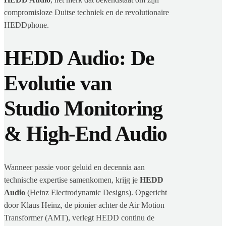
compromisloze Duitse techniek en de revolutionaire
HEDDphone.
HEDD Audio: De
Evolutie van
Studio Monitoring
& High-End Audio
Wanneer passie voor geluid en decennia aan
technische expertise samenkomen, krijg je
HEDD
Audio
(Heinz Electrodynamic Designs). Opgericht
door Klaus Heinz, de pionier achter de Air Motion
Transformer (AMT), verlegt HEDD continu de