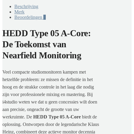
Beschrijving
Merk
Beoordelingen
0
HEDD Type 05 A-Core:
De Toekomst van
Nearfield Monitoring
Veel compacte studiomonitoren kampen met
hetzelfde probleem: ze missen de definitie in het
hoog en de strakke controle in het laag die nodig
zijn voor professionele mixing en mastering. Bij
i4studio weten we dat u geen concessies wilt doen
aan precisie, ongeacht de grootte van uw
werkruimte. De
HEDD Type 05 A-Core
biedt de
oplossing. Ontworpen door de legendarische Klaus
Heinz, combineert deze actieve monitor decennia