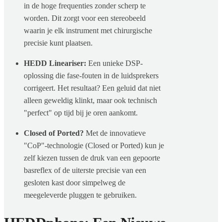
in de hoge frequenties zonder scherp te
worden. Dit zorgt voor een stereobeeld
waarin je elk instrument met chirurgische
precisie kunt plaatsen.
HEDD Lineariser:
Een unieke DSP-
oplossing die fase-fouten in de luidsprekers
corrigeert. Het resultaat? Een geluid dat niet
alleen geweldig klinkt, maar ook technisch
"perfect" op tijd bij je oren aankomt.
Closed of Ported?
Met de innovatieve
"CoP"-technologie (Closed or Ported) kun je
zelf kiezen tussen de druk van een gepoorte
basreflex of de uiterste precisie van een
gesloten kast door simpelweg de
meegeleverde pluggen te gebruiken.