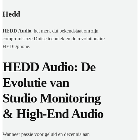
Hedd
HEDD Audio
, het merk dat bekendstaat om zijn
compromisloze Duitse techniek en de revolutionaire
HEDDphone.
HEDD Audio: De
Evolutie van
Studio Monitoring
& High-End Audio
Wanneer passie voor geluid en decennia aan