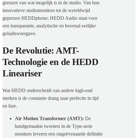
grenzen van wat mogelijk is in de studio. Van hun
innovatieve studiomonitors tot de wereldwijd
geprezen HEDDphone; HEDD Audio staat voor
een transparante, analytische en bovenal eerlijke
geluidsweergave.
De Revolutie: AMT-
Technologie en de HEDD
Lineariser
Wat HEDD onderscheidt van andere high-end
merken is de constante drang naar perfectie in tijd
en fase.
Air Motion Transformer (AMT):
De
handgemaakte tweeters in de Type-serie
monitors leveren een ongeëvenaarde definitie