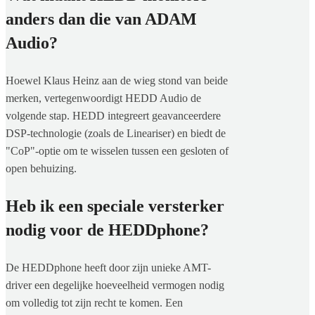
anders dan die van ADAM
Audio?
Hoewel Klaus Heinz aan de wieg stond van beide
merken, vertegenwoordigt HEDD Audio de
volgende stap. HEDD integreert geavanceerdere
DSP-technologie (zoals de Lineariser) en biedt de
"CoP"-optie om te wisselen tussen een gesloten of
open behuizing.
Heb ik een speciale versterker
nodig voor de HEDDphone?
De HEDDphone heeft door zijn unieke AMT-
driver een degelijke hoeveelheid vermogen nodig
om volledig tot zijn recht te komen. Een