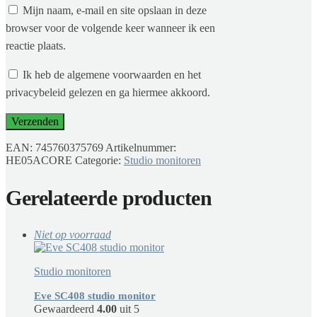
Mijn naam, e-mail en site opslaan in deze
browser voor de volgende keer wanneer ik een
reactie plaats.
Ik heb de algemene voorwaarden en het
privacybeleid gelezen en ga hiermee akkoord.
EAN:
745760375769
Artikelnummer:
HE05ACORE
Categorie:
Studio monitoren
Gerelateerde producten
Niet op voorraad
Studio monitoren
Eve SC408 studio monitor
Gewaardeerd
4.00
uit 5