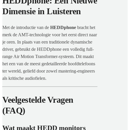
HEDDphone: Een Nieuwe
Dimensie in Luisteren
Met de introductie van de
HEDDphone
bracht het
merk de AMT-technologie voor het eerst direct naar
je oren. In plaats van een traditionele dynamische
driver, gebruikt de HEDDphone een volledig full-
range Air Motion Transformer-systeem. Dit maakt
het een van de meest gedetailleerde hoofdtelefoons
ter wereld, geliefd door zowel mastering-engineers
als kritische audiofielen.
Veelgestelde Vragen
(FAQ)
Wat maakt HEDD monitors