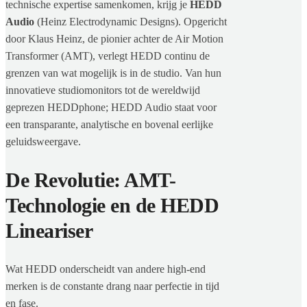
technische expertise samenkomen, krijg je
HEDD
Audio
(Heinz Electrodynamic Designs). Opgericht
door Klaus Heinz, de pionier achter de Air Motion
Transformer (AMT), verlegt HEDD continu de
grenzen van wat mogelijk is in de studio. Van hun
innovatieve studiomonitors tot de wereldwijd
geprezen HEDDphone; HEDD Audio staat voor
een transparante, analytische en bovenal eerlijke
geluidsweergave.
De Revolutie: AMT-
Technologie en de HEDD
Lineariser
Wat HEDD onderscheidt van andere high-end
merken is de constante drang naar perfectie in tijd
en fase.