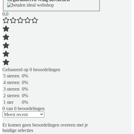
0,0
Gebaseerd op 0 beoordelingen
5 sterren
0%
4 sterren
0%
3 sterren
0%
2 sterren
0%
1 ster
0%
0 van 0 beoordelingen
Er komen geen beoordelingen overeen met je
huidige selecties