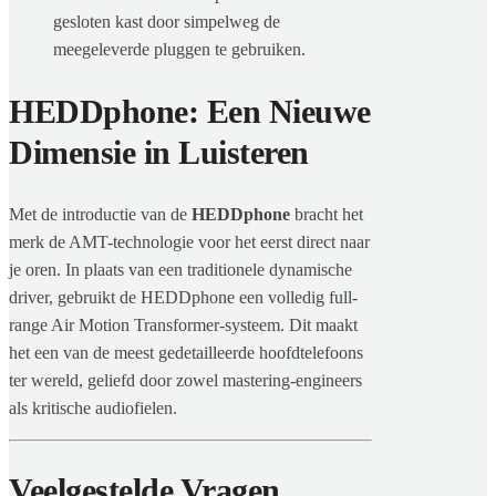
gesloten kast door simpelweg de
meegeleverde pluggen te gebruiken.
HEDDphone: Een Nieuwe
Dimensie in Luisteren
Met de introductie van de
HEDDphone
bracht het
merk de AMT-technologie voor het eerst direct naar
je oren. In plaats van een traditionele dynamische
driver, gebruikt de HEDDphone een volledig full-
range Air Motion Transformer-systeem. Dit maakt
het een van de meest gedetailleerde hoofdtelefoons
ter wereld, geliefd door zowel mastering-engineers
als kritische audiofielen.
Veelgestelde Vragen