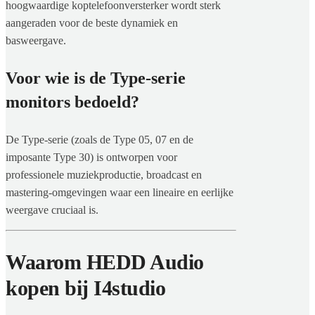
hoogwaardige koptelefoonversterker wordt sterk
aangeraden voor de beste dynamiek en
basweergave.
Voor wie is de Type-serie
monitors bedoeld?
De Type-serie (zoals de Type 05, 07 en de
imposante Type 30) is ontworpen voor
professionele muziekproductie, broadcast en
mastering-omgevingen waar een lineaire en eerlijke
weergave cruciaal is.
Waarom HEDD Audio
kopen bij I4studio