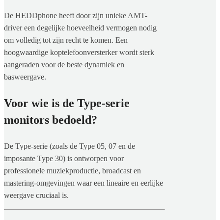
De HEDDphone heeft door zijn unieke AMT-
driver een degelijke hoeveelheid vermogen nodig
om volledig tot zijn recht te komen. Een
hoogwaardige koptelefoonversterker wordt sterk
aangeraden voor de beste dynamiek en
basweergave.
Voor wie is de Type-serie
monitors bedoeld?
De Type-serie (zoals de Type 05, 07 en de
imposante Type 30) is ontworpen voor
professionele muziekproductie, broadcast en
mastering-omgevingen waar een lineaire en eerlijke
weergave cruciaal is.