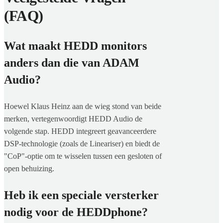
(FAQ)
Wat maakt HEDD monitors
anders dan die van ADAM
Audio?
Hoewel Klaus Heinz aan de wieg stond van beide
merken, vertegenwoordigt HEDD Audio de
volgende stap. HEDD integreert geavanceerdere
DSP-technologie (zoals de Lineariser) en biedt de
"CoP"-optie om te wisselen tussen een gesloten of
open behuizing.
Heb ik een speciale versterker
nodig voor de HEDDphone?