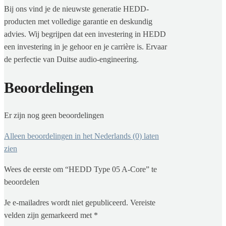
Bij ons vind je de nieuwste generatie HEDD-
producten met volledige garantie en deskundig
advies. Wij begrijpen dat een investering in HEDD
een investering in je gehoor en je carrière is. Ervaar
de perfectie van Duitse audio-engineering.
Beoordelingen
Er zijn nog geen beoordelingen
Alleen beoordelingen in het Nederlands (0) laten
zien
Wees de eerste om “HEDD Type 05 A-Core” te
beoordelen
Je e-mailadres wordt niet gepubliceerd.
Vereiste
velden zijn gemarkeerd met
*