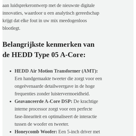
aan luidsprekerontwerp met de nieuwste digitale
innovaties, waardoor u een analytisch gereedschap
krijgt dat elke fout in uw mix meedogenloos
blootlegt.
Belangrijkste kenmerken van
de HEDD Type 05 A-Core:
HEDD Air Motion Transformer (AMT):
Een handgemaakte tweeter die zorgt voor een
ongeëvenaarde detailweergave in de hoge
frequenties zonder luistervermoeidheid.
Geavanceerde A-Core DSP:
De krachtige
interne processor zorgt voor een perfecte
fase-lineariteit en optimaliseert de interactie
tussen de woofer en tweeter.
Honeycomb Woofer:
Een 5-inch driver met