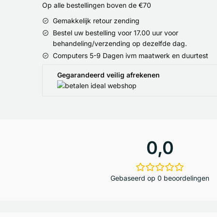
Op alle bestellingen boven de €70
Gemakkelijk retour zending
Bestel uw bestelling voor 17.00 uur voor
behandeling/verzending op dezelfde dag.
Computers 5-9 Dagen ivm maatwerk en duurtest
Gegarandeerd veilig afrekenen
0,0
Gebaseerd op 0 beoordelingen