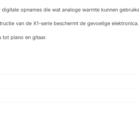
 digitale opnames die wat analoge warmte kunnen gebruik
uctie van de X1-serie beschermt de gevoelige elektronica
 tot piano en gitaar.