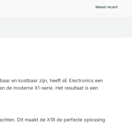
aar en kostbaar zijn, heeft sE Electronics een
n de moderne X1-serie. Het resultaat is een
chten. Dit maakt de X1R de perfecte oplossing