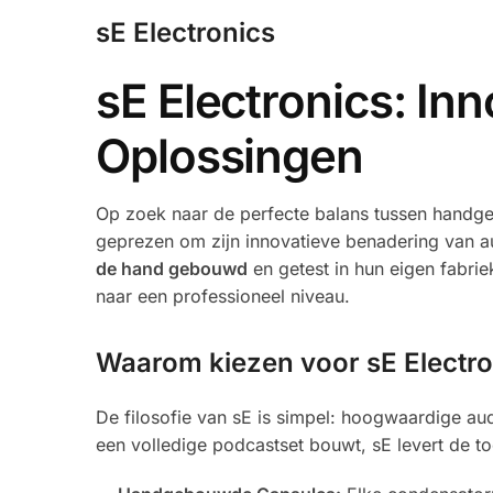
sE Electronics
sE Electronics: In
Oplossingen
Op zoek naar de perfecte balans tussen handge
geprezen om zijn innovatieve benadering van a
de hand gebouwd
en getest in hun eigen fabrie
naar een professioneel niveau.
Waarom kiezen voor sE Electro
De filosofie van sE is simpel: hoogwaardige au
een volledige podcastset bouwt, sE levert de to