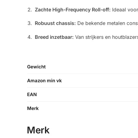
Zachte High-Frequency Roll-off:
Ideaal voor
Robuust chassis:
De bekende metalen constr
Breed inzetbaar:
Van strijkers en houtblazers
Gewicht
Amazon min vk
EAN
Merk
Merk