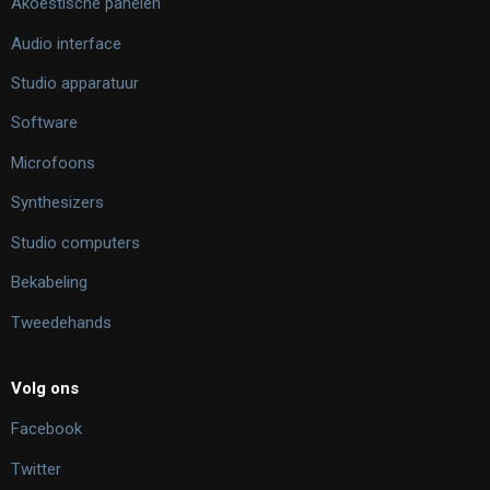
Akoestische panelen
Audio interface
Studio apparatuur
Software
Microfoons
Synthesizers
Studio computers
Bekabeling
Tweedehands
Volg ons
Facebook
Twitter