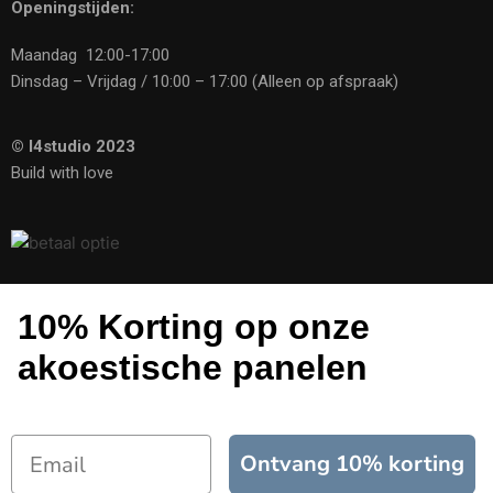
Openingstijden:
Maandag 12:00-17:00
Dinsdag – Vrijdag / 10:00 – 17:00 (Alleen op afspraak)
© I4studio 2023
Build with love
10% Korting op onze
akoestische panelen
Ontvang 10% korting