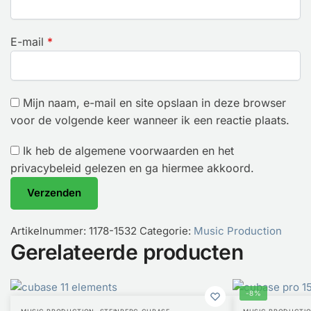
E-mail
*
Mijn naam, e-mail en site opslaan in deze browser
voor de volgende keer wanneer ik een reactie plaats.
Ik heb de algemene voorwaarden en het
privacybeleid gelezen en ga hiermee akkoord.
Artikelnummer:
1178-1532
Categorie:
Music Production
Gerelateerde producten
-8%
,