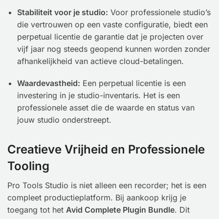
Stabiliteit voor je studio:
Voor professionele studio’s
die vertrouwen op een vaste configuratie, biedt een
perpetual licentie de garantie dat je projecten over
vijf jaar nog steeds geopend kunnen worden zonder
afhankelijkheid van actieve cloud-betalingen.
Waardevastheid:
Een perpetual licentie is een
investering in je studio-inventaris. Het is een
professionele asset die de waarde en status van
jouw studio onderstreept.
Creatieve Vrijheid en Professionele
Tooling
Pro Tools Studio is niet alleen een recorder; het is een
compleet productieplatform. Bij aankoop krijg je
toegang tot het
Avid Complete Plugin Bundle
. Dit