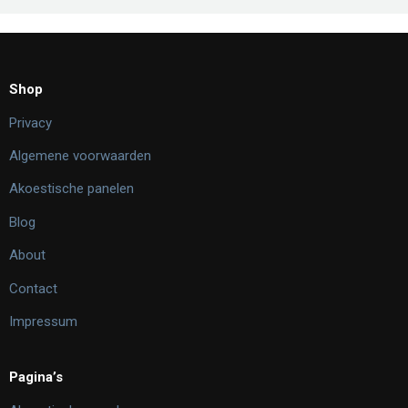
Shop
Privacy
Algemene voorwaarden
Akoestische panelen
Blog
About
Contact
Impressum
Pagina’s