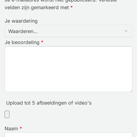
velden zijn gemarkeerd met
*
Je waardering
Je beoordeling
*
Upload tot 5 afbeeldingen of video's
Naam
*