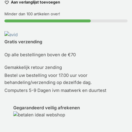
Aan verlanglijst toevoegen
Minder dan 100 artikelen over!
Gratis verzending
Op alle bestellingen boven de €70
Gemakkelijk retour zending
Bestel uw bestelling voor 17.00 uur voor
behandeling/verzending op dezelfde dag.
Computers 5-9 Dagen ivm maatwerk en duurtest
Gegarandeerd veilig afrekenen