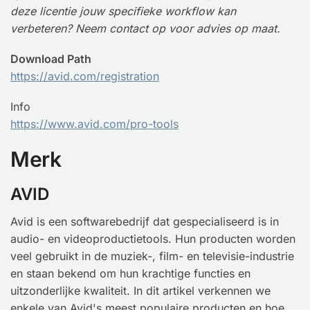
deze licentie jouw specifieke workflow kan
verbeteren? Neem contact op voor advies op maat.
Download Path
https://avid.com/registration
Info
https://www.avid.com/pro-tools
Merk
AVID
Avid is een softwarebedrijf dat gespecialiseerd is in
audio- en videoproductietools. Hun producten worden
veel gebruikt in de muziek-, film- en televisie-industrie
en staan bekend om hun krachtige functies en
uitzonderlijke kwaliteit. In dit artikel verkennen we
enkele van Avid's meest populaire producten en hoe