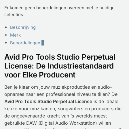
Er komen geen beoordelingen overeen met je huidige
selecties
Beschrijving
Merk
Beoordelingen
0
Avid Pro Tools Studio Perpetual
License: De Industriestandaard
voor Elke Producent
Ben je klaar om jouw muziekproducties en audio-
opnames naar een professioneel niveau te tillen? De
Avid Pro Tools Studio Perpetual License
is de ideale
keuze voor muzikanten, songwriters en producers die
de ongeëvenaarde kracht van ‘s werelds meest
gebruikte DAW (Digital Audio Workstation) willen