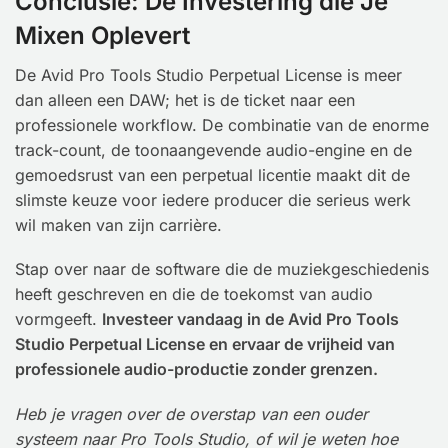
Conclusie: De Investering die Je
Mixen Oplevert
De Avid Pro Tools Studio Perpetual License is meer
dan alleen een DAW; het is de ticket naar een
professionele workflow. De combinatie van de enorme
track-count, de toonaangevende audio-engine en de
gemoedsrust van een perpetual licentie maakt dit de
slimste keuze voor iedere producer die serieus werk
wil maken van zijn carrière.
Stap over naar de software die de muziekgeschiedenis
heeft geschreven en die de toekomst van audio
vormgeeft.
Investeer vandaag in de Avid Pro Tools
Studio Perpetual License en ervaar de vrijheid van
professionele audio-productie zonder grenzen.
Heb je vragen over de overstap van een ouder
systeem naar Pro Tools Studio, of wil je weten hoe