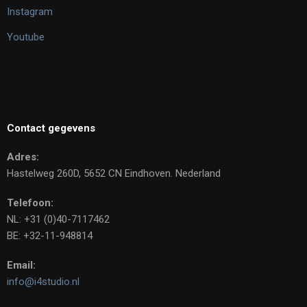
Instagram
Youtube
Contact gegevens
Adres:
Hastelweg 260D, 5652 CN Eindhoven. Nederland
Telefoon:
NL: +31 (0)40-7117462
BE: +32-11-948814
Email:
info@i4studio.nl