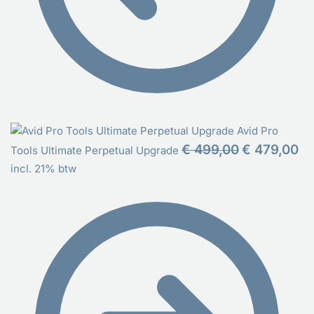
Avid Pro
€
499,00
€
479,00
Tools Ultimate Perpetual Upgrade
incl. 21% btw