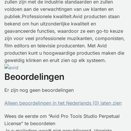
zullen zijn met de industrie standaarden en zullen
voldoen aan de verwachtingen van uw klanten en
publiek.Professionele kwaliteit:Avid producten staan
bekend om hun uitzonderlijke kwaliteit en
geavanceerde functies, waardoor ze een go-to keuze
zijn voor veel professionele muzikanten, componisten,
film editors en televisie producenten. Met Avid
producten kunt u hoogwaardige producties maken die
geweldig klinken en eruit zien op elk systeem.
Beoordelingen
Er zijn nog geen beoordelingen
Alleen beoordelingen in het Nederlands (0) laten zien
Wees de eerste om “Avid Pro Tools Studio Perpetual
License” te beoordelen
Je e-mailadres wordt niet gepubliceerd.
Vereiste