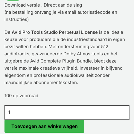
Download versie , Direct aan de slag
(na bestelling ontvang je via email autorisatiecode en
instructies)
De
Avid Pro Tools Studio Perpetual License
is de ideale
keuze voor producers die de industriestandaard in eigen
bezit willen hebben. Met ondersteuning voor 512
audiotracks, geavanceerde Dolby Atmos-tools en het
uitgebreide Avid Complete Plugin Bundle, biedt deze
versie maximale creatieve vrijheid. Investeer in blijvend
eigendom en professionele audiokwaliteit zonder
maandelijkse abonnementskosten.
100 op voorraad
Toevoegen aan winkelwagen