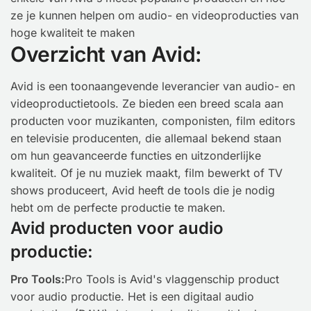
ze je kunnen helpen om audio- en videoproducties van
hoge kwaliteit te maken
Overzicht van Avid:
Avid is een toonaangevende leverancier van audio- en
videoproductietools. Ze bieden een breed scala aan
producten voor muzikanten, componisten, film editors
en televisie producenten, die allemaal bekend staan
om hun geavanceerde functies en uitzonderlijke
kwaliteit. Of je nu muziek maakt, film bewerkt of TV
shows produceert, Avid heeft de tools die je nodig
hebt om de perfecte productie te maken.
Avid producten voor audio
productie:
Pro Tools:
Pro Tools is Avid's vlaggenschip product
voor audio productie. Het is een digitaal audio