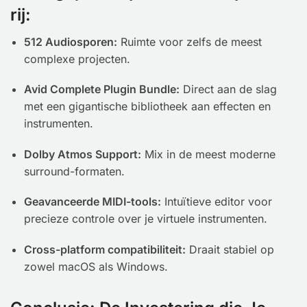
rij:
512 Audiosporen:
Ruimte voor zelfs de meest
complexe projecten.
Avid Complete Plugin Bundle:
Direct aan de slag
met een gigantische bibliotheek aan effecten en
instrumenten.
Dolby Atmos Support:
Mix in de meest moderne
surround-formaten.
Geavanceerde MIDI-tools:
Intuïtieve editor voor
precieze controle over je virtuele instrumenten.
Cross-platform compatibiliteit:
Draait stabiel op
zowel macOS als Windows.