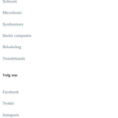
Software
Microfoons
Synthesizers
Studio computers
Bekabeling
Tweedehands
Volg ons
Facebook
Twitter
Instagram