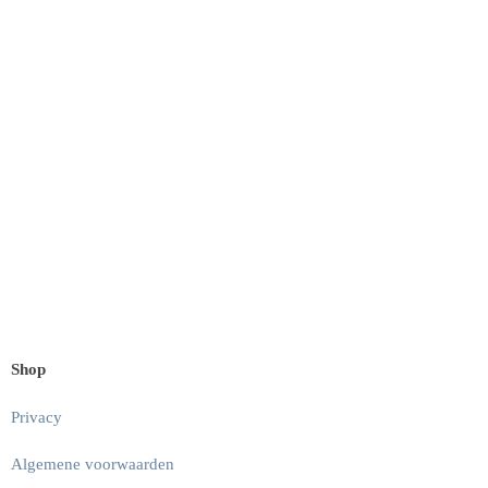
Shop
Privacy
Algemene voorwaarden