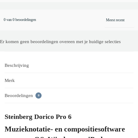
0 van 0 beoordelingen
Er komen geen beoordelingen overeen met je huidige selecties
Beschrijving
Merk
Beoordelingen
0
Steinberg Dorico Pro 6
Muzieknotatie- en compositiesoftware