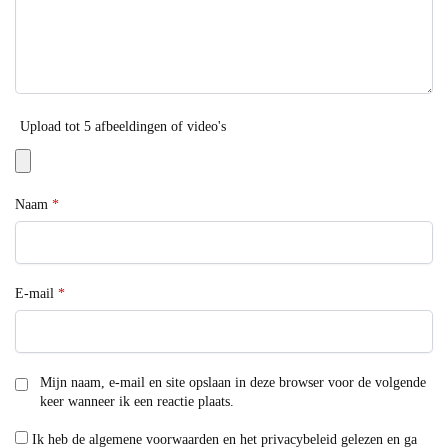
Upload tot 5 afbeeldingen of video's
Naam
*
E-mail
*
Mijn naam, e-mail en site opslaan in deze browser voor de volgende
keer wanneer ik een reactie plaats.
Ik heb de algemene voorwaarden en het privacybeleid gelezen en ga