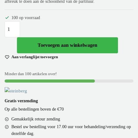
afbreuk te doen aan de schoonheid van de partituur.
100 op voorraad
Toevoegen aan winkelwagen
Aan verlanglijst toevoegen
Minder dan 100 artikelen over!
Gratis verzending
Op alle bestellingen boven de €70
Gemakkelijk retour zending
Bestel uw bestelling voor 17.00 uur voor behandeling/verzending op
dezelfde dag.