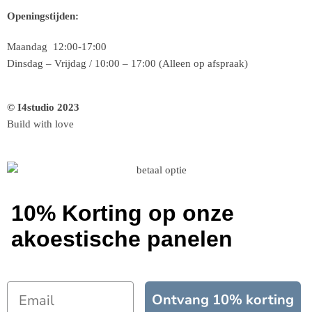
Openingstijden:
Maandag 12:00-17:00
Dinsdag – Vrijdag / 10:00 – 17:00 (Alleen op afspraak)
© I4studio 2023
Build with love
10% Korting op onze
akoestische panelen
Ontvang 10% korting