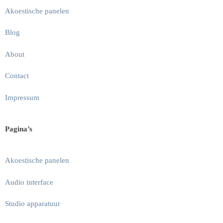
Akoestische panelen
Blog
About
Contact
Impressum
Pagina’s
Akoestische panelen
Audio interface
Studio apparatuur