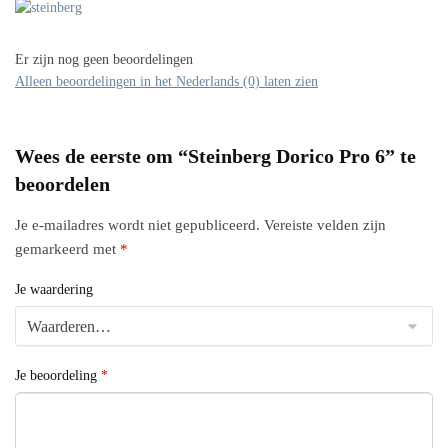
Er zijn nog geen beoordelingen
Alleen beoordelingen in het Nederlands (0) laten zien
Wees de eerste om “Steinberg Dorico Pro 6” te
beoordelen
Je e-mailadres wordt niet gepubliceerd.
Vereiste velden zijn
gemarkeerd met
*
Je waardering
Je beoordeling
*