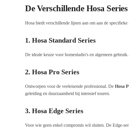
De Verschillende Hosa Series
Hosa biedt verschillende lijnen aan om aan de specifieke 
1. Hosa Standard Series
De ideale keuze voor homestudio's en algemeen gebruik. 
2. Hosa Pro Series
Ontworpen voor de veeleisende professional. De
Hosa P
geleiding en duurzaamheid bij intensief touren.
3. Hosa Edge Series
Voor wie geen enkel compromis wil sluiten. De Edge-serie