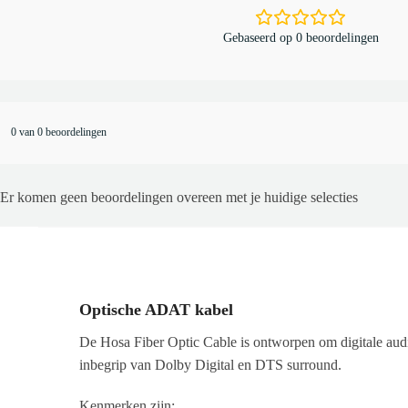
Gebaseerd op 0 beoordelingen
0 van 0 beoordelingen
Er komen geen beoordelingen overeen met je huidige selecties
Optische ADAT kabel
De Hosa Fiber Optic Cable is ontworpen om digitale aud
inbegrip van Dolby Digital en DTS surround.
Kenmerken zijn: