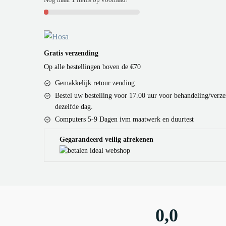
Gratis verzending
Op alle bestellingen boven de €70
Gemakkelijk retour zending
Bestel uw bestelling voor 17.00 uur voor behandeling/verz
dezelfde dag.
Computers 5-9 Dagen ivm maatwerk en duurtest
Gegarandeerd veilig afrekenen
0,0