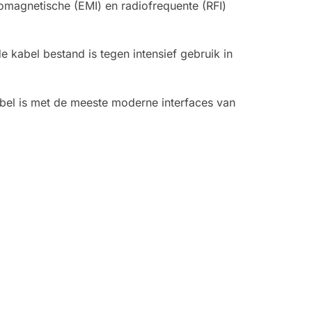
magnetische (EMI) en radiofrequente (RFI)
 kabel bestand is tegen intensief gebruik in
bel is met de meeste moderne interfaces van