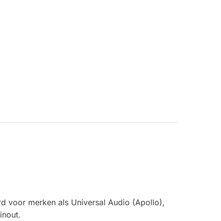
d voor merken als Universal Audio (Apollo),
inout.