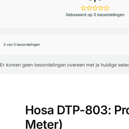
Gebaseerd op 0 beoordelingen
0 van 0 beoordelingen
Er komen geen beoordelingen overeen met je huidige selec
Hosa DTP-803: Pro
Meter)